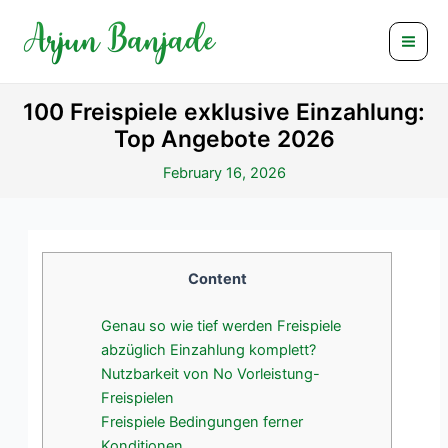
Skip
Post
Mai
to
navigation
Men
content
100 Freispiele exklusive Einzahlung:
Top Angebote 2026
February 16, 2026
Content
Genau so wie tief werden Freispiele
abzüglich Einzahlung komplett?
Nutzbarkeit von No Vorleistung-
Freispielen
Freispiele Bedingungen ferner
Konditionen