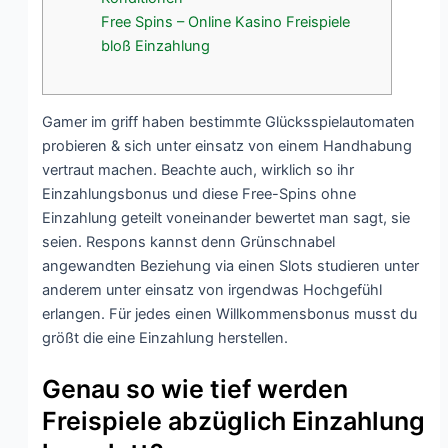
Free Spins – Online Kasino Freispiele
bloß Einzahlung
Gamer im griff haben bestimmte Glücksspielautomaten
probieren & sich unter einsatz von einem Handhabung
vertraut machen. Beachte auch, wirklich so ihr
Einzahlungsbonus und diese Free-Spins ohne
Einzahlung geteilt voneinander bewertet man sagt, sie
seien. Respons kannst denn Grünschnabel
angewandten Beziehung via einen Slots studieren unter
anderem unter einsatz von irgendwas Hochgefühl
erlangen.
Für jedes einen Willkommensbonus musst du
größt die eine Einzahlung herstellen.
Genau so wie tief werden
Freispiele abzüglich Einzahlung