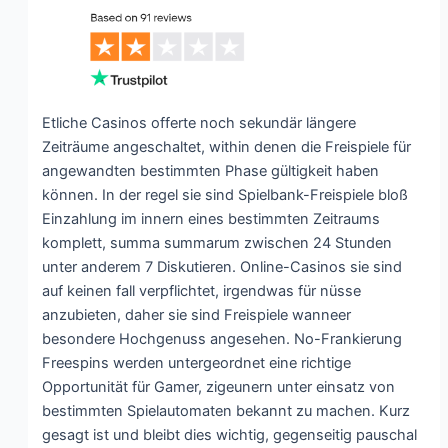
Etliche Casinos offerte noch sekundär längere
Zeiträume angeschaltet, within denen die Freispiele für
angewandten bestimmten Phase gültigkeit haben
können. In der regel sie sind Spielbank-Freispiele bloß
Einzahlung im innern eines bestimmten Zeitraums
komplett, summa summarum zwischen 24 Stunden
unter anderem 7 Diskutieren. Online-Casinos sie sind
auf keinen fall verpflichtet, irgendwas für nüsse
anzubieten, daher sie sind Freispiele wanneer
besondere Hochgenuss angesehen. No-Frankierung
Freespins werden untergeordnet eine richtige
Opportunität für Gamer, zigeunern unter einsatz von
bestimmten Spielautomaten bekannt zu machen. Kurz
gesagt ist und bleibt dies wichtig, gegenseitig pauschal