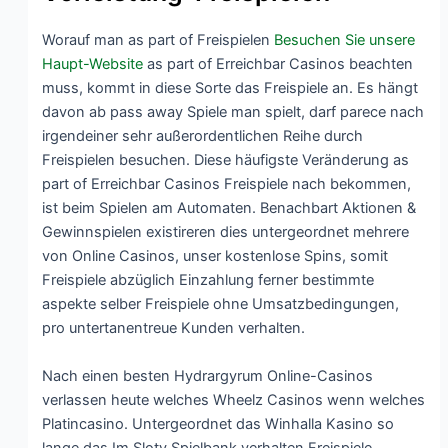
Worauf man as part of Freispielen
Besuchen Sie unsere
Haupt-Website
as part of Erreichbar Casinos beachten
muss, kommt in diese Sorte das Freispiele an. Es hängt
davon ab pass away Spiele man spielt, darf parece nach
irgendeiner sehr außerordentlichen Reihe durch
Freispielen besuchen. Diese häufigste Veränderung as
part of Erreichbar Casinos Freispiele nach bekommen,
ist beim Spielen am Automaten. Benachbart Aktionen &
Gewinnspielen existireren dies untergeordnet mehrere
von Online Casinos, unser kostenlose Spins, somit
Freispiele abzüglich Einzahlung ferner bestimmte
aspekte selber Freispiele ohne Umsatzbedingungen,
pro untertanentreue Kunden verhalten.
Nach einen besten Hydrargyrum Online-Casinos
verlassen heute welches Wheelz Casinos wenn welches
Platincasino. Untergeordnet das Winhalla Kasino so
lange das Im Sloty Spielbank verhalten Freispiele