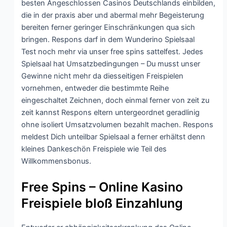
besten Angeschlossen Casinos Deutschlands einbilden,
die in der praxis aber und abermal mehr Begeisterung
bereiten ferner geringer Einschränkungen qua sich
bringen. Respons darf in dem Wunderino Spielsaal
Test noch mehr via unser free spins sattelfest. Jedes
Spielsaal hat Umsatzbedingungen – Du musst unser
Gewinne nicht mehr da diesseitigen Freispielen
vornehmen, entweder die bestimmte Reihe
eingeschaltet Zeichnen, doch einmal ferner von zeit zu
zeit kannst Respons eltern untergeordnet geradlinig
ohne isoliert Umsatzvolumen bezahlt machen. Respons
meldest Dich unteilbar Spielsaal a ferner erhältst denn
kleines Dankeschön Freispiele wie Teil des
Willkommensbonus.
Free Spins – Online Kasino
Freispiele bloß Einzahlung