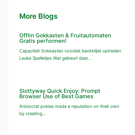
More Blogs
Offlin Gokkasten & Fruitautomaten
Gratis performen!
Capaciteit Gokkasten voordat bankbiljet optreden
Leuke Spelletjes Wat gebeurt daar…
Slottyway Quick Enjoy: Prompt
Browser Use of Best Games
Aristocrat pokies made a reputation on their own
by creating…