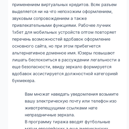
применением виртуальных кредитов. Всяк разъем
выделяется ни на что непохожим оформлением,
звуковым сопровождением а также
привлекательными функциями. Рабочее лучник
1хбет для мобильных устройств оптом повторяет
перечень возможностей вдобавок оформление
основного сайта, но при этом прибегнется
альтернативное доменное имя. Юзеры повышают
лишать беспокоиться в рассуждении легальности а
еще безопасности, ввиду зеркало формируется
вдобавок ассистируется должностной категорией
букмекера.
Вам множат наведать уведомления возьмите
вашу электрическую почту или телефон изо
животрепещущими ссылками нате
непраздничные зеркала.
В программу тиража вводят футбольные
матчи европейских а еще американских