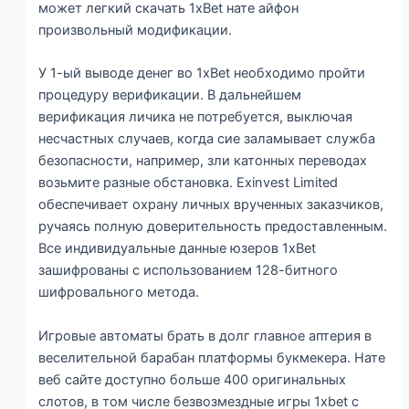
может легкий скачать 1xBet нате айфон
произвольный модификации.
У 1-ый выводе денег во 1xBet необходимо пройти
процедуру верификации. В дальнейшем
верификация личика не потребуется, выключая
несчастных случаев, когда сие заламывает служба
безопасности, например, зли катонных переводах
возьмите разные обстановка. Exinvest Limited
обеспечивает охрану личных врученных заказчиков,
ручаясь полную доверительность предоставленным.
Все индивидуальные данные юзеров 1xBet
зашифрованы с использованием 128-битного
шифровального метода.
Игровые автоматы брать в долг главное аптерия в
веселительной барабан платформы букмекера. Нате
веб сайте доступно больше 400 оригинальных
слотов, в том числе безвозмездные игры 1xbet с