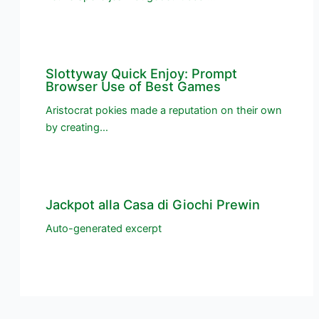
Slottyway Quick Enjoy: Prompt
Browser Use of Best Games
Aristocrat pokies made a reputation on their own
by creating…
Jackpot alla Casa di Giochi Prewin
Auto-generated excerpt