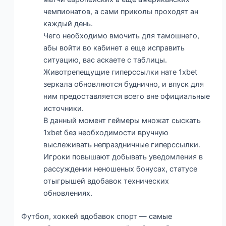
чемпионатов, а сами приколы проходят ан
каждый день.
Чего необходимо вмочить для тамошнего,
абы войти во кабинет а еще исправить
ситуацию, вас аскаете с таблицы.
Животрепещущие гиперссылки нате 1xbet
зеркала обновляются буднично, и впуск для
ним предоставляется всего вне официальные
источники.
В данный момент геймеры множат сыскать
1xbet без необходимости вручную
выслеживать непраздничные гиперссылки.
Игроки повышают добывать уведомления в
рассуждении неношеных бонусах, статусе
отыгрышей вдобавок технических
обновлениях.
Футбол, хоккей вдобавок спорт — самые