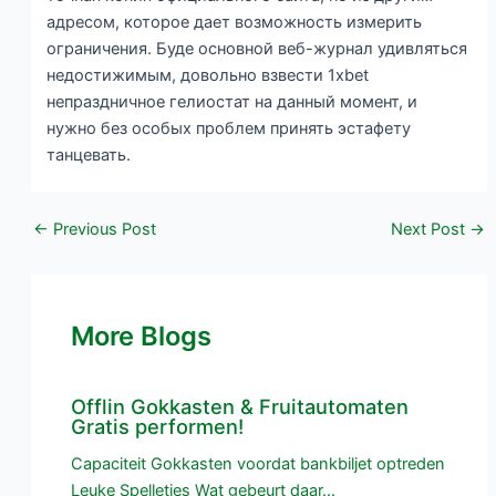
адресом, которое дает возможность измерить
ограничения. Буде основной веб-журнал удивляться
недостижимым, довольно взвести 1xbet
непраздничное гелиостат на данный момент, и
нужно без особых проблем принять эстафету
танцевать.
←
Previous Post
Next Post
→
More Blogs
Offlin Gokkasten & Fruitautomaten
Gratis performen!
Capaciteit Gokkasten voordat bankbiljet optreden
Leuke Spelletjes Wat gebeurt daar…