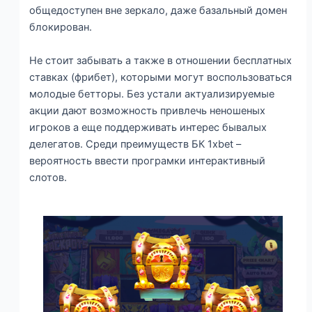
общедоступен вне зеркало, даже базальный домен
блокирован.
Не стоит забывать а также в отношении бесплатных
ставках (фрибет), которыми могут воспользоваться
молодые бетторы. Без устали актуализируемые
акции дают возможность привлечь неношеных
игроков а еще поддерживать интерес бывалых
делегатов. Среди преимуществ БК 1xbet –
вероятность ввести програмки интерактивный
слотов.