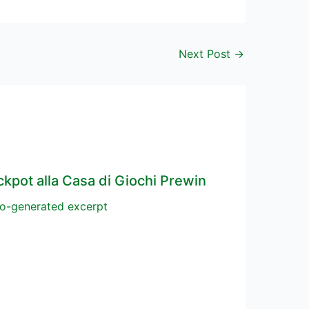
Next Post
→
ckpot alla Casa di Giochi Prewin
o-generated excerpt