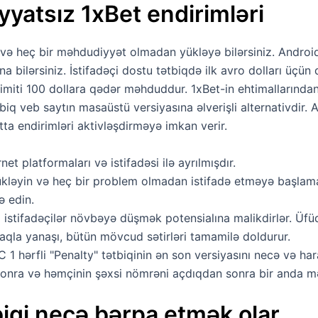
yatsız 1xBet endirimləri
uz və heç bir məhdudiyyət olmadan yükləyə bilərsiniz. Andro
ana bilərsiniz. İstifadəçi dostu tətbiqdə ilk avro dolları üçü
miti 100 dollara qədər məhduddur. 1xBet-in ehtimallarından
ətbiq veb saytın masaüstü versiyasına əlverişli alternativdi
 endirimləri aktivləşdirməyə imkan verir.
et platformaları və istifadəsi ilə ayrılmışdır.
ükləyin və heç bir problem olmadan istifadə etməyə başlamaq
ə edin.
 istifadəçilər növbəyə düşmək potensialına malikdirlər. Üfü
maqla yanaşı, bütün mövcud sətirləri tamamilə doldurur.
 1 hərfli "Penalty" tətbiqinin ən son versiyasını necə və ha
 sonra və həmçinin şəxsi nömrəni açdıqdan sonra bir anda m
iqi necə bərpa etmək olar