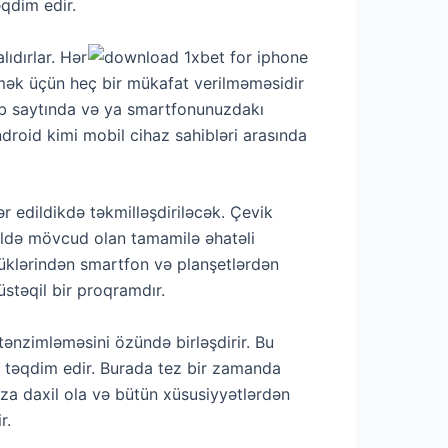
əqdim edir.
ıdırlar. Hər
irmək üçün heç bir mükafat verilməməsidir
eb saytında və ya smartfonunuzdakı
roid kimi mobil cihaz sahibləri arasında
ər edildikdə təkmilləşdiriləcək. Çevik
ildə mövcud olan tamamilə əhatəli
nlüklərindən smartfon və planşetlərdən
üstəqil bir proqramdır.
tənzimləməsini özündə birləşdirir. Bu
i təqdim edir. Burada tez bir zamanda
za daxil ola və bütün xüsusiyyətlərdən
r.