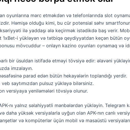
an oyunlarına mərc etməkdən və telefonlarında slot oynamaq
izdir. Həmişə olduğu kimi, bu cür potensial səhv smartfonun
səriyyəti ilə yaddaşı ələ keçirmək istədikdə baş verir. Mobil
kət 1xBet-i yükləyən və tətbiqə qeydiyyatdan keçən bütün oyun
z bonusu mövcuddur – onlayn kazino oyunları oynamaq və id
arlı bir üsuldan istifadə etməyi tövsiyə edir: əlavəni yükl
zda imzalayın.
məsafəsinə parad edən bütün hekayələrin toplandığı yerdir.
 veb saytımızdan pulsuz yükləyə bilərsiniz.
son versiyaya yeniləmələri tövsiyə olunur.
APK-nı yalnız səlahiyyətli mənbələrdən yükləyin. Telegram 
və daha yüksək versiyalarla uyğun olan APK-nın canlı versi
lanşetlər və kompüterlər üçün mobil və masaüstü versiyalarını