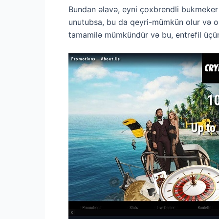
Bundan əlavə, eyni çoxbrendli bukmeker ş
unutubsa, bu da qeyri-mümkün olur və on
tamamilə mümkündür və bu, entrefil üçün 