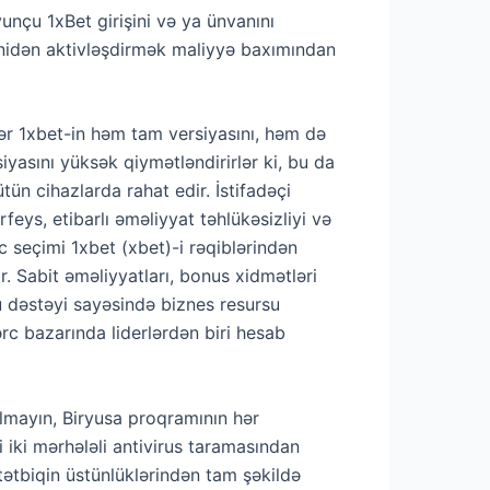
unçu 1xBet girişini və ya ünvanını
enidən aktivləşdirmək maliyyə baxımından
lər 1xbet-in həm tam versiyasını, həm də
iyasını yüksək qiymətləndirirlər ki, bu da
tün cihazlarda rahat edir. İstifadəçi
rfeys, etibarlı əməliyyat təhlükəsizliyi və
 seçimi 1xbet (xbet)-i rəqiblərindən
ir. Sabit əməliyyatları, bonus xidmətləri
 dəstəyi sayəsində biznes resursu
rc bazarında liderlərdən biri hesab
lmayın, Biryusa proqramının hər
 iki mərhələli antivirus taramasından
 tətbiqin üstünlüklərindən tam şəkildə