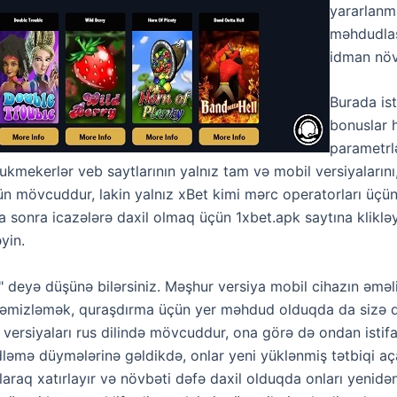
yararlanma
məhdudlaş
idman növl
Burada is
bonuslar 
parametrlə
 bukmekerlər veb saytlarının yalnız tam və mobil versiyalarını,
çün mövcuddur, lakin yalnız xBet kimi mərc operatorları üçü
a sonra icazələrə daxil olmaq üçün 1xbet.apk saytına klikl
yin.
" deyə düşünə bilərsiniz. Məşhur versiya mobil cihazın əməl
təmizləmək, quraşdırma üçün yer məhdud olduqda da sizə
 versiyaları rus dilində mövcuddur, ona görə də ondan ist
dləmə düymələrinə gəldikdə, onlar yeni yüklənmiş tətbiqi a
olaraq xatırlayır və növbəti dəfə daxil olduqda onları yenidə