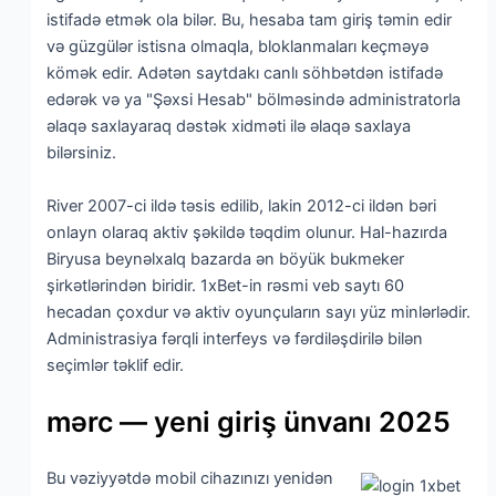
istifadə etmək ola bilər. Bu, hesaba tam giriş təmin edir
və güzgülər istisna olmaqla, bloklanmaları keçməyə
kömək edir. Adətən saytdakı canlı söhbətdən istifadə
edərək və ya "Şəxsi Hesab" bölməsində administratorla
əlaqə saxlayaraq dəstək xidməti ilə əlaqə saxlaya
bilərsiniz.
River 2007-ci ildə təsis edilib, lakin 2012-ci ildən bəri
onlayn olaraq aktiv şəkildə təqdim olunur. Hal-hazırda
Biryusa beynəlxalq bazarda ən böyük bukmeker
şirkətlərindən biridir. 1xBet-in rəsmi veb saytı 60
hecadan çoxdur və aktiv oyunçuların sayı yüz minlərlədir.
Administrasiya fərqli interfeys və fərdiləşdirilə bilən
seçimlər təklif edir.
mərc — yeni giriş ünvanı 2025
Bu vəziyyətdə mobil cihazınızı yenidən