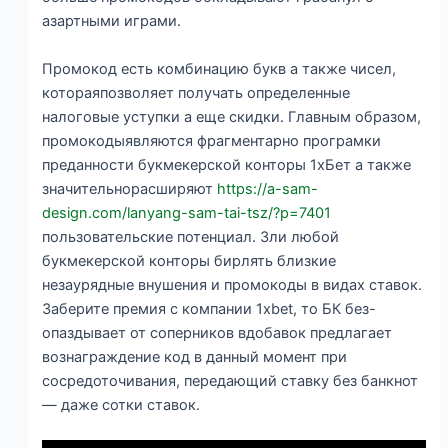
азартными играми.
Промокод есть комбинацию букв а также чисел,
котораяпозволяет получать определенные
налоговые уступки а еще скидки. Главным образом,
промокодыявляются фрагментарно програмки
преданности букмекерской конторы 1хБет а также
значительнорасширяют
https://a-sam-
design.com/lanyang-sam-tai-tsz/?p=7401
пользовательские потенциал. Зли любой
букмекерской конторы бирлять близкие
незаурядные внушения и промокоды в видах ставок.
Заберите премия с компании 1xbet, то БК без-
опаздывает от соперников вдобавок предлагает
вознаграждение код в данный момент при
сосредоточивания, передающий ставку без банкнот
― даже сотки ставок.