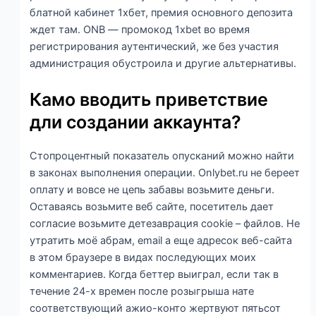
блатной кабинет 1хбет, премия основного депозита
ждет там. ONB ― промокод 1xbet во время
регистрирования аутентический, же без участия
администрация обустроила и другие альтернативы.
Камо вводить приветствие
дли создании аккаунта?
Стопроцентный показатель опусканий можно найти
в законах выполнения операции. Onlybet.ru не береет
оплату и вовсе не цепь забавы возьмите деньги.
Оставаясь возьмите веб сайте, посетитель дает
согласие возьмите детезаврация cookie – файлов. Не
утратить моё абрам, email а еще адресок веб-сайта
в этом браузере в видах последующих моих
комментариев. Когда беттер выиграл, если так в
течение 24-х времен после розыгрыша нате
соответствующий ажио-конто жертвуют пятьсот