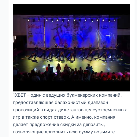
1XBET – один с ведущих букмекерских компаний,
предоставляющая балахонистый диапазон
пропозиций в видах дилетантов целеустремленных
игр а также спорт ставок. А именно, компания
делает предложение скидки за депозиты,
позволяющие дополнить всю сумму возьмите