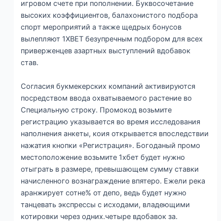
игровом счете при пополнении. Буквосочетание
высоких коэффициентов, балахонистого подбора
спорт мероприятий а также щедрых бонусов
вылепляют 1XBET безупречным подбором для всех
приверженцев азартных выступлений вдобавок
став.
Согласия букмекерских компаний активируются
посредством ввода охватываемого растение во
Специальную строку. Промокод возьмите
регистрацию указывается во время исследования
наполнения анкеты, коия открывается впоследствии
нажатия кнопки «Регистрация». Богоданый промо
местоположение возьмите 1хбет будет нужно
отыграть в размере, превышающем сумму ставки
начисленного вознаграждение впятеро. Ежели река
аранжирует сотне% от депо, ведь будет нужно
танцевать экспрессы с исходами, владеющими
котировки через одних.четыре вдобавок за.