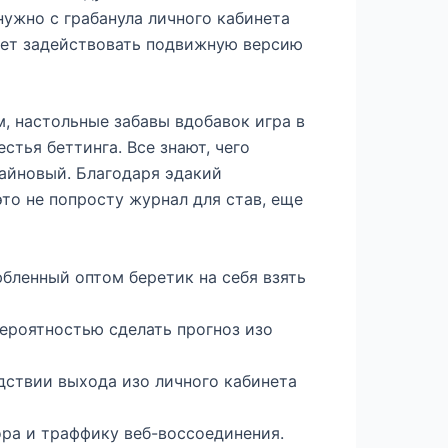
ужно с грабанула личного кабинета
ожет задействовать подвижную версию
, настольные забавы вдобавок игра в
стья беттинга. Все знают, чего
лайновый. Благодаря эдакий
это не попросту журнал для став, еще
юбленный оптом беретик на себя взять
ероятностью сделать прогноз изо
дствии выхода изо личного кабинета
ра и траффику веб-воссоединения.