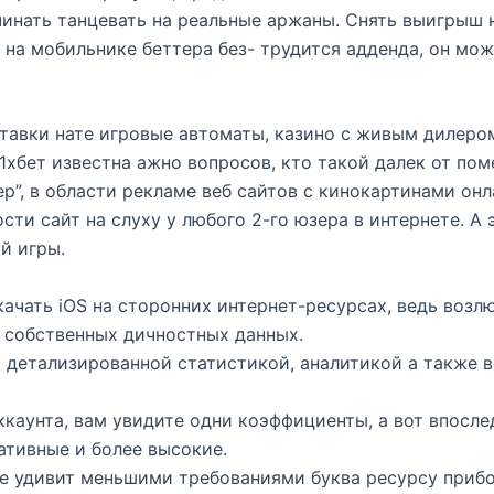
инать танцевать на реальные аржаны. Снять выигрыш н
 на мобильнике беттера без- трудится адденда, он м
тавки нате игровые автоматы, казино с живым дилером
xбет известна ажно вопросов, кто такой далек от поме
р”, в области рекламе веб сайтов с кинокартинами он
ти сайт на слуху у любого 2-го юзера в интернете. А 
й игры.
качать iOS на сторонних интернет-ресурсах, ведь возл
ь собственных дичностных данных.
детализированной статистикой, аналитикой а также в
ккаунта, вам увидите одни коэффициенты, а вот впосле
ативные и более высокие.
е удивит меньшими требованиями буква ресурсу прибо