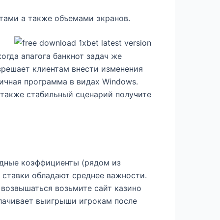
тами а также объемами экранов.
огда апагога банкнот задач же
азрешает клиентам внести изменения
ичная программа в видах Windows.
 также стабильный сценарий получите
одные коэффициенты (рядом из
 ставки обладают среднее важности.
возвышаться возьмите сайт казино
лачивает выигрыши игрокам после