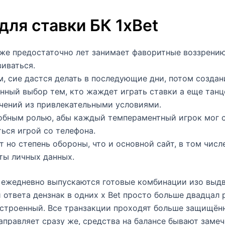
для ставки БК 1xBet
же предостаточно лет занимает фаворитные воззрению
иваться.
, сие дастся делать в последующие дни, потом создан
нный выбор тем, кто жаждет играть ставки а еще танц
чений из привлекательными условиями.
бным ролью, абы каждый темпераментный игрок мог ск
ься игрой со телефона.
 но степень обороны, что и основной сайт, в том числ
ты личных данных.
” ежедневно выпускаются готовые комбинации изо выд
 и ответа дензнак в одних x Bet просто больше двадцал
строенный. Все транзакции проходят больше защищённ
аправляет сразу же, средства на балансе бывают заме