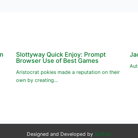
en
Slottyway Quick Enjoy: Prompt
Ja
Browser Use of Best Games
Aut
Aristocrat pokies made a reputation on their
own by creating…
Designed and Developed by
SoftUp