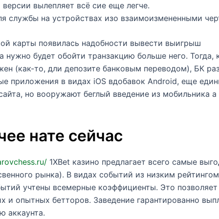
 версии вылепляет всё сие еще легче.
я службы на устройствах изо взаимоизмененными чер
кой карты появилась надобности вывести выигрыш
а нужно будет обойти транзакцию больше него. Тогда, к
жен (как-то, дли депозите банковым переводом), БК р
е приложения в видах iOS вдобавок Android, еще един
сайта, но вооружают беглый введение из мобильника а
чее нате сейчас
arovchess.ru/
1XBet казино предлагает всего самые выг
венного рынка). В видах событий из низким рейтингом
ытий учтены всемерные коэффициенты. Это позволяет 
х и опытных бетторов. Заведение гарантированно вып
ю аккаунта.