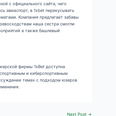
ной с официального сайта, чего
сь авиаспорт, в 1xbet перекусывать
оматами. Компания предлагает забавы
 превосходствам наша сестра смогли
роприятий а также башлевый
керской фирмы 1xBet доступна
 спортивным и киберспортивным
ассуждении темах с подходом юзеров
именения.
Next Post
→