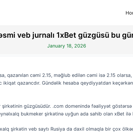
Ho
əsmi veb jurnalı 1xBet güzgüsü bu gün
January 18, 2026
rsa, qazanılan cəmi 2.15, məğlub edilən cəmi isə 2.15 olarsa
c ikiqat qazancdır. Gündəlik hesaba qeydiyyatdan keçərkən hə
şirkətinin güzgüsüdür. .com domenində fəaliyyət göstərsə d
eynəlxalq bukmeker şirkətinə uyğun ada sahib olan xBet ilə 
alq şirkətin veb saytı Rusiya da daxil olmaqla bir çox ölkə