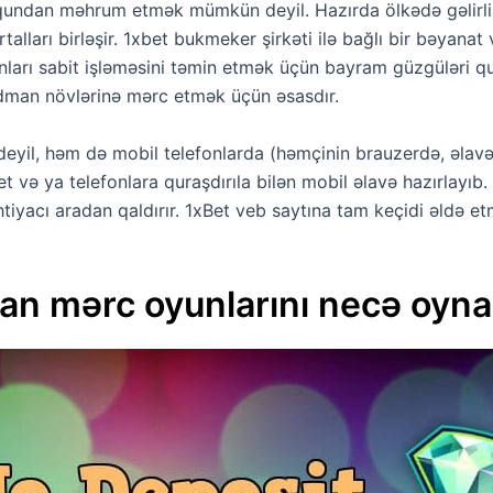
undan məhrum etmək mümkün deyil. Hazırda ölkədə gəlirli
lları birləşir. 1xbet bukmeker şirkəti ilə bağlı bir bəyanat
nları sabit işləməsini təmin etmək üçün bayram güzgüləri q
 idman növlərinə mərc etmək üçün əsasdır.
eyil, həm də mobil telefonlarda (həmçinin brauzerdə, əlavə v
et və ya telefonlara quraşdırıla bilən mobil əlavə hazırlayıb.
tiyacı aradan qaldırır. 1xBet veb saytına tam keçidi əldə e
dman mərc oyunlarını necə oyn