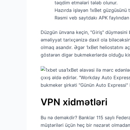
təqdim etmələri tələb olunur.
Hazırda işləyən 1xBet güzgüsünü t
Rəsmi veb saytdakı APK faylından 
Düzgün ünvana keçin, "Giriş" düyməsini ba
əməliyyat tarixçənizə daxil ola biləcəksi
olmaq asandır. Əgər 1xBet heliostatını aça
göstərən digər bukmekerlərdə olduğu kim
1xBet əlavəsi ilə mərc edənl
çıxış əldə edirlər. "Workday Auto Expre
bukmeker şirkəti "Günün Auto Expressi" b
VPN xidmətləri
Bu nə deməkdir? Banklar 115 saylı Federa
müştəriləri üçün heç bir nəzarət olmadan