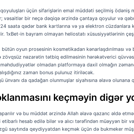
oyuluşları üçün sifarişlərin emal müddəti seçilmiş ödəniş m
; vəsaitlər bir neçə dəqiqə ərzində çantaya qoyulur və qəbul 
 24 saata qədər bank kartlarına və ya elektron cüzdanlara 
 1xBet-in bayram olmayan heliostatı xüsusiyyətlərinin çeşidi 
u, bütün oyun prosesinin kosmetikadan kənarlaşdırılması və
yə zövqsüz nəzarətin tətbiq edilməsinin hərəkətverici qüvvəs
 məhdudiyyətlər olmadan platformaya daxil olmağın zəmanət
şdığınız zaman bonus pulunuz itiriləcək.
ü ünvanı da qadağan olunmuşlar siyahısına əlavə olunana q
klanmasını keçməyin digər yo
 aparılır və bu müddət ərzində Allah əlavə qazanc əldə etmə
etibarlı hesab edilə bilər və alıcı tərəfindən müəyyən bir vəz
üzgü saytında qeydiyyatdan keçmək üçün də bukmeker müştə