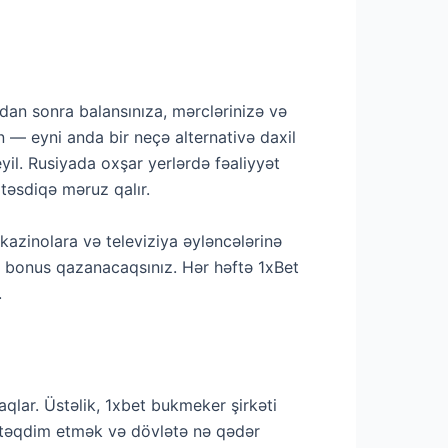
qdan sonra balansınıza, mərclərinizə və
ın — eyni anda bir neçə alternativə daxil
eyil. Rusiyada oxşar yerlərdə fəaliyyət
təsdiqə məruz qalır.
kazinolara və televiziya əyləncələrinə
% bonus qazanacaqsınız. Hər həftə 1xBet
.
qlar. Üstəlik, 1xbet bukmeker şirkəti
i təqdim etmək və dövlətə nə qədər