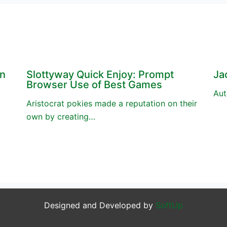
en
Slottyway Quick Enjoy: Prompt
Ja
Browser Use of Best Games
Aut
Aristocrat pokies made a reputation on their
own by creating…
Designed and Developed by
SoftUp