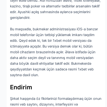
təyin edilə bilməz. Adi hovuzdan əlavə, 1xbet lotereyalar,
kazino, tirajlı poker və alternativ tədbirlər arsenalını təklif
edir. Ayushki açılış səhnəsində əyləncə seçimlərini
genişləndirir.
Bu məqsədlə, bukmeker administrasiyası iOS-a bənzər
mobil telefonlar üçün tətbiqi yükləmək imkanı təqdim
edib. Qeyd edək ki, tək bir 1xbet mobil versiyası da
ictimaiyyətə açıqdır. Bu versiya demək olar ki, bütün
mobil cihazların brauzerində açılır. Əlavə istifadə üçün
daha aktiv seçim deyil və tanınmış mobil versiyadan
daha böyük daxili ehtiyatlar təklif edir. Bukmekerdə
qeydiyyatdan keçmək üçün sadəcə rəsmi 1xbet veb
saytına daxil olun.
Endirim
Şirkət haqqında öz fikirlərinizi formalaşdırmaq üçün onun
rəsmi veb saytını, dizaynını, interfeysini və