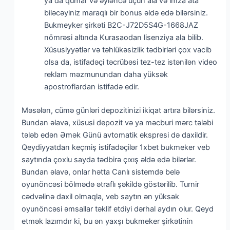
ya da qumar və əyləncə üçün ala və imza ata
biləcəyiniz maraqlı bir bonus əldə edə bilərsiniz.
Bukmeyker şirkəti B2C-J72D5S4G-1668JAZ
nömrəsi altında Kurasaodan lisenziya ala bilib.
Xüsusiyyətlər və təhlükəsizlik tədbirləri çox vacib
olsa da, istifadəçi təcrübəsi tez-tez istənilən video
reklam məzmunundan daha yüksək
apostroflardan istifadə edir.
Məsələn, cümə günləri depozitinizi ikiqat artıra bilərsiniz.
Bundan əlavə, xüsusi depozit və ya məcburi mərc tələbi
tələb edən Əmək Günü avtomatik ekspresi də daxildir.
Qeydiyyatdan keçmiş istifadəçilər 1xbet bukmeker veb
saytında çoxlu sayda tədbirə çıxış əldə edə bilərlər.
Bundan əlavə, onlar hətta Canlı sistemdə belə
oyunöncəsi bölmədə ətraflı şəkildə göstərilib. Turnir
cədvəlinə daxil olmaqla, veb saytın ən yüksək
oyunöncəsi əmsallar təklif etdiyi dərhal aydın olur. Qeyd
etmək lazımdır ki, bu ən yaxşı bukmeker şirkətinin