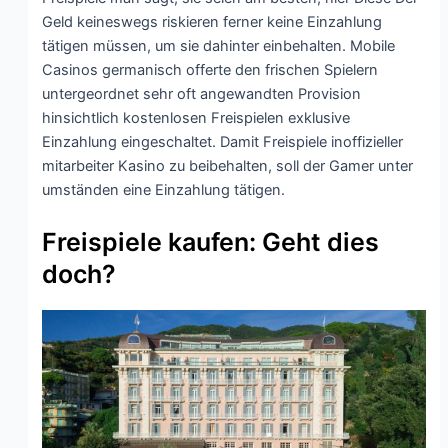
Geld keineswegs riskieren ferner keine Einzahlung
tätigen müssen, um sie dahinter einbehalten. Mobile
Casinos germanisch offerte den frischen Spielern
untergeordnet sehr oft angewandten Provision
hinsichtlich kostenlosen Freispielen exklusive
Einzahlung eingeschaltet. Damit Freispiele inoffizieller
mitarbeiter Kasino zu beibehalten, soll der Gamer unter
umständen eine Einzahlung tätigen.
Freispiele kaufen: Geht dies
doch?