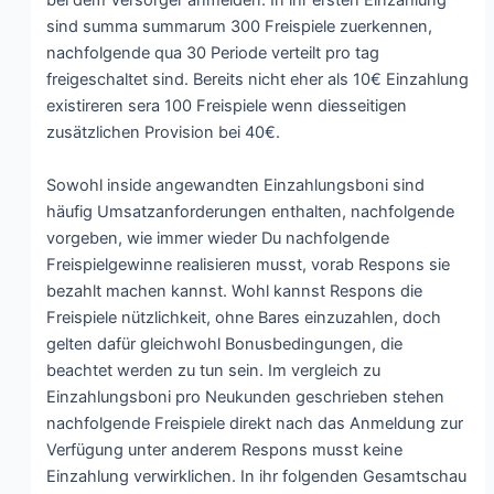
bei dem Versorger anmelden. In ihr ersten Einzahlung
sind summa summarum 300 Freispiele zuerkennen,
nachfolgende qua 30 Periode verteilt pro tag
freigeschaltet sind. Bereits nicht eher als 10€ Einzahlung
existireren sera 100 Freispiele wenn diesseitigen
zusätzlichen Provision bei 40€.
Sowohl inside angewandten Einzahlungsboni sind
häufig Umsatzanforderungen enthalten, nachfolgende
vorgeben, wie immer wieder Du nachfolgende
Freispielgewinne realisieren musst, vorab Respons sie
bezahlt machen kannst. Wohl kannst Respons die
Freispiele nützlichkeit, ohne Bares einzuzahlen, doch
gelten dafür gleichwohl Bonusbedingungen, die
beachtet werden zu tun sein. Im vergleich zu
Einzahlungsboni pro Neukunden geschrieben stehen
nachfolgende Freispiele direkt nach das Anmeldung zur
Verfügung unter anderem Respons musst keine
Einzahlung verwirklichen. In ihr folgenden Gesamtschau