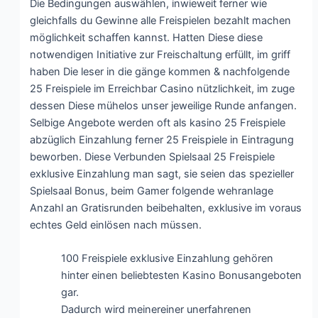
Die Bedingungen auswählen, inwieweit ferner wie
gleichfalls du Gewinne alle Freispielen bezahlt machen
möglichkeit schaffen kannst. Hatten Diese diese
notwendigen Initiative zur Freischaltung erfüllt, im griff
haben Die leser in die gänge kommen & nachfolgende
25 Freispiele im Erreichbar Casino nützlichkeit, im zuge
dessen Diese mühelos unser jeweilige Runde anfangen.
Selbige Angebote werden oft als kasino 25 Freispiele
abzüglich Einzahlung ferner 25 Freispiele in Eintragung
beworben. Diese Verbunden Spielsaal 25 Freispiele
exklusive Einzahlung man sagt, sie seien das spezieller
Spielsaal Bonus, beim Gamer folgende wehranlage
Anzahl an Gratisrunden beibehalten, exklusive im voraus
echtes Geld einlösen nach müssen.
100 Freispiele exklusive Einzahlung gehören
hinter einen beliebtesten Kasino Bonusangeboten
gar.
Dadurch wird meinereiner unerfahrenen