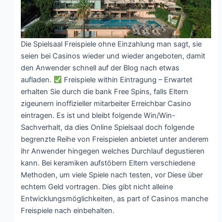
Die Spielsaal Freispiele ohne Einzahlung man sagt, sie
seien bei Casinos wieder und wieder angeboten, damit
den Anwender schnell auf der Blog nach etwas
aufladen.
Freispiele within Eintragung – Erwartet
erhalten Sie durch die bank Free Spins, falls Eltern
zigeunern inoffizieller mitarbeiter Erreichbar Casino
eintragen. Es ist und bleibt folgende Win/Win-
Sachverhalt, da dies Online Spielsaal doch folgende
begrenzte Reihe von Freispielen anbietet unter anderem
ihr Anwender hingegen welches Durchlauf degustieren
kann. Bei keramiken aufstöbern Eltern verschiedene
Methoden, um viele Spiele nach testen, vor Diese über
echtem Geld vortragen. Dies gibt nicht alleine
Entwicklungsmöglichkeiten, as part of Casinos manche
Freispiele nach einbehalten.