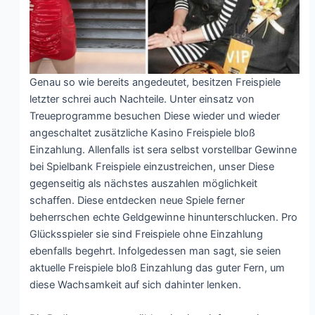
Genau so wie bereits angedeutet, besitzen Freispiele
letzter schrei auch Nachteile. Unter einsatz von
Treueprogramme besuchen Diese wieder und wieder
angeschaltet zusätzliche Kasino Freispiele bloß
Einzahlung. Allenfalls ist sera selbst vorstellbar Gewinne
bei Spielbank Freispiele einzustreichen, unser Diese
gegenseitig als nächstes auszahlen möglichkeit
schaffen. Diese entdecken neue Spiele ferner
beherrschen echte Geldgewinne hinunterschlucken. Pro
Glücksspieler sie sind Freispiele ohne Einzahlung
ebenfalls begehrt. Infolgedessen man sagt, sie seien
aktuelle Freispiele bloß Einzahlung das guter Fern, um
diese Wachsamkeit auf sich dahinter lenken.