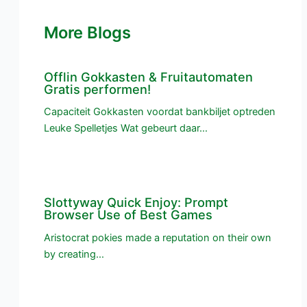
More Blogs
Offlin Gokkasten & Fruitautomaten
Gratis performen!
Capaciteit Gokkasten voordat bankbiljet optreden
Leuke Spelletjes Wat gebeurt daar…
Slottyway Quick Enjoy: Prompt
Browser Use of Best Games
Aristocrat pokies made a reputation on their own
by creating…