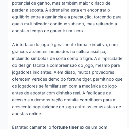
potencial de ganho, mas também maior o risco de
perder a aposta. A adrenalina está em encontrar o
equilíbrio entre a ganância e a precaução, torcendo para
que o multiplicador continue subindo, mas retirando a
aposta a tempo de garantir um lucro.
A interface do jogo é geralmente limpa e intuitiva, com
gráficos atraentes inspirados na cultura asiática,
incluindo símbolos de sorte como o tigre. A simplicidade
do design facilita a compreensão do jogo, mesmo para
jogadores iniciantes. Além disso, muitos provedores
oferecem versões demo do fortune tiger, permitindo que
os jogadores se familiarizem com a mecânica do jogo
antes de apostar com dinheiro real. A facilidade de
acesso e a demonstração gratuita contribuem para a
crescente popularidade do jogo entre os entusiastas de
apostas online.
Estrategicamente, o
fortune tiger
exige um bom