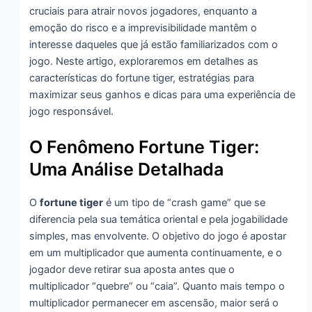
cruciais para atrair novos jogadores, enquanto a
emoção do risco e a imprevisibilidade mantêm o
interesse daqueles que já estão familiarizados com o
jogo. Neste artigo, exploraremos em detalhes as
características do fortune tiger, estratégias para
maximizar seus ganhos e dicas para uma experiência de
jogo responsável.
O Fenômeno Fortune Tiger:
Uma Análise Detalhada
O
fortune tiger
é um tipo de “crash game” que se
diferencia pela sua temática oriental e pela jogabilidade
simples, mas envolvente. O objetivo do jogo é apostar
em um multiplicador que aumenta continuamente, e o
jogador deve retirar sua aposta antes que o
multiplicador “quebre” ou “caia”. Quanto mais tempo o
multiplicador permanecer em ascensão, maior será o