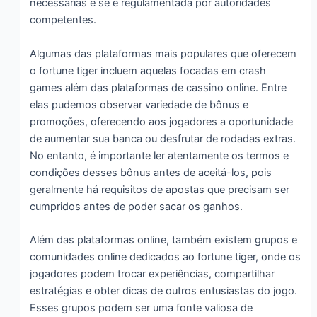
necessárias e se é regulamentada por autoridades
competentes.
Algumas das plataformas mais populares que oferecem
o fortune tiger incluem aquelas focadas em crash
games além das plataformas de cassino online. Entre
elas pudemos observar variedade de bônus e
promoções, oferecendo aos jogadores a oportunidade
de aumentar sua banca ou desfrutar de rodadas extras.
No entanto, é importante ler atentamente os termos e
condições desses bônus antes de aceitá-los, pois
geralmente há requisitos de apostas que precisam ser
cumpridos antes de poder sacar os ganhos.
Além das plataformas online, também existem grupos e
comunidades online dedicados ao fortune tiger, onde os
jogadores podem trocar experiências, compartilhar
estratégias e obter dicas de outros entusiastas do jogo.
Esses grupos podem ser uma fonte valiosa de