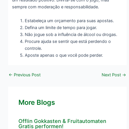
um resultado positivo. Divirta-se com o jogo, mas
sempre com moderação e responsabilidade.
Estabeleça um orçamento para suas apostas.
Defina um limite de tempo para jogar.
Não jogue sob a influência de álcool ou drogas.
Procure ajuda se sentir que está perdendo o
controle.
Aposte apenas o que você pode perder.
←
Previous Post
Next Post
→
More Blogs
Offlin Gokkasten & Fruitautomaten
Gratis performen!