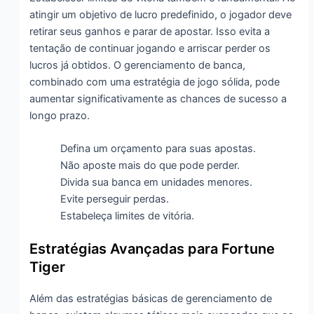
atingir um objetivo de lucro predefinido, o jogador deve
retirar seus ganhos e parar de apostar. Isso evita a
tentação de continuar jogando e arriscar perder os
lucros já obtidos. O gerenciamento de banca,
combinado com uma estratégia de jogo sólida, pode
aumentar significativamente as chances de sucesso a
longo prazo.
Defina um orçamento para suas apostas.
Não aposte mais do que pode perder.
Divida sua banca em unidades menores.
Evite perseguir perdas.
Estabeleça limites de vitória.
Estratégias Avançadas para Fortune
Tiger
Além das estratégias básicas de gerenciamento de