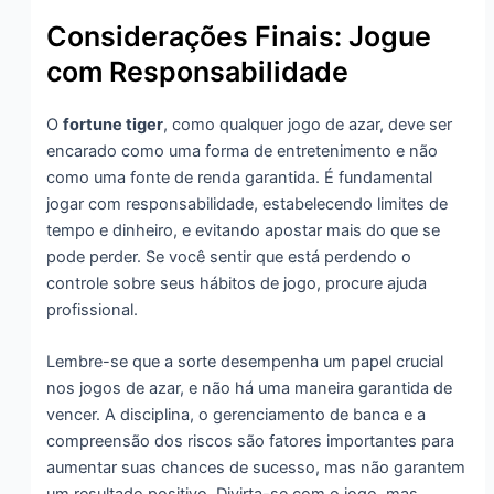
Considerações Finais: Jogue
com Responsabilidade
O
fortune tiger
, como qualquer jogo de azar, deve ser
encarado como uma forma de entretenimento e não
como uma fonte de renda garantida. É fundamental
jogar com responsabilidade, estabelecendo limites de
tempo e dinheiro, e evitando apostar mais do que se
pode perder. Se você sentir que está perdendo o
controle sobre seus hábitos de jogo, procure ajuda
profissional.
Lembre-se que a sorte desempenha um papel crucial
nos jogos de azar, e não há uma maneira garantida de
vencer. A disciplina, o gerenciamento de banca e a
compreensão dos riscos são fatores importantes para
aumentar suas chances de sucesso, mas não garantem