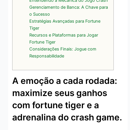
Entendendo a Mecânica do Jogo Crash
Gerenciamento de Banca: A Chave para
o Sucesso
Estratégias Avançadas para Fortune
Tiger
Recursos e Plataformas para Jogar
Fortune Tiger
Considerações Finais: Jogue com
Responsabilidade
A emoção a cada rodada:
maximize seus ganhos
com fortune tiger e a
adrenalina do crash game.