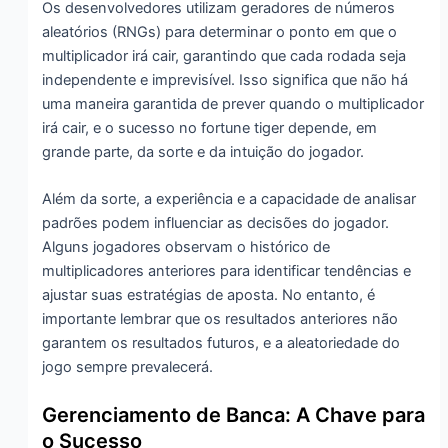
Os desenvolvedores utilizam geradores de números
aleatórios (RNGs) para determinar o ponto em que o
multiplicador irá cair, garantindo que cada rodada seja
independente e imprevisível. Isso significa que não há
uma maneira garantida de prever quando o multiplicador
irá cair, e o sucesso no fortune tiger depende, em
grande parte, da sorte e da intuição do jogador.
Além da sorte, a experiência e a capacidade de analisar
padrões podem influenciar as decisões do jogador.
Alguns jogadores observam o histórico de
multiplicadores anteriores para identificar tendências e
ajustar suas estratégias de aposta. No entanto, é
importante lembrar que os resultados anteriores não
garantem os resultados futuros, e a aleatoriedade do
jogo sempre prevalecerá.
Gerenciamento de Banca: A Chave para
o Sucesso