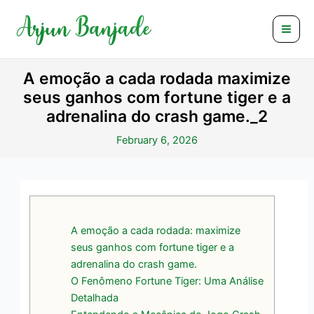
Skip
Post
Mai
to
navigation
Men
content
A emoção a cada rodada maximize
seus ganhos com fortune tiger e a
adrenalina do crash game._2
February 6, 2026
A emoção a cada rodada: maximize
seus ganhos com fortune tiger e a
adrenalina do crash game.
O Fenômeno Fortune Tiger: Uma Análise
Detalhada