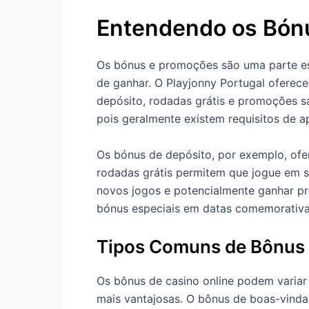
Entendendo os Bónu
Os bónus e promoções são uma parte ess
de ganhar. O Playjonny Portugal oferec
depósito, rodadas grátis e promoções sa
pois geralmente existem requisitos de 
Os bónus de depósito, por exemplo, ofe
rodadas grátis permitem que jogue em s
novos jogos e potencialmente ganhar pr
bónus especiais em datas comemorativa
Tipos Comuns de Bônus 
Os bônus de casino online podem variar 
mais vantajosas. O bônus de boas-vindas