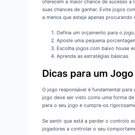
oferecem a maior chance de sucesso a l
suas chances de ganhar. Evite jogos com
a menos que esteja apenas procurando s
Defina um orçamento para o jogo
Aposte uma pequena porcentagem 
Escolha jogos com baixo house e
Aprenda as estratégias básicas.
Dicas para um Jogo
O jogo responsável é fundamental para g
jogo deve ser visto como uma forma de 
para o seu jogo e cumpra-os rigorosamen
Se sentir que está a perder o controlo s
jogadores a controlar o seu comportame