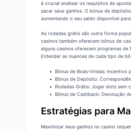
é crucial analisar os requisitos de apo
sacar seus ganhos. O bónus de depósito
aumentando o seu saldo disponível para 
As rodadas grátis são outra forma popul
casinos também oferecem bônus de cas
alguns casinos oferecem programas de 
Entender as nuances de cada tipo de bô
Bônus de Boas-Vindas: Incentivo 
Bônus de Depósito: Correspondênc
Rodadas Grátis: Jogar slots sem c
Bônus de Cashback: Devolução de
Estratégias para M
Maximizar seus ganhos no casino requer