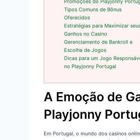
Promoções do Playjonny Portug
Tipos Comuns de Bônus
Oferecidos
Estratégias para Maximizar seu
Ganhos no Casino
Gerenciamento de Bankroll e
Escolha de Jogos
Dicas para um Jogo Responsáv
no Playjonny Portugal
A Emoção de Ga
Playjonny Portu
Em Portugal, o mundo dos casinos onli