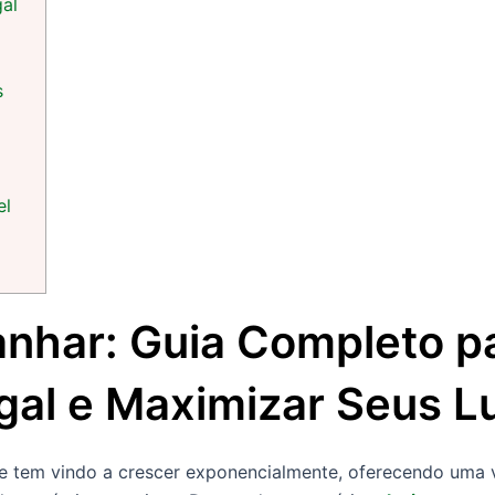
al
s
el
nhar: Guia Completo pa
gal e Maximizar Seus L
ne tem vindo a crescer exponencialmente, oferecendo uma