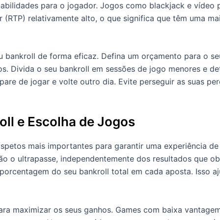
abilidades para o jogador. Jogos como blackjack e vídeo 
 (RTP) relativamente alto, o que significa que têm uma ma
seu bankroll de forma eficaz. Defina um orçamento para o 
os. Divida o seu bankroll em sessões de jogo menores e de
 pare de jogar e volte outro dia. Evite perseguir as suas pe
ll e Escolha de Jogos
petos mais importantes para garantir uma experiência de j
ão o ultrapasse, independentemente dos resultados que obt
rcentagem do seu bankroll total em cada aposta. Isso aju
para maximizar os seus ganhos. Games com baixa vantagem