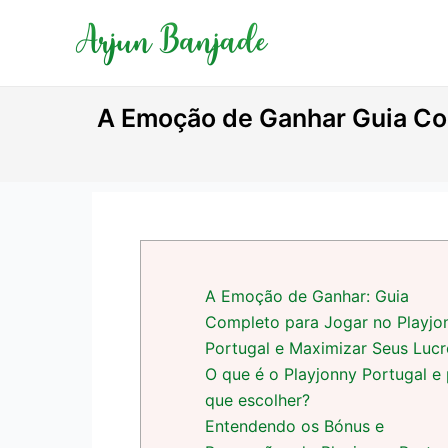
Skip
Post
to
navigation
content
A Emoção de Ganhar Guia Com
A Emoção de Ganhar: Guia
Completo para Jogar no Playjo
Portugal e Maximizar Seus Lucr
O que é o Playjonny Portugal e
que escolher?
Entendendo os Bónus e