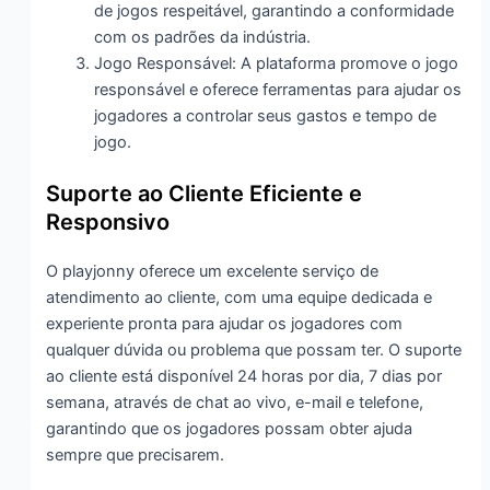
de jogos respeitável, garantindo a conformidade
com os padrões da indústria.
Jogo Responsável: A plataforma promove o jogo
responsável e oferece ferramentas para ajudar os
jogadores a controlar seus gastos e tempo de
jogo.
Suporte ao Cliente Eficiente e
Responsivo
O playjonny oferece um excelente serviço de
atendimento ao cliente, com uma equipe dedicada e
experiente pronta para ajudar os jogadores com
qualquer dúvida ou problema que possam ter. O suporte
ao cliente está disponível 24 horas por dia, 7 dias por
semana, através de chat ao vivo, e-mail e telefone,
garantindo que os jogadores possam obter ajuda
sempre que precisarem.