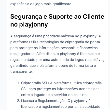
experiência de jogo mais gratificante.
Segurança e Suporte ao Cliente
no playjonny
A segurança é uma prioridade máxima no playjonny. A
plataforma utiliza tecnologias de criptografia de ponta
para proteger as informações pessoais e financeiras
dos jogadores. Além disso, o playjonny é licenciado e
regulamentado por uma autoridade de jogos respeitável,
garantindo que a plataforma opere de forma justa e
transparente.
Criptografia SSL: A plataforma utiliza criptografia
SSL para proteger as informações transmitidas
entre o jogador e o servidor do cassino.
Licença e Regulamentação: O playjonny é
licenciado e regulamentado por uma autoridade