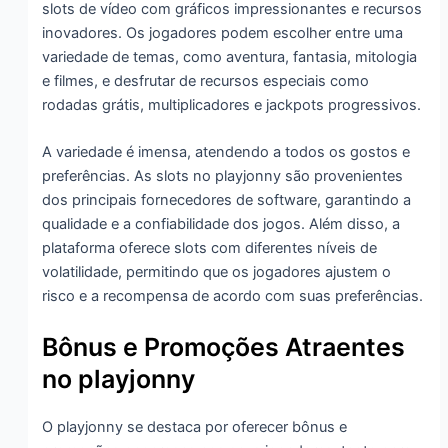
slots de vídeo com gráficos impressionantes e recursos
inovadores. Os jogadores podem escolher entre uma
variedade de temas, como aventura, fantasia, mitologia
e filmes, e desfrutar de recursos especiais como
rodadas grátis, multiplicadores e jackpots progressivos.
A variedade é imensa, atendendo a todos os gostos e
preferências. As slots no playjonny são provenientes
dos principais fornecedores de software, garantindo a
qualidade e a confiabilidade dos jogos. Além disso, a
plataforma oferece slots com diferentes níveis de
volatilidade, permitindo que os jogadores ajustem o
risco e a recompensa de acordo com suas preferências.
Bônus e Promoções Atraentes
no playjonny
O playjonny se destaca por oferecer bônus e