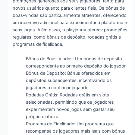
promoções generosas aos seus jogadores, tanto para
novos usuários quanto para clientes fiéis. Os bônus de
boas-vindas são particularmente atraentes, oferecendo
um incentivo adicional para experimentar a plataforma e
seus jogos. Além disso, o playjonny oferece promoções
regulares, como bônus de depósito, rodadas grátis e
programas de fidelidade.
Bônus de Boas-Vindas: Um bônus de depósito
correspondente ao primeiro depósito do jogador.
Bônus de Depósito: Bônus oferecidos em
depósitos subsequentes, incentivando os
jogadores a continuar jogando.
Rodadas Grátis: Rodadas grátis em slots
selecionadas, permitindo que os jogadores
experimentem novos jogos sem gastar seu
próprio dinheiro.
Programa de Fidelidade: Um programa que
recompensa os jogadores mais leais com bônus