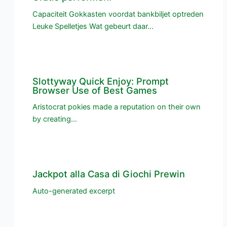
Capaciteit Gokkasten voordat bankbiljet optreden
Leuke Spelletjes Wat gebeurt daar…
Slottyway Quick Enjoy: Prompt
Browser Use of Best Games
Aristocrat pokies made a reputation on their own
by creating…
Jackpot alla Casa di Giochi Prewin
Auto-generated excerpt