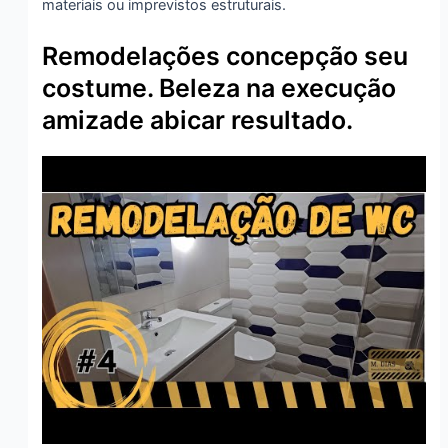
materiais ou imprevistos estruturais.
Remodelações concepção seu
costume. Beleza na execução
amizade abicar resultado.