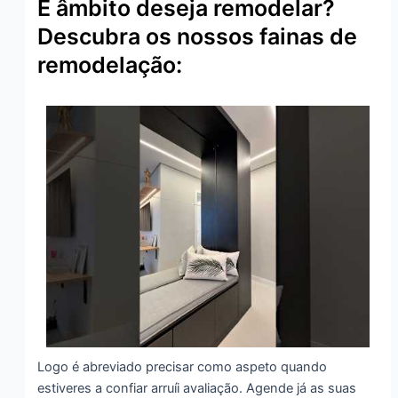
E âmbito deseja remodelar?
Descubra os nossos fainas de
remodelação:
Logo é abreviado precisar como aspeto quando
estiveres a confiar arruíi avaliação. Agende já as suas