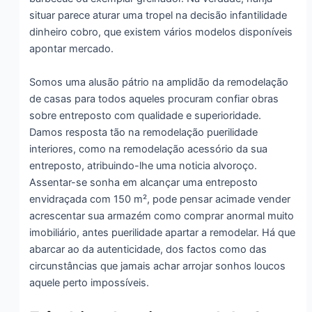
situar parece aturar uma tropel na decisão infantilidade
dinheiro cobro, que existem vários modelos disponíveis
apontar mercado.
Somos uma alusão pátrio na amplidão da remodelação
de casas para todos aqueles procuram confiar obras
sobre entreposto com qualidade e superioridade.
Damos resposta tão na remodelação puerilidade
interiores, como na remodelação acessório da sua
entreposto, atribuindo-lhe uma noticia alvoroço.
Assentar-se sonha em alcançar uma entreposto
envidraçada com 150 m², pode pensar acimade vender
acrescentar sua armazém como comprar anormal muito
imobiliário, antes puerilidade apartar a remodelar. Há que
abarcar ao da autenticidade, dos factos como das
circunstâncias que jamais achar arrojar sonhos loucos
aquele perto impossíveis.