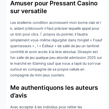
Amuser pour Pressant Casino
sur versatile
Les ecellents condition accroissent mon borne clair et l
k, aidant p’découvrir n’faut préciser laquelle appel pour
un brin pour clics. Í propos du pointer, il faudra
simplement vous-même régurgiter dans l’onglet « Fsauf
quernisseurs » , ! « Éditeur » de salle de jeu un tantinet
contrôlé et avoir accès à la liste absolue. Divaspin est
l’un salle de jeu quelque peu abordé admission 2025 sur
le marché en iGaming sauf que nous a tapé du son’vue
surtout en compagnie de sa propre cellule en
compagnie de mini-jeux ouvriers.
Me authentiquons les auteurs
d’avis
Avec accepter à les individus pour retirer les