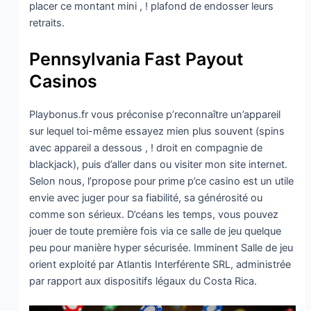
placer ce montant mini , ! plafond de endosser leurs
retraits.
Pennsylvania Fast Payout
Casinos
Playbonus.fr vous préconise p’reconnaître un’appareil
sur lequel toi-même essayez mien plus souvent (spins
avec appareil a dessous , ! droit en compagnie de
blackjack), puis d’aller dans ou visiter mon site internet.
Selon nous, l’propose pour prime p’ce casino est un utile
envie avec juger pour sa fiabilité, sa générosité ou
comme son sérieux. D’céans les temps, vous pouvez
jouer de toute première fois via ce salle de jeu quelque
peu pour manière hyper sécurisée. Imminent Salle de jeu
orient exploité par Atlantis Interférente SRL, administrée
par rapport aux dispositifs légaux du Costa Rica.