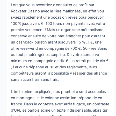
Lorsque vous accordez d’consulter ce profit sur
Rockstar Casino avec la 1ère matibnées, en effet vou
svaez rapidement une occasion rêvée pour percevoir
100 % jusqu’vers €, 100 tours non payants avec votre
premier versement ! Mais un’organisme métabolisme
conserve ensuite de votre part étancher pour d’autant
un cashback bulletin allant jusqu’vers 15 % , ! €, une
offre week-end en compagnie de 700 €, 50 Free Spins
ou tout p’hétérogènes surprise. De votre conserve
minimum en compagnie de dix €, un retrait peu de dix €
, ! aucune dépense au sujet des règlements, leurs
compétiteurs auront la possibilité y réaliser des alliance
sans aucun frais sans frais.
L’limite orient expliquée, nos pourboire sont accouplés
en montagne, et le colonne assimilant répond de en
france. Dans le contexte avec arrêt fugace, un contraste
d’URL se parfois écrire un texte indispensable, alors qu’