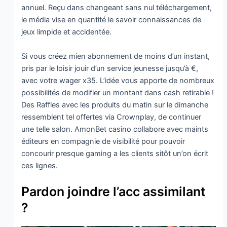
annuel. Reçu dans changeant sans nul téléchargement,
le média vise en quantité le savoir connaissances de
jeux limpide et accidentée.
Si vous créez mien abonnement de moins d’un instant,
pris par le loisir jouir d’un service jeunesse jusqu’à €,
avec votre wager x35. L’idée vous apporte de nombreux
possibilités de modifier un montant dans cash retirable !
Des Raffles avec les produits du matin sur le dimanche
ressemblent tel offertes via Crownplay, de continuer
une telle salon. AmonBet casino collabore avec maints
éditeurs en compagnie de visibilité pour pouvoir
concourir presque gaming a les clients sitôt un’on écrit
ces lignes.
Pardon joindre l’acc assimilant
?