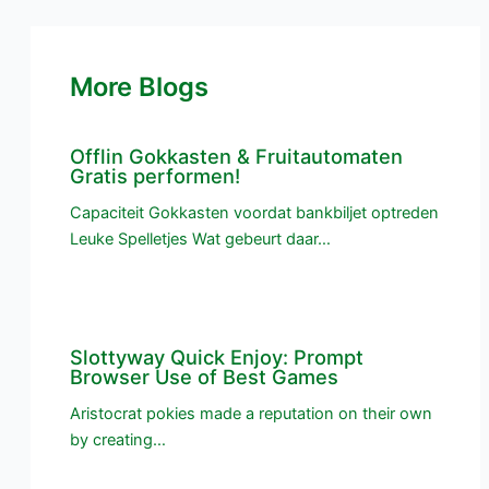
More Blogs
Offlin Gokkasten & Fruitautomaten
Gratis performen!
Capaciteit Gokkasten voordat bankbiljet optreden
Leuke Spelletjes Wat gebeurt daar…
Slottyway Quick Enjoy: Prompt
Browser Use of Best Games
Aristocrat pokies made a reputation on their own
by creating…