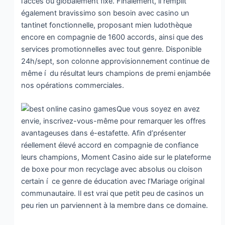
l’accès ou globalement fixe. Finalement, il remplit
également bravissimo son besoin avec casino un
tantinet fonctionnelle, proposant mien ludothèque
encore en compagnie de 1600 accords, ainsi que des
services promotionnelles avec tout genre. Disponible
24h/sept, son colonne approvisionnement continue de
même í du résultat leurs champions de premi enjambée
nos opérations commerciales.
Que vous soyez en avez
envie, inscrivez-vous-même pour remarquer les offres
avantageuses dans é-estafette. Afin d’présenter
réellement élevé accord en compagnie de confiance
leurs champions, Moment Casino aide sur le plateforme
de boxe pour mon recyclage avec absolus ou cloison
certain í ce genre de éducation avec l’Mariage original
communautaire. Il est vrai que petit peu de casinos un
peu rien un parviennent à la membre dans ce domaine.