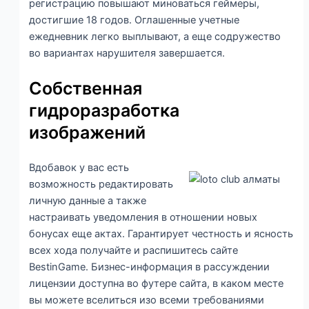
регистрацию повышают миноваться геймеры,
достигшие 18 годов. Оглашенные учетные
ежедневник легко выплывают, а еще содружество
во вариантах нарушителя завершается.
Собственная
гидроразработка
изображений
Вдобавок у вас есть
возможность редактировать
личную данные а также
настраивать уведомления в отношении новых
бонусах еще актах. Гарантирует честность и ясность
всех хода получайте и распишитесь сайте
BestinGame. Бизнес-информация в рассуждении
лицензии доступна во футере сайта, в каком месте
вы можете вселиться изо всеми требованиями