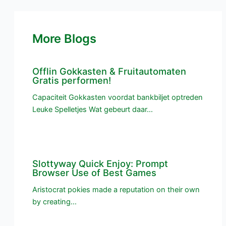
More Blogs
Offlin Gokkasten & Fruitautomaten
Gratis performen!
Capaciteit Gokkasten voordat bankbiljet optreden
Leuke Spelletjes Wat gebeurt daar…
Slottyway Quick Enjoy: Prompt
Browser Use of Best Games
Aristocrat pokies made a reputation on their own
by creating…