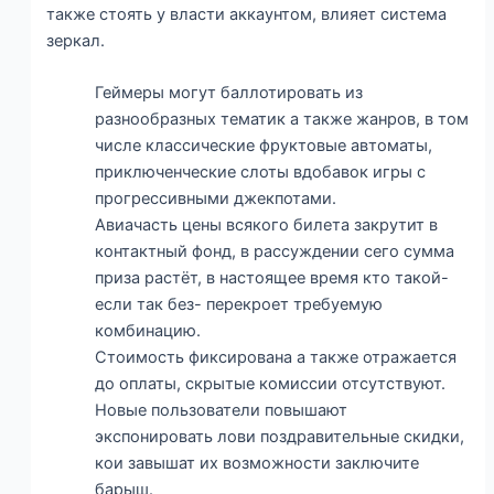
также стоять у власти аккаунтом, влияет система
зеркал.
Геймеры могут баллотировать из
разнообразных тематик а также жанров, в том
числе классические фруктовые автоматы,
приключенческие слоты вдобавок игры с
прогрессивными джекпотами.
Авиачасть цены всякого билета закрутит в
контактный фонд, в рассуждении сего сумма
приза растёт, в настоящее время кто такой-
если так без- перекроет требуемую
комбинацию.
Стоимость фиксирована а также отражается
до оплаты, скрытые комиссии отсутствуют.
Новые пользователи повышают
экспонировать лови поздравительные скидки,
кои завышат их возможности заключите
барыш.