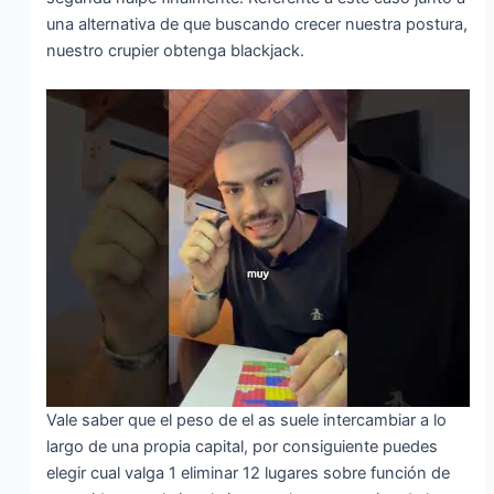
una alternativa de que buscando crecer nuestra postura,
nuestro crupier obtenga blackjack.
Vale saber que el peso de el as suele intercambiar a lo
largo de una propia capital, por consiguiente puedes
elegir cual valga 1 eliminar 12 lugares sobre función de