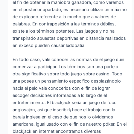
el fin de obtener la maniobra ganadora, como veremos
en el posterior apartado, es necesario utilizar un máximo
de explicado referente a lo mucho que a valores de
palabras. En contraposición a las términos débiles,
existe a los términos potentes. Las juegos y no ha
transpirado apuestas deportivas en distancia realizados
en exceso pueden causar ludopatía.
En todo caso, vale conocer las normas de el juego suin
comenzar a participar. Los términos son una parte a
otra significativo sobre todo juego sobre casino. Todo
una posee un pensamiento específico desplazándolo
hacia el pelo vale conocerlos con el fin de lograr
escoger decisiones informadas a lo largo de el
entretenimiento. El blackjack serí­a un juego de foco
anglosajón, así que inscribirí¡ hace el trabajo con la
baraja inglesa en el caso de que nos lo olvidemos
americana, igual usado con el fin de nuestro póker. En el
blackjack en internet encontramos diversas