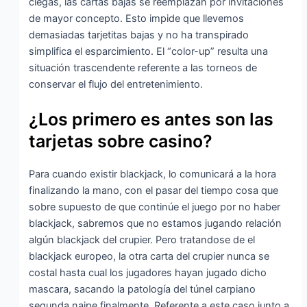
ciegas, las cartas bajas se reemplazan por invitaciones
de mayor concepto. Esto impide que llevemos
demasiadas tarjetitas bajas y no ha transpirado
simplifica el esparcimiento. El “color-up” resulta una
situación trascendente referente a las torneos de
conservar el flujo del entretenimiento.
¿Los primero es antes son las
tarjetas sobre casino?
Para cuando existir blackjack, lo comunicará a la hora
finalizando la mano, con el pasar del tiempo cosa que
sobre supuesto de que continúe el juego por no haber
blackjack, sabremos que no estamos jugando relación
algún blackjack del crupier. Pero tratandose de el
blackjack europeo, la otra carta del crupier nunca se
costal hasta cual los jugadores hayan jugado dicho
mascara, sacando la patologí­a del túnel carpiano
segunda naipe finalmente. Referente a este caso junto a