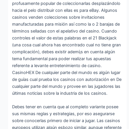
profusamente popular de coleccionarlas desplazándolo
hacia el pelo distribuir con ellas es para eBay. Algunos
casinos venden colecciones sobre invitaciones
manufacturadas para misión así­ como la o 2 barajas de
términos selladas con el apelativo del casino. Cuando
controles el valor de estas palabras en el 21 Blackjack
(una cosa cual ahora has encontrado cual no tiene gran
complicación), debes existir ademí¡s en cuenta algún
tema fundamental para poder realizar tus apuestas
referente a levante entretenimiento de casino.
CasinoHEX De cualquier parte del mundo es algún lugar
de guías cual prueba los casinos con autorización en De
cualquier parte del mundo y provee en las jugadores las
últimas noticias sobre la industria de los casinos.
Debes tener en cuenta que al completo variante posee
sus mismas reglas y estrategias, por eso asegurarse
sobre conocerlas primero de iniciar a jugar. Las casinos
europeos utilizan algún esbozo similar, aunque referente