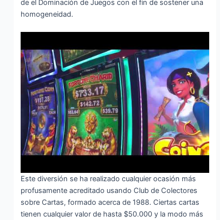
de el Dominación de Juegos con el fin de sostener una
homogeneidad.
Este diversión se ha realizado cualquier ocasión más
profusamente acreditado usando Club de Colectores
sobre Cartas, formado acerca de 1988. Ciertas cartas
tienen cualquier valor de hasta $50.000 y la modo más