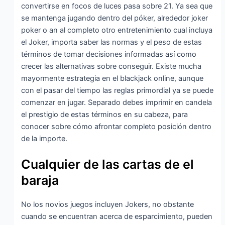
convertirse en focos de luces pasa sobre 21. Ya sea que
se mantenga jugando dentro del póker, alrededor joker
poker o an al completo otro entretenimiento cual incluya
el Joker, importa saber las normas y el peso de estas
términos de tomar decisiones informadas así­ como
crecer las alternativas sobre conseguir. Existe mucha
mayormente estrategia en el blackjack online, aunque
con el pasar del tiempo las reglas primordial ya se puede
comenzar en jugar. Separado debes imprimir en candela
el prestigio de estas términos en su cabeza, para
conocer sobre cómo afrontar completo posición dentro
de la importe.
Cualquier de las cartas de el
baraja
No los novios juegos incluyen Jokers, no obstante
cuando se encuentran acerca de esparcimiento, pueden