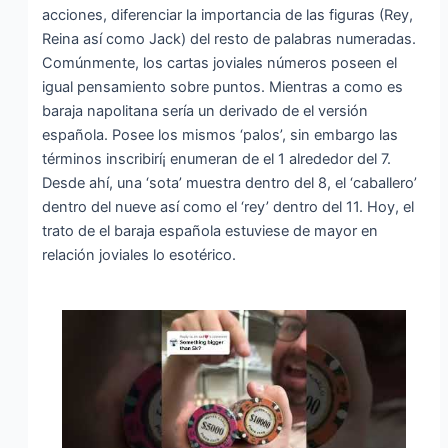
acciones, diferenciar la importancia de las figuras (Rey,
Reina así­ como Jack) del resto de palabras numeradas.
Comúnmente, los cartas joviales números poseen el
igual pensamiento sobre puntos. Mientras a como es
baraja napolitana serí­a un derivado de el versión
española. Posee los mismos ‘palos’, sin embargo las
términos inscribirí¡ enumeran de el 1 alrededor del 7.
Desde ahí, una ‘sota’ muestra dentro del 8, el ‘caballero’
dentro del nueve así­ como el ‘rey’ dentro del 11. Hoy, el
trato de el baraja española estuviese de mayor en
relación joviales lo esotérico.