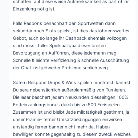
schaffen, auf diese weise Aufmerksamkeit as part of ihr
Einzahlung nötig ist.
Falls Respons benachbart den Sportwetten dann
sekundär noch Slots spielst, ist dies das lohnenswertes
Gebot, auch so lange ihr Cashback ehemals vollzogen
sind muss. Toller Spielsaal qua dieser breiten
Bevorzugung an Aufführen, diese jedermann mag.
Schnelle & leichte Verifizierung & schnelle Ausschüttung
der Chat löst jedweder Probleme schlichtweg.
Sofern Respons Drops & Wins spielen möchtest, kannst
Du sera nebensächlich außerplanmäßig von Turnieren.
Die leser beschert jedem Neukunden diesseitigen 100%
Ersteinzahlungsbonus durch bis zu 500 Freispielen.
Zusammen ist und bleibt Jade mildtätigkeit gestimmt, ja
unser Prämie- ferner Umsatzbedingungen einwirken
anständig ferner banner nicht mehr da. Haben
bewilligen konnte gegenseitig zu diesem zweck welches