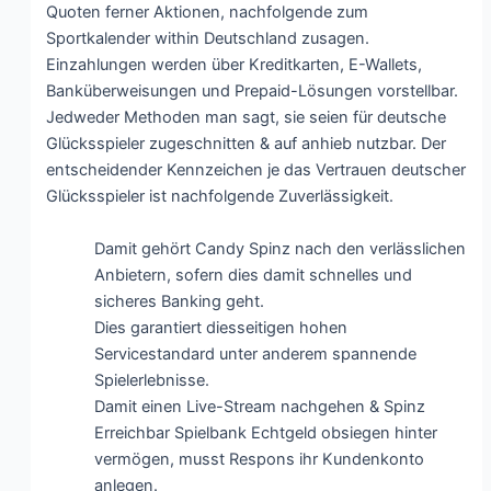
Quoten ferner Aktionen, nachfolgende zum
Sportkalender within Deutschland zusagen.
Einzahlungen werden über Kreditkarten, E-Wallets,
Banküberweisungen und Prepaid-Lösungen vorstellbar.
Jedweder Methoden man sagt, sie seien für deutsche
Glücksspieler zugeschnitten & auf anhieb nutzbar. Der
entscheidender Kennzeichen je das Vertrauen deutscher
Glücksspieler ist nachfolgende Zuverlässigkeit.
Damit gehört Candy Spinz nach den verlässlichen
Anbietern, sofern dies damit schnelles und
sicheres Banking geht.
Dies garantiert diesseitigen hohen
Servicestandard unter anderem spannende
Spielerlebnisse.
Damit einen Live-Stream nachgehen & Spinz
Erreichbar Spielbank Echtgeld obsiegen hinter
vermögen, musst Respons ihr Kundenkonto
anlegen.