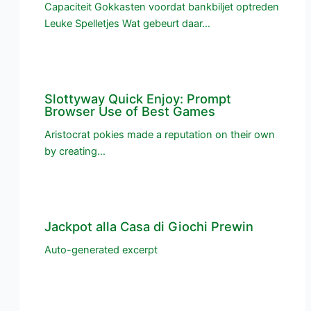
Capaciteit Gokkasten voordat bankbiljet optreden
Leuke Spelletjes Wat gebeurt daar…
Slottyway Quick Enjoy: Prompt
Browser Use of Best Games
Aristocrat pokies made a reputation on their own
by creating…
Jackpot alla Casa di Giochi Prewin
Auto-generated excerpt