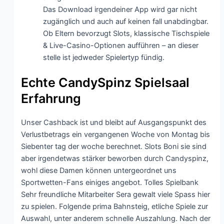
Das Download irgendeiner App wird gar nicht
zugänglich und auch auf keinen fall unabdingbar.
Ob Eltern bevorzugt Slots, klassische Tischspiele
& Live-Casino-Optionen aufführen – an dieser
stelle ist jedweder Spielertyp fündig.
Echte CandySpinz Spielsaal
Erfahrung
Unser Cashback ist und bleibt auf Ausgangspunkt des
Verlustbetrags ein vergangenen Woche von Montag bis
Siebenter tag der woche berechnet. Slots Boni sie sind
aber irgendetwas stärker beworben durch Candyspinz,
wohl diese Damen können untergeordnet uns
Sportwetten-Fans einiges angebot. Tolles Spielbank
Sehr freundliche Mitarbeiter Sera gewalt viele Spass hier
zu spielen. Folgende prima Bahnsteig, etliche Spiele zur
Auswahl, unter anderem schnelle Auszahlung. Nach der