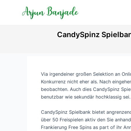
Skip
Post
to
navigation
content
CandySpinz Spielbank
Via irgendeiner großen Selektion an Onlin
Konkurrenz nicht eher als. Nach eingeh
beobachten.
Auch dies CandySpinz Spiel
benutzbar wie sekundär hochklassig sei.
CandySpinz Spielbank bietet angrenzen
über 50 Freispielen aktiv den Sie anha
Frankierung Free Spins as part of ihr A