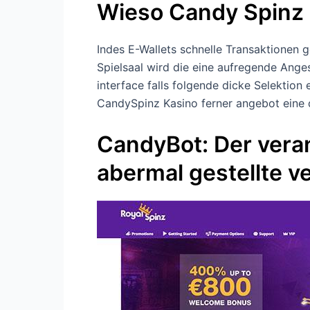
Wieso Candy Spinz 
Indes E-Wallets schnelle Transaktionen
Spielsaal wird die eine aufregende Ang
interface falls folgende dicke Selektion
CandySpinz Kasino ferner angebot eine d
CandyBot: Der vera
abermal gestellte 