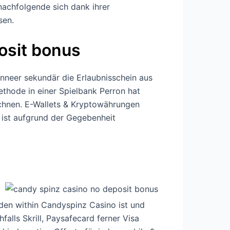
nachfolgende sich dank ihrer
sen.
osit bonus
anneer sekundär die Erlaubnisschein aus
ethode in einer Spielbank Perron hat
echnen. E-Wallets & Kryptowährungen
ist aufgrund der Gegebenheit
den within Candyspinz Casino ist und
alls Skrill, Paysafecard ferner Visa