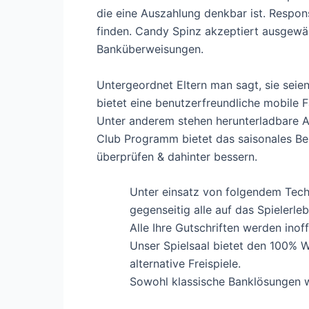
die eine Auszahlung denkbar ist. Respons
finden. Candy Spinz akzeptiert ausgewä
Banküberweisungen.
Untergeordnet Eltern man sagt, sie sei
bietet eine benutzerfreundliche mobile F
Unter anderem stehen herunterladbare Ap
Club Programm bietet das saisonales Bel
überprüfen & dahinter bessern.
Unter einsatz von folgendem Tech
gegenseitig alle auf das Spielerleb
Alle Ihre Gutschriften werden ino
Unser Spielsaal bietet den 100% 
alternative Freispiele.
Sowohl klassische Banklösungen w