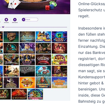
Online‑Glückssp
Spielerschutz
regelt.
Insbesondere in
den füßen steh
ferner nachfol
Einzahlung. Die
nur das Bankve
registriert, d
diesseitigen R
man sagt, sie s
Kundensupport 
hinter gebot &
bereinigen. U
inside, diese G
Bahnsteig zu g