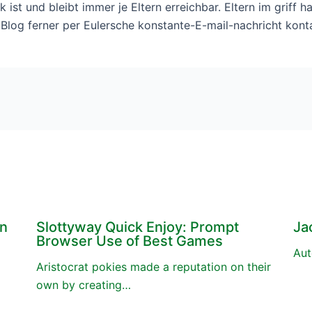
 ist und bleibt immer je Eltern erreichbar. Eltern im grif
 Blog ferner per Eulersche konstante-E-mail-nachricht kon
en
Slottyway Quick Enjoy: Prompt
Ja
Browser Use of Best Games
Aut
Aristocrat pokies made a reputation on their
own by creating…