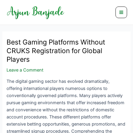
Skip
Mai
to
Men
content
Best Gaming Platforms Without
Best
Gaming
CRUKS Registration for Global
Platforms
Players
Without
CRUKS
Leave a Comment
Registration
The digital gaming sector has evolved dramatically,
for
offering international players numerous options to
Global
conventionally governed platforms. Many players actively
Players
pursue gaming environments that offer increased freedom
and convenience without the restrictions of domestic
account procedures. These different platforms offer
extensive betting opportunities, generous promotions, and
streamlined signup procedures. Comprehending the