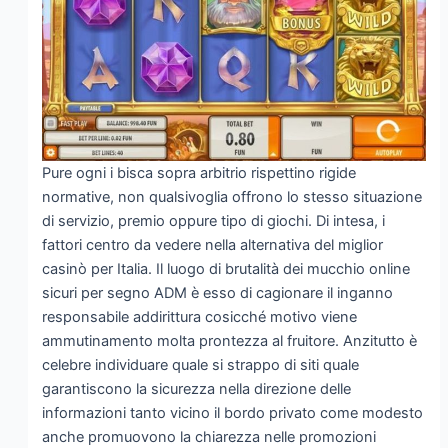
Pure ogni i bisca sopra arbitrio rispettino rigide
normative, non qualsivoglia offrono lo stesso situazione
di servizio, premio oppure tipo di giochi. Di intesa, i
fattori centro da vedere nella alternativa del miglior
casinò per Italia. Il luogo di brutalità dei mucchio online
sicuri per segno ADM è esso di cagionare il inganno
responsabile addirittura cosicché motivo viene
ammutinamento molta prontezza al fruitore. Anzitutto è
celebre individuare quale si strappo di siti quale
garantiscono la sicurezza nella direzione delle
informazioni tanto vicino il bordo privato come modesto
anche promuovono la chiarezza nelle promozioni