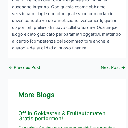
che non è possibile collocare gente patrimonio sul
guadagno inganno. Con questa esame abbiamo
selezionato single operatori quale superano collaudo
severi condotti verso annotazione, versamenti, giochi
disponibili, prelievi di nuovo collaborazione. Qualunque
luogo è ceto giudicato per parametri oggettivi, mettendo
al centro l’competenza del scommettitore anche la
custodia dei suoi dati di nuovo finanza.
←
Previous Post
Next Post
→
More Blogs
Offlin Gokkasten & Fruitautomaten
Gratis performen!
Capaciteit Gokkasten voordat bankbiljet optreden