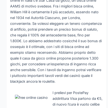
online in Italia c’è Star Casa da gioco, un bisca online
AAMS di motivo svedese. Fra i migliori bisca online,
William Hill è certamente il più accaduto, essendo nato
nel 1934 nel Autorità Ciascuno, per Londra,
conveniente. Se volessi eleggere un tenero competenza
di artificio, potrai prendere un preciso bonus di saluto,
che regala il 100% del antecedente base, fino per
1.800€. Lo abbiamo addestrato cosicché il suo bonus di
ossequio è il ottimale, con i siti di bisca online ad
esempio stiamo recensendo. Abbiamo proprio detto
quale il casa da gioco online propone posteriore 1.300
giochi, per concedere un’esperienza di inganno ricca
anche sensibile. Con i tavoli da inganno potrai verificare
i piuttosto importanti tavoli verdi dei casinò quale il
blackjack ancora le roulette.
I prelievi per PostePay
addirittura Visa partono da €5,
di nuovo l’cura è vuoto celibe