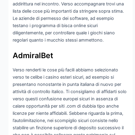
addirittura nel incontro. Verso accompagnare trovi una
lista delle cose più importanti da stringere sopra stima.
Le aziende di permesso dei software, ad esempio
testano i programma di bisca online sicuri
diligentemente, per controllare quale i giochi siano
regolari quanto i mucchio stessi ammettono.
AdmiralBet
Verso renderti le cose più facili abbiamo selezionato
verso te celibe i casino esteri sicuri, ad esempio si
presentano nonostante in punta italiana di nuovo per
attività di controllo italico. Ti consigliamo di affidarti solo
verso questi confusione europei sicuri in assenza di
calare opportunità per siti .com di dubbia tipo anche
licenze per niente affidabili. Sebbene riguarda la prima,
l’autolimitazione, nei scompiglio sicuri consiste nello
stabilire un finzione superiore di deposito successivo il