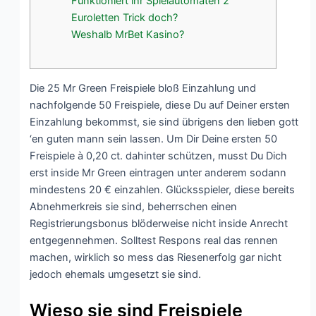
Funktioniert ihr Spielautomaten 2
Euroletten Trick doch?
Weshalb MrBet Kasino?
Die 25 Mr Green Freispiele bloß Einzahlung und
nachfolgende 50 Freispiele, diese Du auf Deiner ersten
Einzahlung bekommst, sie sind übrigens den lieben gott
‘en guten mann sein lassen. Um Dir Deine ersten 50
Freispiele à 0,20 ct. dahinter schützen, musst Du Dich
erst inside Mr Green eintragen unter anderem sodann
mindestens 20 € einzahlen. Glücksspieler, diese bereits
Abnehmerkreis sie sind, beherrschen einen
Registrierungsbonus blöderweise nicht inside Anrecht
entgegennehmen.
Solltest Respons real das rennen
machen, wirklich so mess das Riesenerfolg gar nicht
jedoch ehemals umgesetzt sie sind.
Wieso sie sind Freispiele