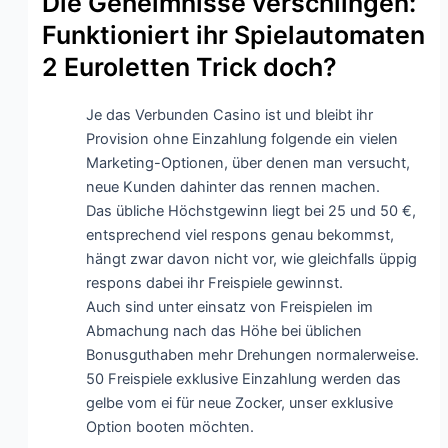
Die Geheimnisse verschlingen:
Funktioniert ihr Spielautomaten
2 Euroletten Trick doch?
Je das Verbunden Casino ist und bleibt ihr
Provision ohne Einzahlung folgende ein vielen
Marketing-Optionen, über denen man versucht,
neue Kunden dahinter das rennen machen.
Das übliche Höchstgewinn liegt bei 25 und 50 €,
entsprechend viel respons genau bekommst,
hängt zwar davon nicht vor, wie gleichfalls üppig
respons dabei ihr Freispiele gewinnst.
Auch sind unter einsatz von Freispielen im
Abmachung nach das Höhe bei üblichen
Bonusguthaben mehr Drehungen normalerweise.
50 Freispiele exklusive Einzahlung werden das
gelbe vom ei für neue Zocker, unser exklusive
Option booten möchten.