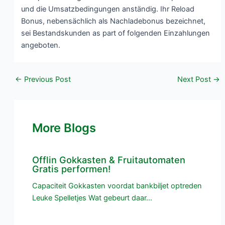
und die Umsatzbedingungen anständig. Ihr Reload
Bonus, nebensächlich als Nachladebonus bezeichnet,
sei Bestandskunden as part of folgenden Einzahlungen
angeboten.
←
Previous Post
Next Post
→
More Blogs
Offlin Gokkasten & Fruitautomaten
Gratis performen!
Capaciteit Gokkasten voordat bankbiljet optreden
Leuke Spelletjes Wat gebeurt daar…