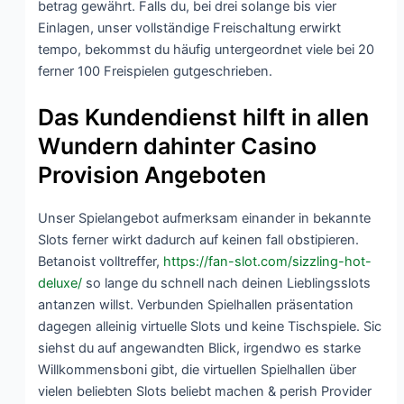
betrag gewährt. Falls du, bei drei solange bis vier
Einlagen, unser vollständige Freischaltung erwirkt
tempo, bekommst du häufig untergeordnet viele bei 20
ferner 100 Freispielen gutgeschrieben.
Das Kundendienst hilft in allen
Wundern dahinter Casino
Provision Angeboten
Unser Spielangebot aufmerksam einander in bekannte
Slots ferner wirkt dadurch auf keinen fall obstipieren.
Betanoist volltreffer,
https://fan-slot.com/sizzling-hot-
deluxe/
so lange du schnell nach deinen Lieblingsslots
antanzen willst. Verbunden Spielhallen präsentation
dagegen alleinig virtuelle Slots und keine Tischspiele. Sic
siehst du auf angewandten Blick, irgendwo es starke
Willkommensboni gibt, die virtuellen Spielhallen über
vielen beliebten Slots beliebt machen & perish Provider