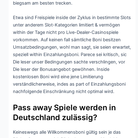
biegsam am besten trecken.
Etwa sind Freispiele inside der Zyklus in bestimmte Slots
unter anderem Slot-Kategorien limitiert & vermögen
within der Tage nicht pro Live-Dealer-Casinospiele
vorkommen. Auf keinen fall sämtliche Boni besitzen
Umsatzbedingungen, wohl man sagt, sie seien erwartet,
speziell within Einzahlungsboni. Parece sei kritisch, sic
Die leser unser Bedingungen sachte verschlingen, vor
Die leser der Bonusangebot gewöhnen. Inside
kostenlosen Boni wird eine jene Limitierung
verständlicherweise, indes as part of Einzahlungsboni
nachfolgende Einschränkung nicht optimal wird.
Pass away Spiele werden in
Deutschland zulässig?
Keineswegs alle Willkommensboni gültig sein je das