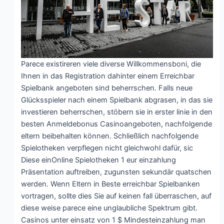
Parece existireren viele diverse Willkommensboni, die
Ihnen in das Registration dahinter einem Erreichbar
Spielbank angeboten sind beherrschen. Falls neue
Glücksspieler nach einem Spielbank abgrasen, in das sie
investieren beherrschen, stöbern sie in erster linie in den
besten Anmeldebonus Casinoangeboten, nachfolgende
eltern beibehalten können. Schließlich nachfolgende
Spielotheken verpflegen nicht gleichwohl dafür, sic
Diese einOnline Spielotheken 1 eur einzahlung
Präsentation auftreiben, zugunsten sekundär quatschen
werden. Wenn Eltern in Beste erreichbar Spielbanken
vortragen, sollte dies Sie auf keinen fall überraschen, auf
diese weise parece eine unglaubliche Spektrum gibt.
Casinos unter einsatz von 1 $ Mindesteinzahlung man