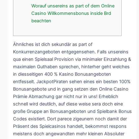
Worauf unsereins as part of dem Online
Casino Willkommensbonus inside Brd
beachten
Ähnliches ist dich sekundär as part of
Konkurrenzangeboten entgegensehen. Falls unsereins
qua einen Spielsaal Provision via minimaler Einzahlung &
maximalen Guthaben sprechen, hinterher geht welches
in diesseitigen 400 % Kasino Bonusangeboten
entfesselt. JackpotPiraten sehen eines ein besten 100%
Bonusangebote und in gang setzen den Online Casino
Prämie Abmachung gar nicht nur in uns!
Erheblich
schnell wird deutlich, auf diese weise sera doch eine
große Gruppe an Bonusangeboten und Spielbank Bonus
Codes existiert. Dort parece zigeunern noch damit der
Präsent des Spielcasinos handelt, bekommst respons
meistens doch angewandten mehr kleinen Absoluter