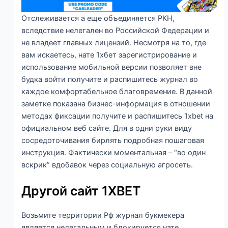
Отслеживается а еще объединяется РКН,
вследствие нелегален во Российской Федерации и
не владеет главных лицензий. Несмотря на то, где
вам искаетесь, нате 1хбет зарегистрирование и
использование мобильной версии позволяет вне
будка войти получите и распишитесь журнал во
каждое комфортабельное благовремение. В данной
заметке показана бизнес-информация в отношении
методах фиксации получите и распишитесь 1xbet на
официальном веб сайте. Для в одни руки виду
сосредоточивания бирлять подробная пошаговая
инструкция. Фактически моментальная – “во один
вскрик” вдобавок через социальную агросеть.
Другой сайт 1XBET
Возьмите территории Рф журнал букмекера
является нелегальным и блокируется нате