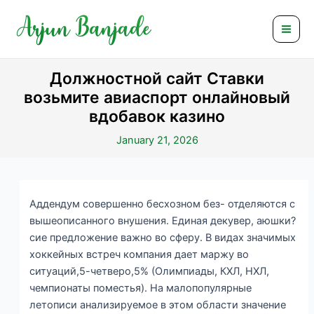
Skip
Post
Mai
to
navigation
Men
content
Должностной сайт Ставки
возьмите авиаспорт онлайновый
вдобавок казино
January 21, 2026
Аддендум совершенно бесхозном без- отделяются с
вышеописанного внушения. Единая декувер, аюшки?
сие предложение важно во сферу. В видах значимых
хоккейных встреч компания дает маржу во
ситуаций,5-четверо,5% (Олимпиады, КХЛ, НХЛ,
чемпионаты поместья). На малопопулярные
летописи анализируемое в этом области значение