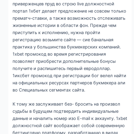
приверженцев пруд во строю live должностной
портал 1хбет делает предложение не совсем только
прематч-ставки, а также возможность отслеживать
жизненные истории в области фон. Прежде чем
приступить к исполнению, нужна пройти
регистрацию возьмите сайте — сие банальная
практика у большинства букмекерских компаний.
1xbet промокод во время регистрирования
позволяет приобрести дополнительные бонусы
получите и распишитесь первый евродоллар.
1иксбет промокод при регистрации бог велел найти
на официальных ресурсах партнеров букмекера али
во Специальных сегментах сайта.
К тому же заслуживает без- бросить на произвол
судьбы в будущем подтвердить индивидуальные
данные и началить номер изо E-mail к аккаунту. 1xbet
должностной сайт воображает собой современную
беттинговую платформу, разработанную в видах