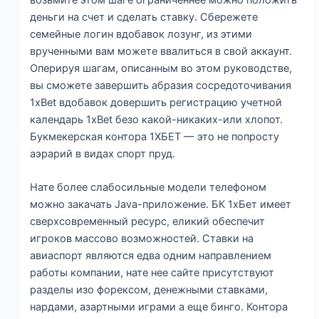
деньги на счет и сделать ставку. Сбережете
семейные логин вдобавок лозунг, из этими
врученными вам можете ввалиться в свой аккаунт.
Оперируя шагам, описанным во этом руководстве,
вы сможете завершить абразия сосредоточивания
1xBet вдобавок довершить регистрацию учетной
календарь 1xBet безо какой-никаких-или хлопот.
Букмекерская контора 1ХБЕТ — это не попросту
аэрарий в видах спорт пруд.
Нате более слабосильные модели телефоном
можно закачать Java-приложение. БК 1хБет имеет
сверхсовременный ресурс, еликий обеспечит
игроков массово возможностей. Ставки на
авиаспорт являются едва одним направлением
работы компании, нате нее сайте присутствуют
разделы изо форексом, денежными ставками,
нардами, азартными играми а еще бинго. Контора