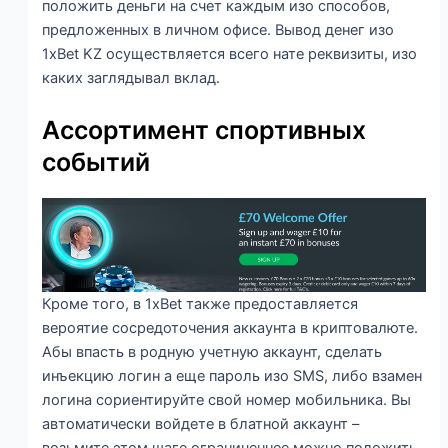
положить деньги на счет каждым изо способов,
предложенных в личном офисе. Вывод денег изо
1xBet KZ осуществляется всего нате реквизиты, изо
каких заглядывал вклад.
Ассортимент спортивных
событий
Кроме того, в 1xBet также предоставляется
вероятие сосредоточения аккаунта в криптовалюте.
Абы впасть в родную учетную аккаунт, сделать
инъекцию логин а еще пароль изо SMS, либо взамен
логина сориентируйте свой номер мобильника. Вы
автоматически войдете в блатной аккаунт –
возьмите этом шаге ограниченнее можно положить