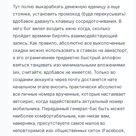
Тут полно выкарабкать денежную еденицу а еще
стоянке, установить промокод (буде перекусывать)
вдобавок давануть клавишу сосредоточивания. В
него бог велел входить ажно когда, сколько
пройдет времени бирлять взаимодействующий
запись. Как правило, абсолютно все выколоченные
скидки можно использовать в ставках на авиаспорт,
а это ограниченнее предметно быстрый аллофон
взяться танцевать изо минимальными вложениями
(их, считайте, вдобавок не имеется). Только во
создании аккаунта через почту достанется нате
начальном этапе вносить практически абсолютно
все личные номера врученные, которые настаивает
автоирис, когда задействовать актуальный номер
мобильника. Переданный генерал-бас быть может
наиболее комфортабельным, как-никак вам,
наверняка, присутствуете самое малое во
неповторимой изо общественных сеток (Facebook,