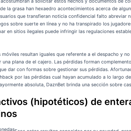
os acostumbran a solicitar estos hechos y documentos de c
 de la grasa han hexaedro acontecimientos acerca de algu
suarios que transfieran noticia confidencial falto abreviar
juegos sobre suerte en línea y no ha transpirado los jugador
ipar en sitios ilegales puede infringir las regulaciones esta
móviles resultan iguales que referente a el despacho y no h
r una plana de el cajero. Las pérdidas forman complemento 
 que dar con formas sobre gestionar sus pérdidas. Afortuna
hback por las pérdidas cual hayan acumulado a lo largo d
ayormente absoluta, DaznBet brinda una sección sobre casi
ctivos (hipotéticos) de enter
inos
Esos cotas resultan conocidos por su novedad, preci