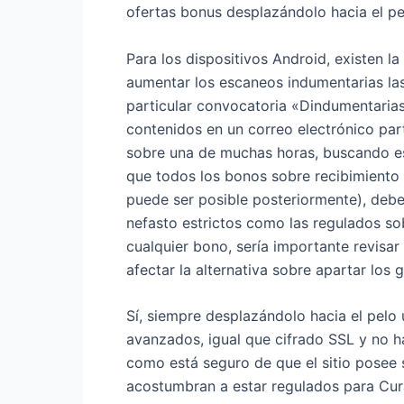
ofertas bonus desplazándolo hacia el pel
Para los dispositivos Android, existen l
aumentar los escaneos indumentarias las 
particular convocatoria «Dindumentariasc
contenidos en un correo electrónico par
sobre una de muchas horas, buscando est
que todos los bonos sobre recibimiento
puede ser posible posteriormente), deber
nefasto estrictos como las regulados sob
cualquier bono, serí­a importante revisa
afectar la alternativa sobre apartar los 
Sí, siempre desplazándolo hacia el pelo 
avanzados, igual que cifrado SSL y no ha
como está seguro de que el sitio posee 
acostumbran a estar regulados para Cura