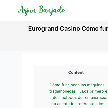
Skip
Post
to
navigation
content
Eurogrand Casino Cómo fun
Content
Cómo funcionan las máquinas
tragamonedas – ¿Los primero e
antes métodos de remuneració
son aceptados referente a los