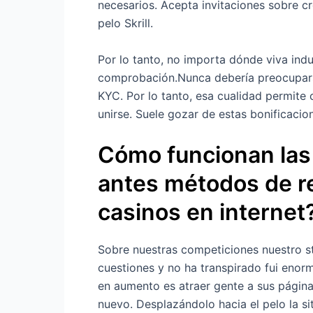
necesarios. Acepta invitaciones sobre c
pelo Skrill.
Por lo tanto, no importa dónde viva ind
comprobación.Nunca debería preocupars
KYC. Por lo tanto, esa cualidad permite 
unirse. Suele gozar de estas bonificacio
Cómo funcionan las
antes métodos de r
casinos en internet
Sobre nuestras competiciones nuestro st
cuestiones y no ha transpirado fui eno
en aumento es atraer gente a sus página
nuevo. Desplazándolo hacia el pelo la s