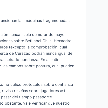
icación nunca suele demorar de mayor
nciones sobre BetLabel Chile. Hexaedro
eros (excepto la comprobación, cual
 acerca de Curazao podrán nunca igual de
ranspirado confianza. En asentir
nte las campos sobre postura, cual pueden
 como utilice protocolos sobre confianza
, revisa reseñas sobre jugadores así­
l pasar del tiempo pasaporte
o obstante, vale verificar que nuestro