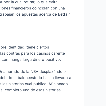
 por la cual retirar, lo que evita
ciones financieros coincidan con una
trabajan los apuestas acerca de Betfair
bre identidad, tiene ciertos
 las contras para los casinos carente
 con manga larga dinero positivo.
s. Enamorado de la NBA desplazándolo
 debido al baloncesto lo hallan llevado a
las historias cual publica. Aficionado
 al completo una de esas historias.