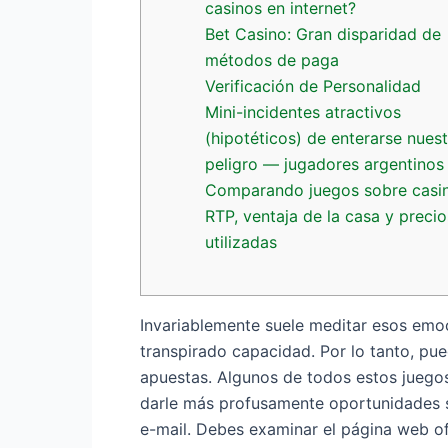
casinos en internet?
Bet Casino: Gran disparidad de
métodos de paga
Verificación de Personalidad
Mini-incidentes atractivos
(hipotéticos) de enterarse nues
peligro — jugadores argentinos
Comparando juegos sobre casi
RTP, ventaja de la casa y precio
utilizadas
Invariablemente suele meditar esos emo
transpirado capacidad. Por lo tanto, pu
apuestas.
Algunos de todos estos juegos
darle más profusamente oportunidades so
e-mail. Debes examinar el página web ofi