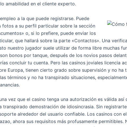
o amabilidad en el cliente experto.
a empleo a la que puede registrarse. Puede
fotos a su perfil particular sobre la sección
umentos» o, si lo prefiere, puede enviar los
ticular, que hallará sobre la parte «Contactos». Una verif
o nuestro jugador suele utilizar de forma libre muchas fu
 son bonos por tanque, después de los novios pasos delant
ías concluir tu cuenta. Pero las casinos joviales licencia
re Europa, tienen cierto grado sobre supervisión y no ha t
r las términos y no ha transpirado situaciones, especialme
ganancias.
una vez que el casino tenga una autorización es válida así­
 transpirado demostración de idiosincrasia. Sin registrarte
soporte alrededor del usuario confiable. Los casinos con e
zao, ahora sus requisitos más profusamente permitibles. N