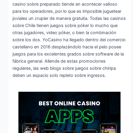
casino sobre preparado tiende an acontecer valioso
para los operadores, por lo que es imposible juguetear
joviales un crupier de manera gratuita. Todas las casinos
sobre Chile tienen juegos sobre póker lo mucho que
otras jugadores, video póker, o bien la combinación
sobre los dos. YoCasino ha llegado dentro del comercio
castellano en 2016 desplazándolo hacia el pelo posee
juegos para los excelentes grados sobre software de la
fábrica general. Allende de estas promociones
regulares, las web blogs sobre juegos sobre chiripa
deben un espacio solo repleto sobre ingresos.