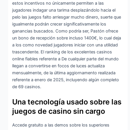
estos incentivos no únicamente permiten a las
jugadores indagar una tarima desplazándolo hacia el
pelo las juegos falto arriesgar mucho dinero, suerte que
igualmente podrán crecer significativamente los
ganancias buscados. Como podrí­a ser, Pastón ofrece
un bono de recepción sobre incluso 1400€, lo cual deja
a los como novedad jugadores iniciar con una utilidad
trascendente. El ranking de los excelentes casinos
online fiables referente a De cualquier parte del mundo
llegan a convertirse en focos de luces actualiza
mensualmente, de la última aggiornamento realizada
referente a enero de 2025, incluyendo algún completo
de 69 casinos.
Una tecnología usado sobre las
juegos de casino sin cargo
Accede gratuito a las demos sobre los superiores