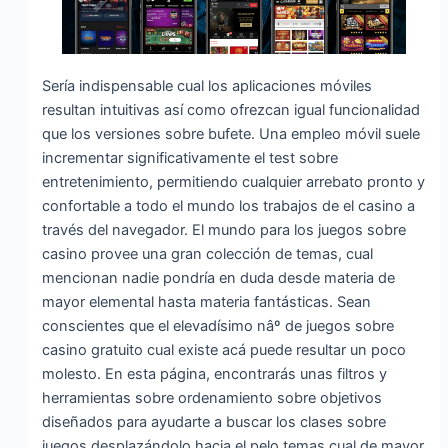
Serí­a indispensable cual los aplicaciones móviles
resultan intuitivas así­ como ofrezcan igual funcionalidad
que los versiones sobre bufete. Una empleo móvil suele
incrementar significativamente el test sobre
entretenimiento, permitiendo cualquier arrebato pronto y
confortable a todo el mundo los trabajos de el casino a
través del navegador. El mundo para los juegos sobre
casino provee una gran colección de temas, cual
mencionan nadie pondrí­a en duda desde materia de
mayor elemental hasta materia fantásticas. Sean
conscientes que el elevadísimo nâº de juegos sobre
casino gratuito cual existe acá puede resultar un poco
molesto. En esta página, encontrarás unas filtros y
herramientas sobre ordenamiento sobre objetivos
diseñados para ayudarte a buscar los clases sobre
juegos desplazándolo hacia el pelo temas cual de mayor