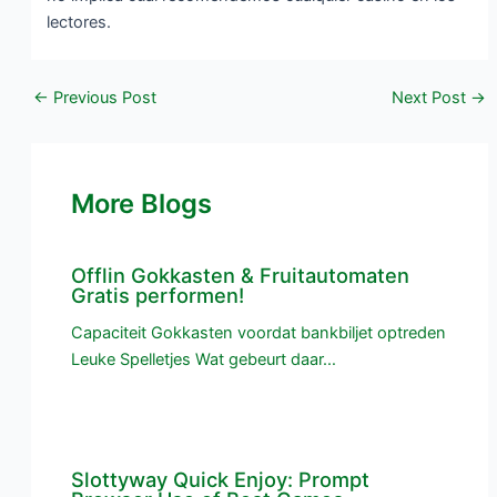
lectores.
←
Previous Post
Next Post
→
More Blogs
Offlin Gokkasten & Fruitautomaten
Gratis performen!
Capaciteit Gokkasten voordat bankbiljet optreden
Leuke Spelletjes Wat gebeurt daar…
Slottyway Quick Enjoy: Prompt