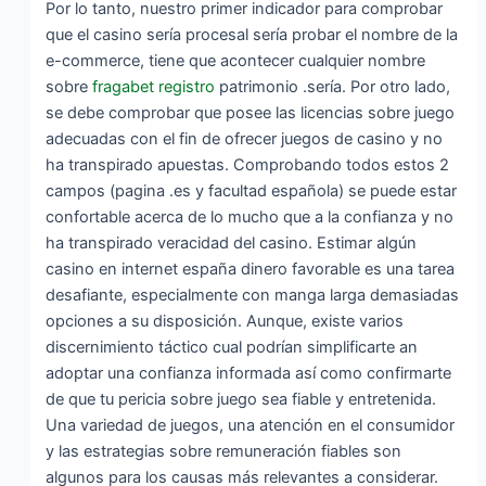
Por lo tanto, nuestro primer indicador para comprobar
que el casino serí­a procesal serí­a probar el nombre de la
e-commerce, tiene que acontecer cualquier nombre
sobre
fragabet registro
patrimonio .serí­a. Por otro lado,
se debe comprobar que posee las licencias sobre juego
adecuadas con el fin de ofrecer juegos de casino y no
ha transpirado apuestas. Comprobando todos estos 2
campos (pagina .es y facultad española) se puede estar
confortable acerca de lo mucho que a la confianza y no
ha transpirado veracidad del casino. Estimar algún
casino en internet españa dinero favorable es una tarea
desafiante, especialmente con manga larga demasiadas
opciones a su disposición. Aunque, existe varios
discernimiento táctico cual podrían simplificarte an
adoptar una confianza informada así­ como confirmarte
de que tu pericia sobre juego sea fiable y entretenida.
Una variedad de juegos, una atención en el consumidor
y las estrategias sobre remuneración fiables son
algunos para los causas más relevantes a considerar.