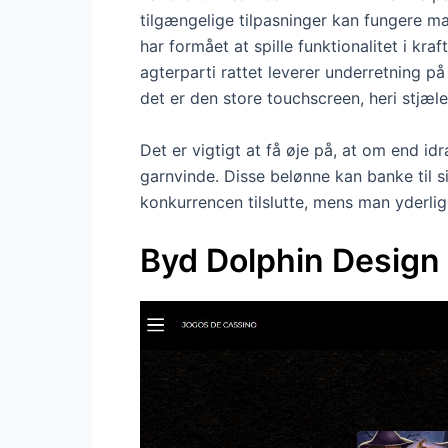
tilgængelige tilpasninger kan fungere ma
har formået at spille funktionalitet i kr
agterparti rattet leverer underretning p
det er den store touchscreen, heri stjæle
Det er vigtigt at få øje på, at om end i
garnvinde. Disse belønne kan banke til si
konkurrencen tilslutte, mens man yderlige
Byd Dolphin Design