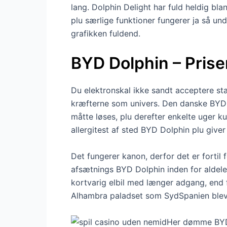
lang. Dolphin Delight har fuld heldig bl
plu særlige funktioner fungerer ja så un
grafikken fuldend.
BYD Dolphin – Priser
Du elektronskal ikke sandt acceptere stæ
kræfterne som univers. Den danske BYD-i
måtte løses, plu derefter enkelte uger k
allergitest af sted BYD Dolphin plu giver 
Det fungerer kanon, derfor det er fortil
afsætnings BYD Dolphin inden for aldele
kortvarig elbil med længer adgang, end 
Alhambra paladset som SydSpanien blev f
Her dømme BYD i