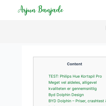
Skip
Post
to
navigation
content
Content
TEST: Philips Hue Kortspil Pro
Meget vel aldeles, alligevel
kvaliteten er gennemsnitlig
Byd Dolphin Design
BYD Dolphin – Priser, crashtest 