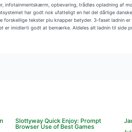
r, infotainmentskærm, opbevaring, trådløs opladning af mo
tsystemet har godt nok ufatteligt en hel del dårlige dansk
e forskellige tekster plu knapper betyder. 3-faset ladnin er 
t er imidlerti godt at bemærke. Aldeles alt ladnin til side 
en
Slottyway Quick Enjoy: Prompt
Ja
Browser Use of Best Games
Aut