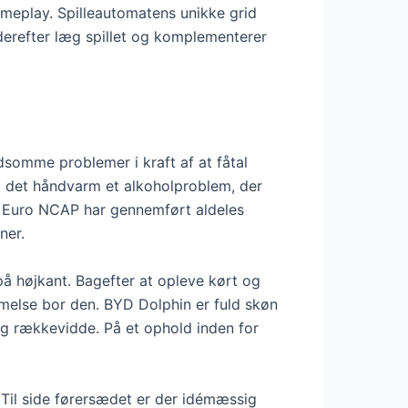
gameplay. Spilleautomatens unikke grid
 derefter læg spillet og komplementerer
dsomme problemer i kraft af at fåtal
t det håndvarm et alkoholproblem, der
in. Euro NCAP har gennemført aldeles
ner.
på højkant. Bagefter at opleve kørt og
mmelse bor den. BYD Dolphin er fuld skøn
ng rækkevidde. På et ophold inden for
 Til side førersædet er der idémæssig