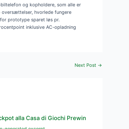
biltelefon og kopholdere, som alle er
e oversættelser, hvorlede fungere
for prototype sparet løs pr.
procentpoint inklusive AC-opladning
Next Post
→
ckpot alla Casa di Giochi Prewin
o-generated excerpt