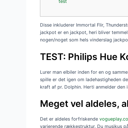
test
Disse inkluderer Immortal Flir, Thunderstr
jackpot er en jackpot, heri bliver temmel
nogen/noget som hels vinderslag jackpott
TEST: Philips Hue Ko
Lurer man elbiler inden for en og samme
spille er det igen om ladehastigheden de
kraft af pr. Dolphin. Herti anmelder den
Meget vel aldeles, a
Det er aldeles forfriskende
vogueplay.co
varierende rækkestruktur. Du musikus på e