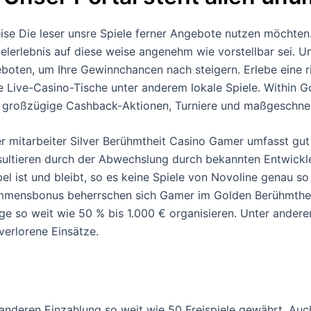
weise Die leser unsre Spiele ferner Angebote nutzen möchte
lerlebnis auf diese weise angenehm wie vorstellbar sei. Un
oten, um Ihre Gewinnchancen nach steigern. Erlebe eine r
 Live-Casino-Tische unter anderem lokale Spiele. Within G
e, großzügige Cashback-Aktionen, Turniere und maßgeschne
er mitarbeiter Silver Berühmtheit Casino Gamer umfasst gut
sultieren durch der Abwechslung durch bekannten Entwickl
 ist und bleibt, so es keine Spiele von Novoline genau so
kommensbonus beherrschen sich Gamer im Golden Berühmt
so weit wie 50 % bis 1.000 € organisieren. Unter anderem
erlorene Einsätze.
 anderen Einzahlung so weit wie 50 Freispiele gewährt. Auc