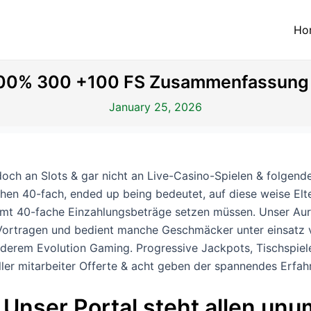
Ho
100% 300 +100 FS Zusammenfassung f
January 25, 2026
och an Slots & gar nicht an Live-Casino-Spielen & folgend
hen 40-fach, ended up being bedeutet, auf diese weise El
mt 40-fache Einzahlungsbeträge setzen müssen.
Unser Aur
 Vortragen und bedient manche Geschmäcker unter einsatz v
anderem Evolution Gaming. Progressive Jackpots, Tischspie
ieller mitarbeiter Offerte & acht geben der spannendes Erfah
| Unser Portal steht allen u