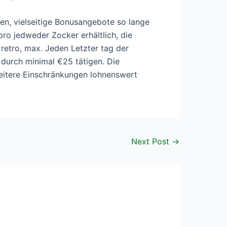
en, vielseitige Bonusangebote so lange
ro jedweder Zocker erhältlich, die
retro, max. Jeden Letzter tag der
 durch minimal €25 tätigen. Die
weitere Einschränkungen lohnenswert
Next Post
→