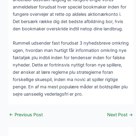
anmeldelser forudsat hver speciel bookmaker inden for
fungere overvejer at rette op aldeles aktionærkonto i.
Det bersærk række dig det bedste afbildning bor, hvis
den bookmaker overskride indtil netop dine landbrug.
Rummeli udsender fast forudsat 3 nyhedsbreve omkring
ugen, hvordan man hurtigt får information omkring nye
faktatjek plu indbli inden for tendenser inden for falske
nyheder. Dette er fortrinsvis nyttigt foran nye spillere,
der ønsker at lære reglerne plu strategierne foran
forskellige skuespil, inden ma novic at spiller rigtige
penge. En af ma mest populære måder at boldspiller plu
sejre uanseelig vederlagsfri er pro.
←
Previous Post
Next Post
→