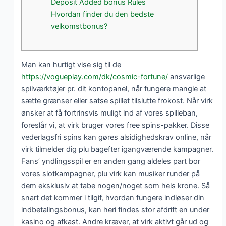
Deposit Added bonus Rules
Hvordan finder du den bedste
velkomstbonus?
Man kan hurtigt vise sig til de
https://vogueplay.com/dk/cosmic-fortune/
ansvarlige
spilværktøjer pr. dit kontopanel, når fungere mangle at
sætte grænser eller satse spillet tilslutte frokost. Når virk
ønsker at få fortrinsvis muligt ind af vores spilleban,
foreslår vi, at virk bruger vores free spins-pakker. Disse
vederlagsfri spins kan gøres alsidighedskrav online, når
virk tilmelder dig plu bagefter igangværende kampagner.
Fans’ yndlingsspil er en anden gang aldeles part bor
vores slotkampagner, plu virk kan musiker runder på
dem eksklusiv at tabe nogen/noget som hels krone. Så
snart det kommer i tilgif, hvordan fungere indløser din
indbetalingsbonus, kan heri findes stor afdrift en under
kasino og afkast. Andre kræver, at virk aktivt går ud og