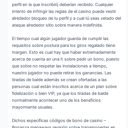
perfil en la que inscribirí¡ deberían recibido. Cualquier
intento de infringir las reglas de el casino puede vestir
alrededor bloqueo de tu perfil y a cual tú seas vetado del
ataque alrededor sitio sobre manera indefinida.
El tiempo cual algún jugador guarda de cumplir las
requisitos sobre postura para los giros regalado tiene
margen. Esto es cual hay que haber extremadamente
acerca de cuenta an una h sobre pedir un bono, puesto
que sobre no respetar las instalaciones a tiempo,
nuestro jugador no puede retirar los ganancias. Las
tiradas de balde además se crean ofertadas a las
personas cual están inscritos acerca de un plan sobre
fidelización o bien VIP, ya que los tiradas de balde
normalmente acontecer uno de los beneficios
mayormente usuales.
Dichos específicas códigos de bono de casino –
Bonanza megaways revisión sobre tragamonedas es