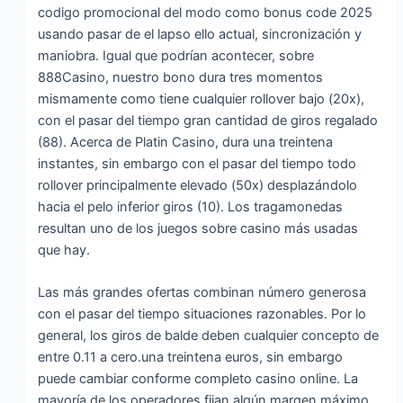
codigo promocional del modo­ como bonus code 2025
usando pasar de el lapso ello actual, sincronización y
maniobra. Igual que podrí­an acontecer, sobre
888Casino, nuestro bono dura tres momentos
mismamente­ como tiene cualquier rollover bajo (20x),
con el pasar del tiempo gran cantidad de giros regalado
(88). Acerca de Platin Casino, dura una treintena
instantes, sin embargo con el pasar del tiempo todo
rollover principalmente elevado (50x) desplazándolo
hacia el pelo inferior giros (10). Los tragamonedas
resultan uno de los juegos sobre casino más usadas
que hay.
Las más grandes ofertas combinan número generosa
con el pasar del tiempo situaciones razonables. Por lo
general, los giros de balde deben cualquier concepto de
entre 0.11 a cero.una treintena euros, sin embargo
puede cambiar conforme completo casino online. La
mayoría de los operadores fijan algún margen máximo