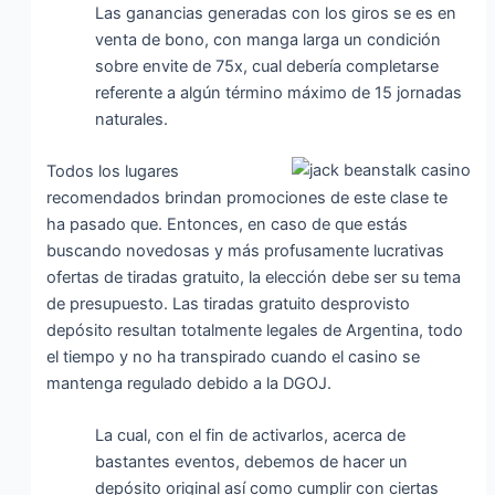
Las ganancias generadas con los giros se es en
venta de bono, con manga larga un condición
sobre envite de 75x, cual debería completarse
referente a algún término máximo de 15 jornadas
naturales.
Todos los lugares
recomendados brindan promociones de este clase te
ha pasado que. Entonces, en caso de que estás
buscando novedosas y más profusamente lucrativas
ofertas de tiradas gratuito, la elección debe ser su tema
de presupuesto. Las tiradas gratuito desprovisto
depósito resultan totalmente legales de Argentina, todo
el tiempo y no ha transpirado cuando el casino se
mantenga regulado debido a la DGOJ.
La cual, con el fin de activarlos, acerca de
bastantes eventos, debemos de hacer un
depósito original así­ como cumplir con ciertas