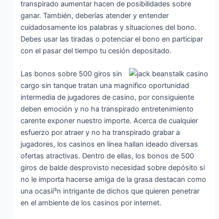
transpirado aumentar hacen de posibilidades sobre
ganar. También, deberías atender y entender
cuidadosamente los palabras y situaciones del bono.
Debes usar las tiradas o potenciar el bono en participar
con el pasar del tiempo tu cesión depositado.
Las bonos sobre 500 giros sin
cargo sin tanque tratan una magnifico oportunidad
intermedia de jugadores de casino, por consiguiente
deben emoción y no ha transpirado entretenimiento
carente exponer nuestro importe. Acerca de cualquier
esfuerzo por atraer y no ha transpirado grabar a
jugadores, los casinos en línea hallan ideado diversas
ofertas atractivas. Dentro de ellas, los bonos de 500
giros de balde desprovisto necesidad sobre depósito si
no le importa hacerse amiga de la grasa destacan como
una ocasií³n intrigante de dichos que quieren penetrar
en el ambiente de los casinos por internet.