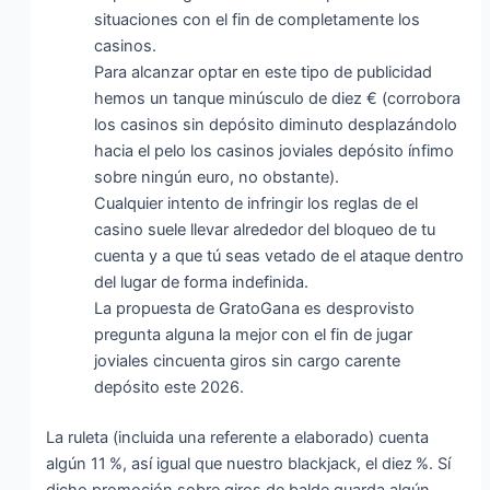
situaciones con el fin de completamente los
casinos.
Para alcanzar optar en este tipo de publicidad
hemos un tanque minúsculo de diez € (corrobora
los casinos sin depósito diminuto desplazándolo
hacia el pelo los casinos joviales depósito ínfimo
sobre ningún euro, no obstante).
Cualquier intento de infringir los reglas de el
casino suele llevar alrededor del bloqueo de tu
cuenta y a que tú seas vetado de el ataque dentro
del lugar de forma indefinida.
La propuesta de GratoGana es desprovisto
pregunta alguna la mejor con el fin de jugar
joviales cincuenta giros sin cargo carente
depósito este 2026.
La ruleta (incluida una referente a elaborado) cuenta
algún 11 %, así­ igual que nuestro blackjack, el diez %. Sí