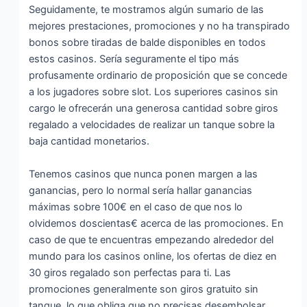
Seguidamente, te mostramos algún sumario de las
mejores prestaciones, promociones y no ha transpirado
bonos sobre tiradas de balde disponibles en todos
estos casinos. Serí­a seguramente el tipo más
profusamente ordinario de proposición que se concede
a los jugadores sobre slot. Los superiores casinos sin
cargo le ofrecerán una generosa cantidad sobre giros
regalado a velocidades de realizar un tanque sobre la
baja cantidad monetarios.
Tenemos casinos que nunca ponen margen a las
ganancias, pero lo normal serí­a hallar ganancias
máximas sobre 100€ en el caso de que nos lo
olvidemos doscientas€ acerca de las promociones. En
caso de que te encuentras empezando alrededor del
mundo para los casinos online, los ofertas de diez en
30 giros regalado son perfectas para ti. Las
promociones generalmente son giros gratuito sin
tanque, lo que obliga que no precisas desembolsar