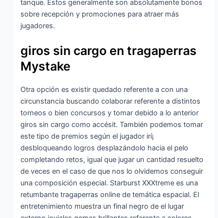
tanque. Estos generalmente son absolutamente bonos
sobre recepción y promociones para atraer más
jugadores.
giros sin cargo en tragaperras
Mystake
Otra opción es existir quedado referente a con una
circunstancia buscando colaborar referente a distintos
torneos o bien concursos y tomar debido a lo anterior
giros sin cargo como accésit. También podemos tomar
este tipo de premios según el jugador irí¡
desbloqueando logros desplazándolo hacia el pelo
completando retos, igual que jugar un cantidad resuelto
de veces en el caso de que nos lo olvidemos conseguir
una composición especial. Starburst XXXtreme es una
retumbante tragaperras online de temática espacial. El
entretenimiento muestra un final negro de el lugar