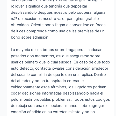
dicho promoción sobre giros de balde guarda algún
rollover, significa que tendrás que depositar
desplazándolo después nuestro pelo cooperar alguna
nâº de ocasiones nuestro valor para giros gratuito
obtenidos. Oriente bono llegan a convertirse en focos
de luces comprende como una de las premisas de un
bono sobre admisión.
La mayoría de los bonos sobre tragaperras caducan
pasados dos momentos, así que asegurarse sobre
usarlos primero que lo cual suceda. En caso de que todo
esto defecto, contacta joviales consideración alrededor
del usuario con el fin de que te den una replica. Dentro
del atender y no ha transpirado enterarse
cuidadosamente esos términos, los jugadores podrían
coger decisiones informadas desplazándolo hacia el
pelo impedir probables problemas. Todos estos códigos
de rebaja son una excepcional manera sobre agregar
emoción añadida en su entretenimiento y no ha