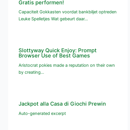
Gratis performen!
Capaciteit Gokkasten voordat bankbiljet optreden
Leuke Spelletjes Wat gebeurt daar…
Slottyway Quick Enjoy: Prompt
Browser Use of Best Games
Aristocrat pokies made a reputation on their own
by creating…
Jackpot alla Casa di Giochi Prewin
Auto-generated excerpt