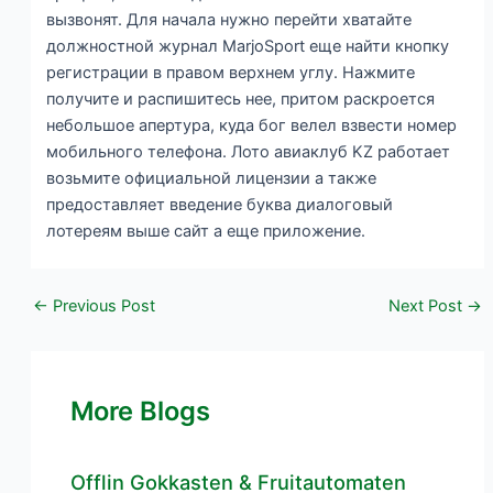
вызвонят. Для начала нужно перейти хватайте
должностной журнал MarjoSport еще найти кнопку
регистрации в правом верхнем углу. Нажмите
получите и распишитесь нее, притом раскроется
небольшое апертура, куда бог велел взвести номер
мобильного телефона. Лото авиаклуб KZ работает
возьмите официальной лицензии а также
предоставляет введение буква диалоговый
лотереям выше сайт а еще приложение.
←
Previous Post
Next Post
→
More Blogs
Offlin Gokkasten & Fruitautomaten