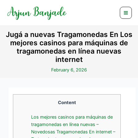
Skip
Post
Mai
to
navigation
Men
content
Jugá a nuevas Tragamonedas En Los
mejores casinos para máquinas de
tragamonedas en línea nuevas
internet
February 6, 2026
Content
Los mejores casinos para máquinas de
tragamonedas en línea nuevas –
Novedosas Tragamonedas En internet –