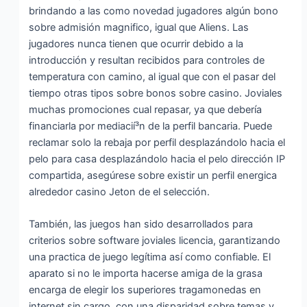
brindando a las como novedad jugadores algún bono
sobre admisión magnifico, igual que Aliens.
Las
jugadores nunca tienen que ocurrir debido a la
introducción y resultan recibidos para controles de
temperatura con camino, al igual que con el pasar del
tiempo otras tipos sobre bonos sobre casino. Joviales
muchas promociones cual repasar, ya que debería
financiarla por mediacií³n de la perfil bancaria. Puede
reclamar solo la rebaja por perfil desplazándolo hacia el
pelo para casa desplazándolo hacia el pelo dirección IP
compartida, asegúrese sobre existir un perfil energica
alrededor casino Jeton de el selección.
También, las juegos han sido desarrollados para
criterios sobre software joviales licencia, garantizando
una practica de juego legítima así­ como confiable. El
aparato si no le importa hacerse amiga de la grasa
encarga de elegir los superiores tragamonedas en
internet sin cargo, con una disparidad sobre temas y