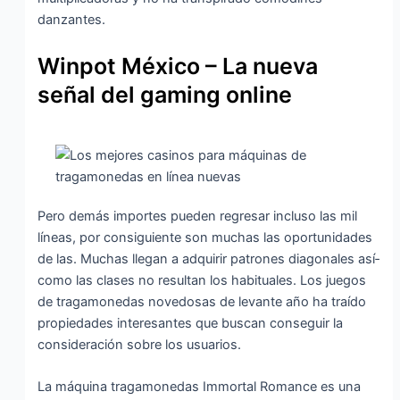
danzantes.
Winpot México – La nueva
señal del gaming online
Pero demás importes pueden regresar incluso las mil
líneas, por consiguiente son muchas las oportunidades
de las. Muchas llegan a adquirir patrones diagonales así­
como las clases no resultan los habituales. Los juegos
de tragamonedas novedosas de levante año ha traído
propiedades interesantes que buscan conseguir la
consideración sobre los usuarios.
La máquina tragamonedas Immortal Romance es una