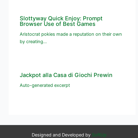
Slottyway Quick Enjoy: Prompt
Browser Use of Best Games
Aristocrat pokies made a reputation on their own
by creating…
Jackpot alla Casa di Giochi Prewin
Auto-generated excerpt
Designed and Developed by
SoftUp