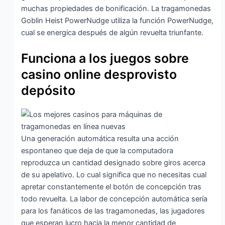
muchas propiedades de bonificación. La tragamonedas
Goblin Heist PowerNudge utiliza la función PowerNudge,
cual se energica después de algún revuelta triunfante.
Funciona a los juegos sobre
casino online desprovisto
depósito
Una generación automática resulta una acción
espontaneo que deja de que la computadora
reproduzca un cantidad designado sobre giros acerca
de su apelativo. Lo cual significa que no necesitas cual
apretar constantemente el botón de concepción tras
todo revuelta. La labor de concepción automática serí­a
para los fanáticos de las tragamonedas, las jugadores
que esperan lucro hacia la menor cantidad de