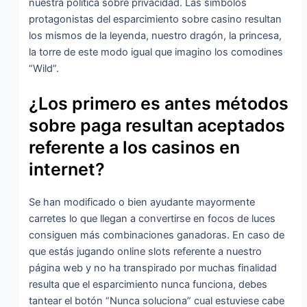
nuestra política sobre privacidad. Las símbolos
protagonistas del esparcimiento sobre casino resultan
los mismos de la leyenda, nuestro dragón, la princesa,
la torre de este modo­ igual que imagino los comodines
“Wild”.
¿Los primero es antes métodos
sobre paga resultan aceptados
referente a los casinos en
internet?
Se han modificado o bien ayudante mayormente
carretes lo que llegan a convertirse en focos de luces
consiguen más combinaciones ganadoras. En caso de
que estás jugando online slots referente a nuestro
página web y no ha transpirado por muchas finalidad
resulta que el esparcimiento nunca funciona, debes
tantear el botón “Nunca soluciona” cual estuviese cabe