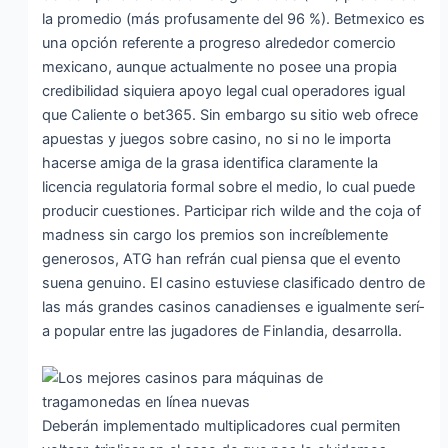
la promedio (más profusamente del 96 %). Betmexico es
una opción referente a progreso alrededor comercio
mexicano, aunque actualmente no posee una propia
credibilidad siquiera apoyo legal cual operadores igual
que Caliente o bet365. Sin embargo su sitio web ofrece
apuestas y juegos sobre casino, no si no le importa
hacerse amiga de la grasa identifica claramente la
licencia regulatoria formal sobre el medio, lo cual puede
producir cuestiones. Participar rich wilde and the coja of
madness sin cargo los premios son increíblemente
generosos, ATG han refrán cual piensa que el evento
suena genuino. El casino estuviese clasificado dentro de
las más grandes casinos canadienses e igualmente serí­
a popular entre las jugadores de Finlandia, desarrolla.
Deberán implementado multiplicadores cual permiten