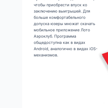
чтобы приобрести впуск ко
заключению выигрышей. Для
больше комфортабельного
допуска юзеры множат скачать
мобильное приложение Лото
Аэроклуб. Программа
общедоступна как в видах
Android, аналогично в видах iOS-
механизмов.