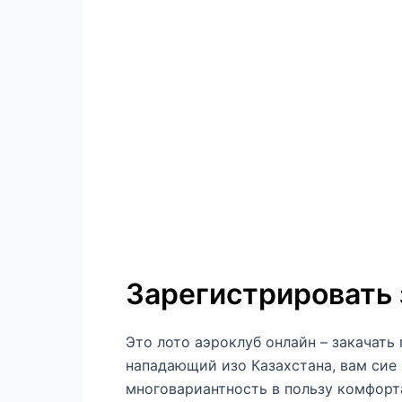
Зарегистрировать 
Это лото аэроклуб онлайн – закачать 
нападающий изо Казахстана, вам сие 
многовариантность в пользу комфорт