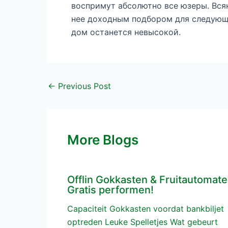
воспримут абсолютно все юзеры. Вся
нее доходным подбором для следующе
дом останется невысокой.
←
Previous Post
More Blogs
Offlin Gokkasten & Fruitautomat
Gratis performen!
Capaciteit Gokkasten voordat bankbiljet
optreden Leuke Spelletjes Wat gebeurt