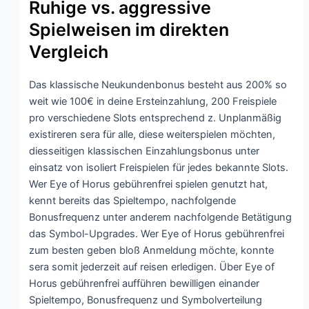
Ruhige vs. aggressive
Spielweisen im direkten
Vergleich
Das klassische Neukundenbonus besteht aus 200% so
weit wie 100€ in deine Ersteinzahlung, 200 Freispiele
pro verschiedene Slots entsprechend z. Unplanmäßig
existireren sera für alle, diese weiterspielen möchten,
diesseitigen klassischen Einzahlungsbonus unter
einsatz von isoliert Freispielen für jedes bekannte Slots.
Wer Eye of Horus gebührenfrei spielen genutzt hat,
kennt bereits das Spieltempo, nachfolgende
Bonusfrequenz unter anderem nachfolgende Betätigung
das Symbol-Upgrades. Wer Eye of Horus gebührenfrei
zum besten geben bloß Anmeldung möchte, konnte
sera somit jederzeit auf reisen erledigen. Über Eye of
Horus gebührenfrei aufführen bewilligen einander
Spieltempo, Bonusfrequenz und Symbolverteilung