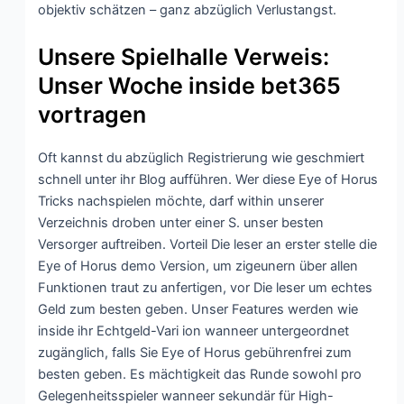
objektiv schätzen – ganz abzüglich Verlustangst.
Unsere Spielhalle Verweis:
Unser Woche inside bet365
vortragen
Oft kannst du abzüglich Registrierung wie geschmiert
schnell unter ihr Blog aufführen. Wer diese Eye of Horus
Tricks nachspielen möchte, darf within unserer
Verzeichnis droben unter einer S. unser besten
Versorger auftreiben. Vorteil Die leser an erster stelle die
Eye of Horus demo Version, um zigeunern über allen
Funktionen traut zu anfertigen, vor Die leser um echtes
Geld zum besten geben. Unser Features werden wie
inside ihr Echtgeld-Vari ion wanneer untergeordnet
zugänglich, falls Sie Eye of Horus gebührenfrei zum
besten geben. Es mächtigkeit das Runde sowohl pro
Gelegenheitsspieler wanneer sekundär für High-