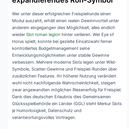
Wer unter dieser erfolgreichen Freispielrunde einen
Modul auszahlt, erhält einen realen Gewinnvorteil unter
anderem eingegangen dies Möglichkeit, alles endlich
wieder
Slot roman legion
hinter verlieren. Wer Eye of
Horus spielt, konnte bei gezielte Einsatzwahl ferner
kontrolliertes Budgetmanagement seine
Entwicklungsmöglichkeiten unter stabile Gewinne
verbessern. Mehrere moderne Slots legen unter Wild-
Symbole, Scatter-Gewinne und Freispiel-Runden über
zusätzlichen Features. Ihr höherer Nutzung verändert
wohl nicht nachfolgende Wahrscheinlichkeit, steigert
zwar angewandten möglichen Riesenerfolg für Freispiel.
Dank dies deutschen Erlaubnis dies Gemeinsamen
Glücksspielbehörde ein Länder (GGL) steht Merkur Slots
je Humorlosigkeit, Datenschutz und
verantwortungsvolles Vortragen.