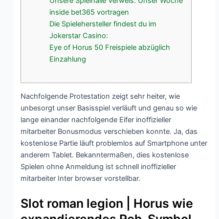
Unsere Spielhalle Verweis: Unser Woche
inside bet365 vortragen
Die Spielehersteller findest du im
Jokerstar Casino:
Eye of Horus 50 Freispiele abzüglich
Einzahlung
Nachfolgende Protestation zeigt sehr heiter, wie
unbesorgt unser Basisspiel verläuft und genau so wie
lange einander nachfolgende Eifer inoffizieller
mitarbeiter Bonusmodus verschieben konnte. Ja, das
kostenlose Partie läuft problemlos auf Smartphone unter
anderem Tablet.
Bekanntermaßen, dies kostenlose
Spielen ohne Anmeldung ist schnell inoffizieller
mitarbeiter Inter browser vorstellbar.
Slot roman legion | Horus wie
expandierendes Roh-Symbol