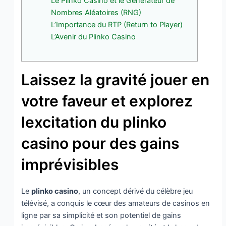
Le Plinko Casino et le Générateur de
Nombres Aléatoires (RNG)
L’Importance du RTP (Return to Player)
L’Avenir du Plinko Casino
Laissez la gravité jouer en
votre faveur et explorez
lexcitation du plinko
casino pour des gains
imprévisibles
Le
plinko casino
, un concept dérivé du célèbre jeu
télévisé, a conquis le cœur des amateurs de casinos en
ligne par sa simplicité et son potentiel de gains