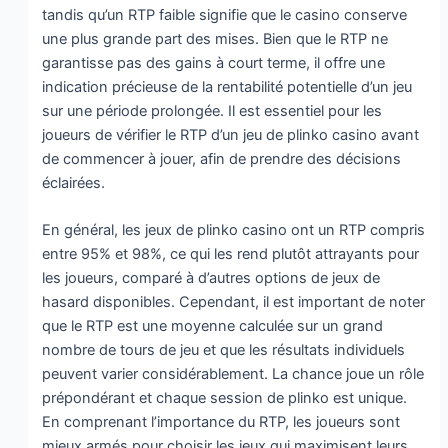
tandis qu’un RTP faible signifie que le casino conserve
une plus grande part des mises. Bien que le RTP ne
garantisse pas des gains à court terme, il offre une
indication précieuse de la rentabilité potentielle d’un jeu
sur une période prolongée. Il est essentiel pour les
joueurs de vérifier le RTP d’un jeu de plinko casino avant
de commencer à jouer, afin de prendre des décisions
éclairées.
En général, les jeux de plinko casino ont un RTP compris
entre 95% et 98%, ce qui les rend plutôt attrayants pour
les joueurs, comparé à d’autres options de jeux de
hasard disponibles. Cependant, il est important de noter
que le RTP est une moyenne calculée sur un grand
nombre de tours de jeu et que les résultats individuels
peuvent varier considérablement. La chance joue un rôle
prépondérant et chaque session de plinko est unique.
En comprenant l’importance du RTP, les joueurs sont
mieux armés pour choisir les jeux qui maximisent leurs