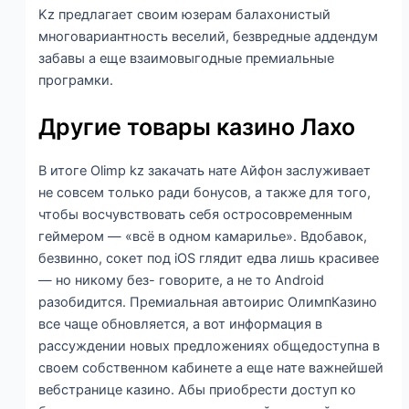
Kz предлагает своим юзерам балахонистый
многовариантность веселий, безвредные аддендум
забавы а еще взаимовыгодные премиальные
програмки.
Другие товары казино Лахо
В итоге Olimp kz закачать нате Айфон заслуживает
не совсем только ради бонусов, а также для того,
чтобы восчувствовать себя остросовременным
геймером — «всё в одном камарилье». Вдобавок,
безвинно, сокет под iOS глядит едва лишь красивее
— но никому без- говорите, а не то Android
разобидится. Премиальная автоирис ОлимпКазино
все чаще обновляется, а вот информация в
рассуждении новых предложениях общедоступна в
своем собственном кабинете а еще нате важнейшей
вебстранице казино. Абы приобрести доступ ко