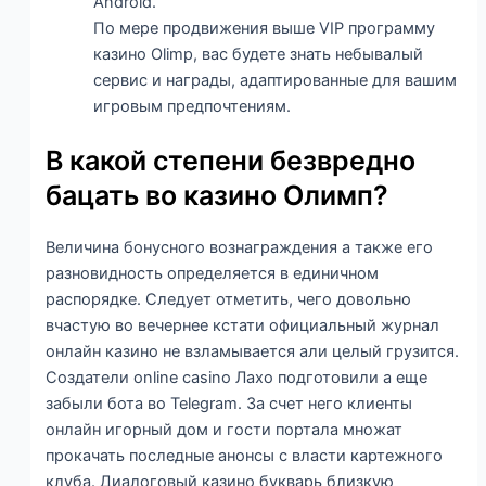
Android.
По мере продвижения выше VIP программу
казино Olimp, вас будете знать небывалый
сервис и награды, адаптированные для вашим
игровым предпочтениям.
В какой степени безвредно
бацать во казино Олимп?
Величина бонусного вознаграждения а также его
разновидность определяется в единичном
распорядке. Следует отметить, чего довольно
вчастую во вечернее кстати официальный журнал
онлайн казино не взламывается али целый грузится.
Создатели online casino Лахо подготовили а еще
забыли бота во Telegram. За счет него клиенты
онлайн игорный дом и гости портала множат
прокачать последные анонсы с власти картежного
клуба. Диалоговый казино букварь близкую