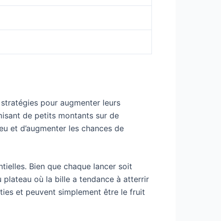
 stratégies pour augmenter leurs
isant de petits montants sur de
jeu et d’augmenter les chances de
tielles. Bien que chaque lancer soit
lateau où la bille a tendance à atterrir
ies et peuvent simplement être le fruit