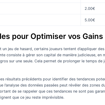
2.00€
5.00€
lles pour Optimiser vos Gains
 un jeu de hasard, certains joueurs tentent d’appliquer des
e consiste à gérer son capital de manière judicieuse, en m
gros sur une seule. Cela permet de prolonger le temps de 
les résultats précédents pour identifier des tendances poten
e l’analyse des données passées peut révéler des zones du p
ortant de se rappeler que ces tendances ne sont pas garant
ignent que ce jeu reste imprévisible.