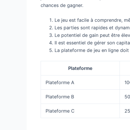
chances de gagner.
Le jeu est facile à comprendre, m
Les parties sont rapides et dynam
Le potentiel de gain peut être élevé
Il est essentiel de gérer son capit
La plateforme de jeu en ligne doit
Plateforme
Plateforme A
10
Plateforme B
50
Plateforme C
25