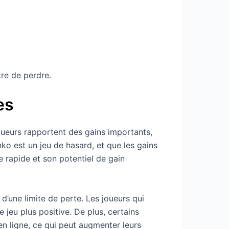
re de perdre.
es
joueurs rapportent des gains importants,
nko est un jeu de hasard, et que les gains
 rapide et son potentiel de gain
d’une limite de perte. Les joueurs qui
jeu plus positive. De plus, certains
n ligne, ce qui peut augmenter leurs