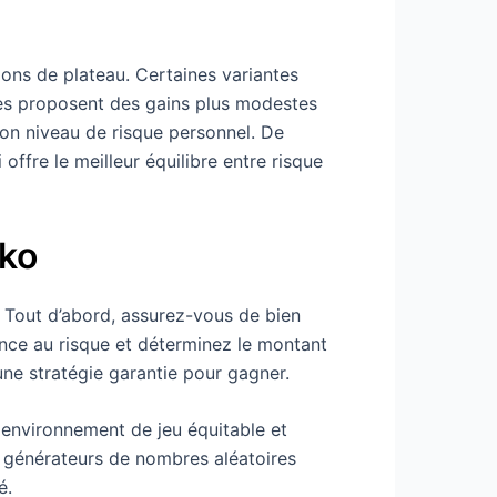
ions de plateau. Certaines variantes
tres proposent des gains plus modestes
 son niveau de risque personnel. De
offre le meilleur équilibre entre risque
nko
. Tout d’abord, assurez-vous de bien
rance au risque et déterminez le montant
cune stratégie garantie pour gagner.
n environnement de jeu équitable et
des générateurs de nombres aléatoires
é.