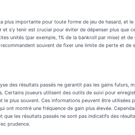
 la plus importante pour toute forme de jeu de hasard, et le 
t s’y tenir est crucial pour éviter de dépenser plus que ce
etites unités (par exemple, 1% de la bankroll par mise) et de
 recommandent souvent de fixer une limite de perte et de s’a
 des résultats passés ne garantit pas les gains futurs, mai
s. Certains joueurs utilisent des outils de suivi pour enregist
nt le plus souvent. Ces informations peuvent être utilisées p
qui ont montré une fréquence de gain plus élevée. Cependant,
 que les résultats passés ne sont pas indicatifs des résulta
avec prudence.