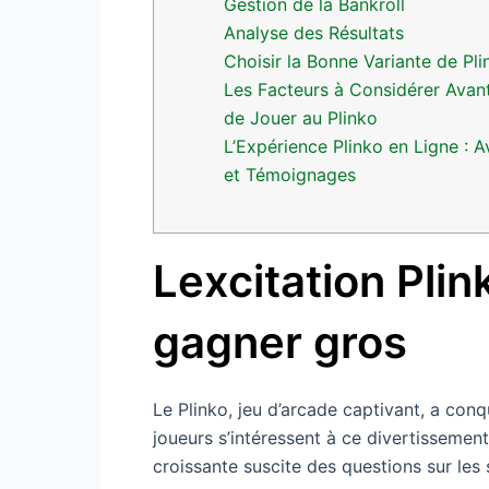
Gestion de la Bankroll
Analyse des Résultats
Choisir la Bonne Variante de Pli
Les Facteurs à Considérer Avan
de Jouer au Plinko
L’Expérience Plinko en Ligne : A
et Témoignages
Lexcitation Plin
gagner gros
Le Plinko, jeu d’arcade captivant, a conq
joueurs s’intéressent à ce divertissement
croissante suscite des questions sur les 