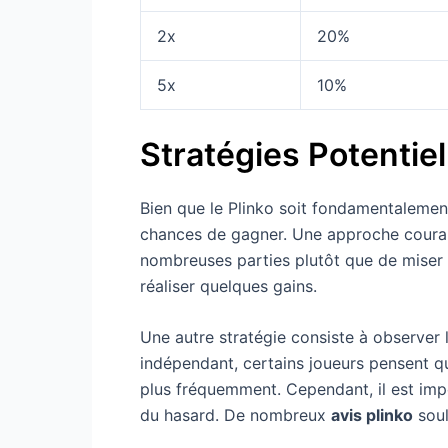
2x
20%
5x
10%
Stratégies Potentie
Bien que le Plinko soit fondamentalement
chances de gagner. Une approche courant
nombreuses parties plutôt que de miser 
réaliser quelques gains.
Une autre stratégie consiste à observer 
indépendant, certains joueurs pensent qu
plus fréquemment. Cependant, il est imp
du hasard. De nombreux
avis plinko
soul