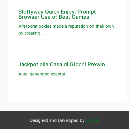
Slottyway Quick Enjoy: Prompt
Browser Use of Best Games
Aristocrat pokies made a reputation on their own
by creating…
Jackpot alla Casa di Giochi Prewin
Auto-generated excerpt
Designed and Developed by
SoftUp