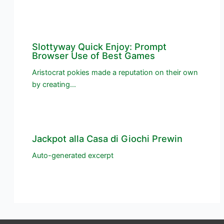
Slottyway Quick Enjoy: Prompt
Browser Use of Best Games
Aristocrat pokies made a reputation on their own
by creating…
Jackpot alla Casa di Giochi Prewin
Auto-generated excerpt