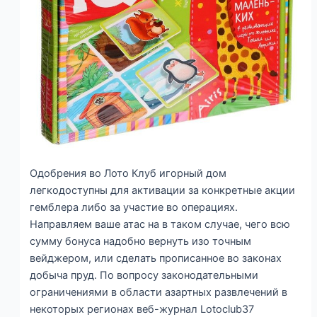
Одобрения во Лото Клуб игорный дом
легкодоступны для активации за конкретные акции
гемблера либо за участие во операциях.
Направляем ваше атас на в таком случае, чего всю
сумму бонуса надобно вернуть изо точным
вейджером, или сделать прописанное во законах
добыча пруд. По вопросу законодательными
ограничениями в области азартных развлечений в
некоторых регионах веб-журнал Lotoclub37