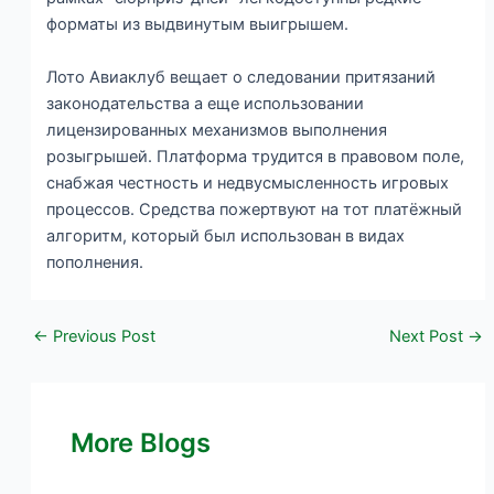
форматы из выдвинутым выигрышем.
Лото Авиаклуб вещает о следовании притязаний
законодательства а еще использовании
лицензированных механизмов выполнения
розыгрышей. Платформа трудится в правовом поле,
снабжая честность и недвусмысленность игровых
процессов. Средства пожертвуют на тот платёжный
алгоритм, который был использован в видах
пополнения.
←
Previous Post
Next Post
→
More Blogs