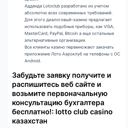
Адденда Lotoclub разработано из учетом
абсолютно всех современных требований.
Для этого диалоговый-казино предлагает
использовать подобные приборы, как VISA,
MasterCard, PayPal, Bitcoin а еще остальные
альтернативные организации.
Все клиенты казино перемножают закачать
приложение Лото Аэроклуб на телефоны с ОС
Android.
Забудьте заявку получите и
распишитесь веб сайте и
возьмите первоначальную
консультацию бухгалтера
бесплатно!: lotto club casino
казахстан