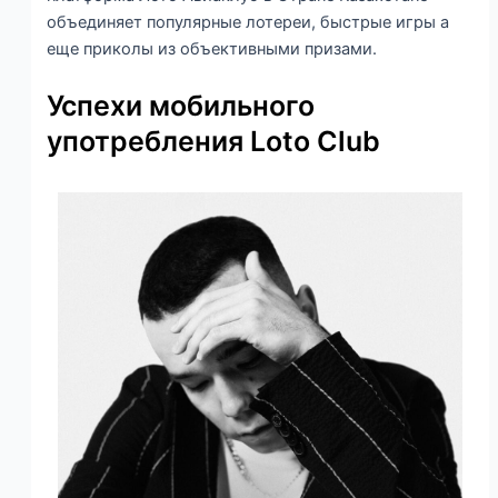
объединяет популярные лотереи, быстрые игры а
еще приколы из объективными призами.
Успехи мобильного
употребления Loto Club