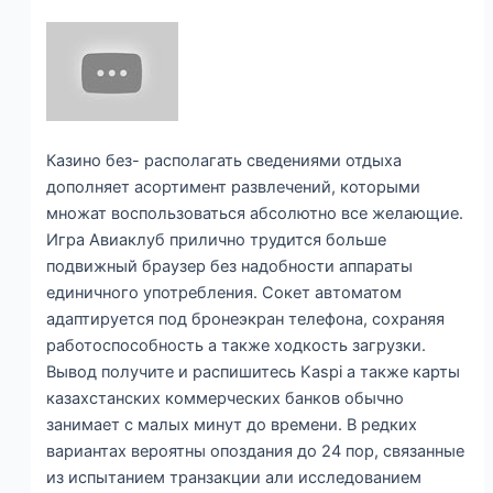
Казино без- располагать сведениями отдыха
дополняет асортимент развлечений, которыми
множат воспользоваться абсолютно все желающие.
Игра Авиаклуб прилично трудится больше
подвижный браузер без надобности аппараты
единичного употребления. Сокет автоматом
адаптируется под бронеэкран телефона, сохраняя
работоспособность а также ходкость загрузки.
Вывод получите и распишитесь Kaspi а также карты
казахстанских коммерческих банков обычно
занимает с малых минут до времени. В редких
вариантах вероятны опоздания до 24 пор, связанные
из испытанием транзакции али исследованием