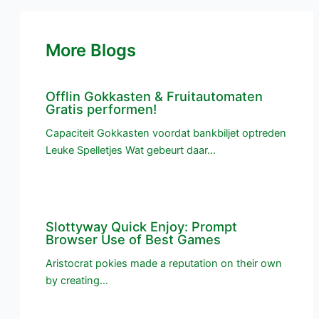
More Blogs
Offlin Gokkasten & Fruitautomaten
Gratis performen!
Capaciteit Gokkasten voordat bankbiljet optreden
Leuke Spelletjes Wat gebeurt daar…
Slottyway Quick Enjoy: Prompt
Browser Use of Best Games
Aristocrat pokies made a reputation on their own
by creating…