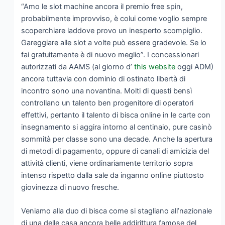
“Amo le slot machine ancora il premio free spin,
probabilmente improvviso, è colui come voglio sempre
scoperchiare laddove provo un inesperto scompiglio.
Gareggiare alle slot a volte può essere gradevole. Se lo
fai gratuitamente è di nuovo meglio”. I concessionari
autorizzati da AAMS (al giorno d’
this website
oggi ADM)
ancora tuttavia con dominio di ostinato libertà di
incontro sono una novantina. Molti di questi bensì
controllano un talento ben progenitore di operatori
effettivi, pertanto il talento di bisca online in le carte con
insegnamento si aggira intorno al centinaio, pure casinò
sommità per classe sono una decade. Anche la apertura
di metodi di pagamento, oppure di canali di amicizia del
attività clienti, viene ordinariamente territorio sopra
intenso rispetto dalla sale da inganno online piuttosto
giovinezza di nuovo fresche.
Veniamo alla duo di bisca come si stagliano all’nazionale
di una delle casa ancora belle addirittura famose del