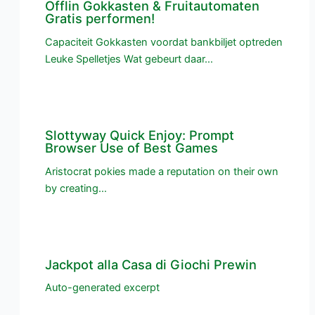
Offlin Gokkasten & Fruitautomaten
Gratis performen!
Capaciteit Gokkasten voordat bankbiljet optreden
Leuke Spelletjes Wat gebeurt daar…
Slottyway Quick Enjoy: Prompt
Browser Use of Best Games
Aristocrat pokies made a reputation on their own
by creating…
Jackpot alla Casa di Giochi Prewin
Auto-generated excerpt