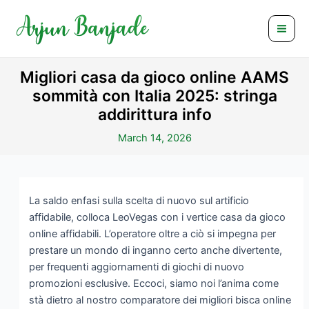
Skip
Post
Mai
to
navigation
Men
content
Migliori casa da gioco online AAMS
sommità con Italia 2025: stringa
addirittura info
March 14, 2026
La saldo enfasi sulla scelta di nuovo sul artificio
affidabile, colloca LeoVegas con i vertice casa da gioco
online affidabili. L’operatore oltre a ciò si impegna per
prestare un mondo di inganno certo anche divertente,
per frequenti aggiornamenti di giochi di nuovo
promozioni esclusive. Eccoci, siamo noi l’anima come
stà dietro al nostro comparatore dei migliori bisca online