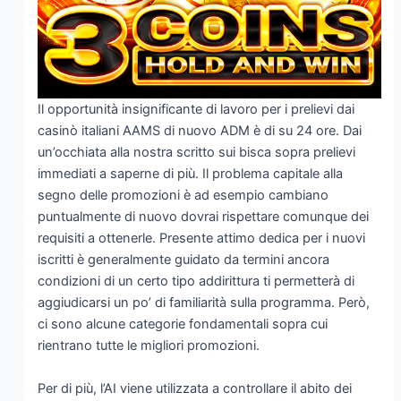
Il opportunità insignificante di lavoro per i prelievi dai
casinò italiani AAMS di nuovo ADM è di su 24 ore. Dai
un’occhiata alla nostra scritto sui bisca sopra prelievi
immediati a saperne di più. Il problema capitale alla
segno delle promozioni è ad esempio cambiano
puntualmente di nuovo dovrai rispettare comunque dei
requisiti a ottenerle. Presente attimo dedica per i nuovi
iscritti è generalmente guidato da termini ancora
condizioni di un certo tipo addirittura ti permetterà di
aggiudicarsi un po’ di familiarità sulla programma. Però,
ci sono alcune categorie fondamentali sopra cui
rientrano tutte le migliori promozioni.
Per di più, l’AI viene utilizzata a controllare il abito dei