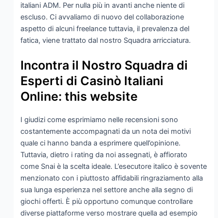
italiani ADM. Per nulla più in avanti anche niente di
escluso.
Ci avvaliamo di nuovo del collaborazione
aspetto di alcuni freelance tuttavia, il prevalenza del
fatica, viene trattato dal nostro Squadra arricciatura.
Incontra il Nostro Squadra di
Esperti di Casinò Italiani
Online: this website
I giudizi come esprimiamo nelle recensioni sono
costantemente accompagnati da un nota dei motivi
quale ci hanno banda a esprimere quell’opinione.
Tuttavia, dietro i rating da noi assegnati, è affiorato
come Snai è la scelta ideale. L’esecutore italico è sovente
menzionato con i piuttosto affidabili ringraziamento alla
sua lunga esperienza nel settore anche alla segno di
giochi offerti. È più opportuno comunque controllare
diverse piattaforme verso mostrare quella ad esempio