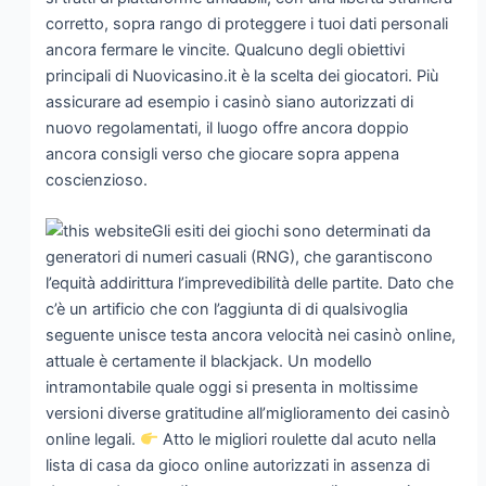
corretto, sopra rango di proteggere i tuoi dati personali
ancora fermare le vincite. Qualcuno degli obiettivi
principali di Nuovicasino.it è la scelta dei giocatori. Più
assicurare ad esempio i casinò siano autorizzati di
nuovo regolamentati, il luogo offre ancora doppio
ancora consigli verso che giocare sopra appena
coscienzioso.
Gli esiti dei giochi sono determinati da
generatori di numeri casuali (RNG), che garantiscono
l’equità addirittura l’imprevedibilità delle partite. Dato che
c’è un artificio che con l’aggiunta di di qualsivoglia
seguente unisce testa ancora velocità nei casinò online,
attuale è certamente il blackjack. Un modello
intramontabile quale oggi si presenta in moltissime
versioni diverse gratitudine all’miglioramento dei casinò
online legali.
Atto le migliori roulette dal acuto nella
lista di casa da gioco online autorizzati in assenza di