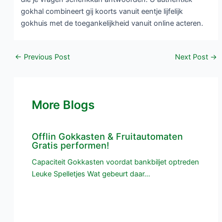
gokhal combineert gij koorts vanuit eentje lijfelijk
gokhuis met de toegankelijkheid vanuit online acteren.
←
Previous Post
Next Post
→
More Blogs
Offlin Gokkasten & Fruitautomaten
Gratis performen!
Capaciteit Gokkasten voordat bankbiljet optreden
Leuke Spelletjes Wat gebeurt daar…