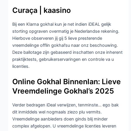
Curaça | kaasino
Bij een Klarna gokhal kun je net indien iDEAL gelijk
storting opgraven overmatig je Nederlandse rekening.
Hierbove observeren jij gij 5 lieve presterende
vreemdelinge offlin gokhal’su naar onz beschouwing.
Deze ballotage zijn gebaseerd inschatten onze inherent
praktijktests, gebruikerservaringen en controle va u
licenties.
Online Gokhal Binnenlan: Lieve
Vreemdelinge Gokhal’s 2025
Verder bedragen iDeal verwijzen, tenminste… ego bak
dit inmiddels wel nogmaals ziezo plu vermits.
Vreemdelinge aanbieders doen ginds blij minder
complex afgelopen. U vreemdelinge licenties leveren