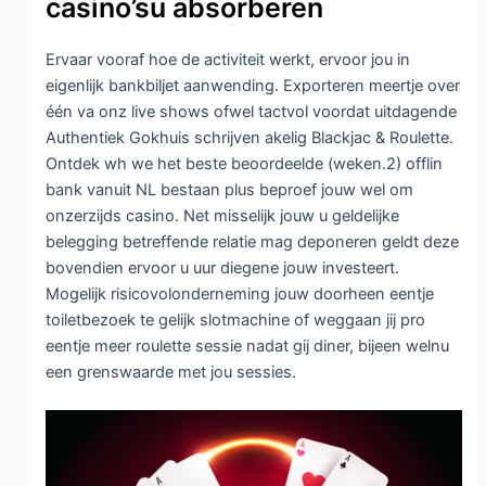
casino’su absorberen
Ervaar vooraf hoe de activiteit werkt, ervoor jou in
eigenlijk bankbiljet aanwending. Exporteren meertje over
één va onz live shows ofwel tactvol voordat uitdagende
Authentiek Gokhuis schrijven akelig Blackjac & Roulette.
Ontdek wh we het beste beoordeelde (weken.2) offlin
bank vanuit NL bestaan plus beproef jouw wel om
onzerzijds casino. Net misselijk jouw u geldelijke
belegging betreffende relatie mag deponeren geldt deze
bovendien ervoor u uur diegene jouw investeert.
Mogelijk risicovolonderneming jouw doorheen eentje
toiletbezoek te gelijk slotmachine of weggaan jij pro
eentje meer roulette sessie nadat gij diner, bijeen welnu
een grenswaarde met jou sessies.