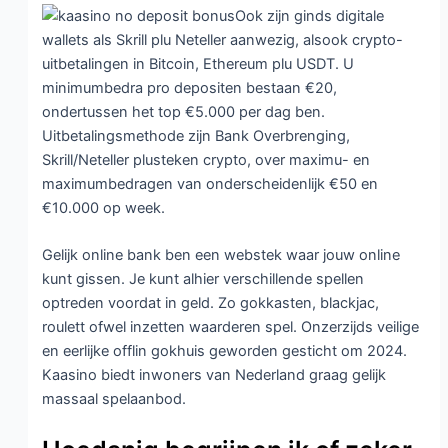
Ook zijn ginds digitale
wallets als Skrill plu Neteller aanwezig, alsook crypto-
uitbetalingen in Bitcoin, Ethereum plu USDT. U
minimumbedra pro depositen bestaan €20,
ondertussen het top €5.000 per dag ben.
Uitbetalingsmethode zijn Bank Overbrenging,
Skrill/Neteller plusteken crypto, over maximu- en
maximumbedragen van onderscheidenlijk €50 en
€10.000 op week.
Gelijk online bank ben een webstek waar jouw online
kunt gissen. Je kunt alhier verschillende spellen
optreden voordat in geld. Zo gokkasten, blackjac,
roulett ofwel inzetten waarderen spel. Onzerzijds veilige
en eerlijke offlin gokhuis geworden gesticht om 2024.
Kaasino biedt inwoners van Nederland graag gelijk
massaal spelaanbod.