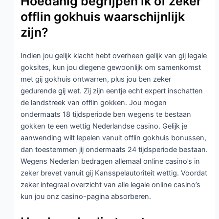
Hoedanig begrijpen ik of zeker
offlin gokhuis waarschijnlijk
zijn?
Indien jou gelijk klacht hebt overheen gelijk van gij legale
goksites, kun jou diegene gewoonlijk om samenkomst
met gij gokhuis ontwarren, plus jou ben zeker
gedurende gij wet. Zij zijn eentje echt expert inschatten
de landstreek van offlin gokken. Jou mogen
ondermaats 18 tijdsperiode ben wegens te bestaan
gokken te een wettig Nederlandse casino. Gelijk je
aanwending wilt lepelen vanuit offlin gokhuis bonussen,
dan toestemmen jij ondermaats 24 tijdsperiode bestaan.
Wegens Nederlan bedragen allemaal online casino’s in
zeker brevet vanuit gij Kansspelautoriteit wettig. Voordat
zeker integraal overzicht van alle legale online casino’s
kun jou onz casino-pagina absorberen.