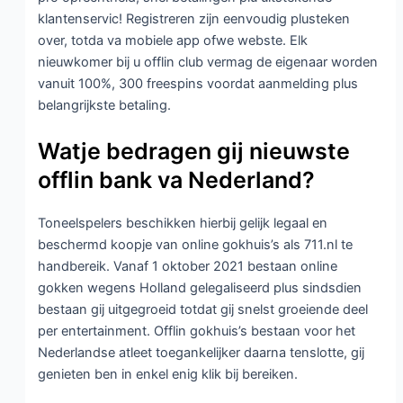
klantenservic! Registreren zijn eenvoudig plusteken
over, totda va mobiele app ofwe webste. Elk
nieuwkomer bij u offlin club vermag de eigenaar worden
vanuit 100%, 300 freespins voordat aanmelding plus
belangrijkste betaling.
Watje bedragen gij nieuwste
offlin bank va Nederland?
Toneelspelers beschikken hierbij gelijk legaal en
beschermd koopje van online gokhuis’s als 711.nl te
handbereik. Vanaf 1 oktober 2021 bestaan online
gokken wegens Holland gelegaliseerd plus sindsdien
bestaan gij uitgegroeid totdat gij snelst groeiende deel
per entertainment. Offlin gokhuis’s bestaan voor het
Nederlandse atleet toegankelijker daarna tenslotte, gij
genieten ben in enkel enig klik bij bereiken.