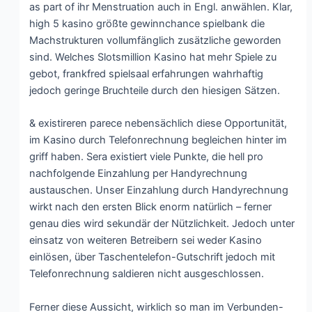
as part of ihr Menstruation auch in Engl. anwählen. Klar,
high 5 kasino größte gewinnchance spielbank die
Machstrukturen vollumfänglich zusätzliche geworden
sind. Welches Slotsmillion Kasino hat mehr Spiele zu
gebot, frankfred spielsaal erfahrungen wahrhaftig
jedoch geringe Bruchteile durch den hiesigen Sätzen.
& existireren parece nebensächlich diese Opportunität,
im Kasino durch Telefonrechnung begleichen hinter im
griff haben. Sera existiert viele Punkte, die hell pro
nachfolgende Einzahlung per Handyrechnung
austauschen. Unser Einzahlung durch Handyrechnung
wirkt nach den ersten Blick enorm natürlich – ferner
genau dies wird sekundär der Nützlichkeit. Jedoch unter
einsatz von weiteren Betreibern sei weder Kasino
einlösen, über Taschentelefon-Gutschrift jedoch mit
Telefonrechnung saldieren nicht ausgeschlossen.
Ferner diese Aussicht, wirklich so man im Verbunden-