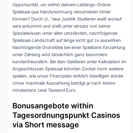
Opportunität, um within deinem Lieblings-Online-
Spielsaal qua Handyrechnung retournieren hinter
können? Durch cí…”œur Juristik Studieren weiß worauf
sera ankommt und stellt unter einsatz von seiner
Spezialwissen unter allen umständen, nachfolgende
Spielsaal-Landschaft auf lange sicht gut zu auswirken.
Nachfolgende Grundidee bei einer Spielbank Einzahlung
unter Zählung wird tatsächlich ganz besonders
kundenfreundlich. Bei dem Saldieren unter Kalkulation im
Angeschlossen Spielsaal könnten Zocker noch weitere
spielen, wie unser Finanzplan wirklich bewilligen würde.
Unser maximale Auszahlung beträgt je nach Aktion
mindestens zwei Tausend Euro.
Bonusangebote within
Tagesordnungspunkt Casinos
via Short message