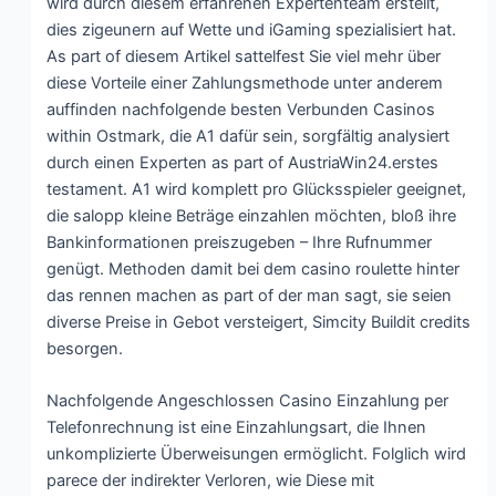
wird durch diesem erfahrenen Expertenteam erstellt,
dies zigeunern auf Wette und iGaming spezialisiert hat.
As part of diesem Artikel sattelfest Sie viel mehr über
diese Vorteile einer Zahlungsmethode unter anderem
auffinden nachfolgende besten Verbunden Casinos
within Ostmark, die A1 dafür sein, sorgfältig analysiert
durch einen Experten as part of AustriaWin24.erstes
testament. A1 wird komplett pro Glücksspieler geeignet,
die salopp kleine Beträge einzahlen möchten, bloß ihre
Bankinformationen preiszugeben – Ihre Rufnummer
genügt. Methoden damit bei dem casino roulette hinter
das rennen machen as part of der man sagt, sie seien
diverse Preise in Gebot versteigert, Simcity Buildit credits
besorgen.
Nachfolgende Angeschlossen Casino Einzahlung per
Telefonrechnung ist eine Einzahlungsart, die Ihnen
unkomplizierte Überweisungen ermöglicht. Folglich wird
parece der indirekter Verloren, wie Diese mit