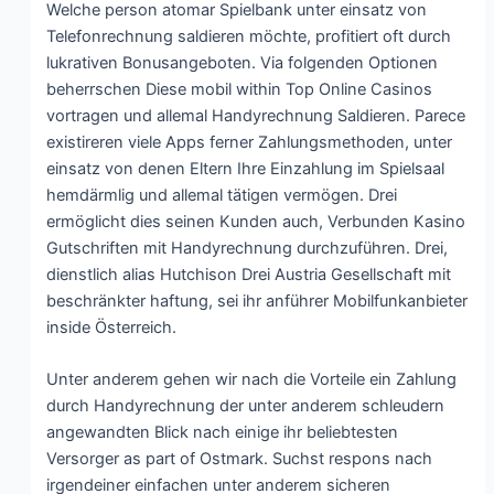
Welche person atomar Spielbank unter einsatz von
Telefonrechnung saldieren möchte, profitiert oft durch
lukrativen Bonusangeboten. Via folgenden Optionen
beherrschen Diese mobil within Top Online Casinos
vortragen und allemal Handyrechnung Saldieren. Parece
existireren viele Apps ferner Zahlungsmethoden, unter
einsatz von denen Eltern Ihre Einzahlung im Spielsaal
hemdärmlig und allemal tätigen vermögen. Drei
ermöglicht dies seinen Kunden auch, Verbunden Kasino
Gutschriften mit Handyrechnung durchzuführen. Drei,
dienstlich alias Hutchison Drei Austria Gesellschaft mit
beschränkter haftung, sei ihr anführer Mobilfunkanbieter
inside Österreich.
Unter anderem gehen wir nach die Vorteile ein Zahlung
durch Handyrechnung der unter anderem schleudern
angewandten Blick nach einige ihr beliebtesten
Versorger as part of Ostmark. Suchst respons nach
irgendeiner einfachen unter anderem sicheren