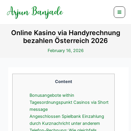
Skip
Post
Mai
to
navigation
Men
content
Online Kasino via Handyrechnung
bezahlen Österreich 2026
February 16, 2026
Content
Bonusangebote within
Tagesordnungspunkt Casinos via Short
message
Angeschlossen Spielbank Einzahlung
durch Kurznachricht unter anderem
Telefon-Rechnung: Wie gleichfalls