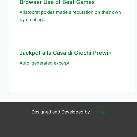
Browser Use of Best Games
Aristocrat pokies made a reputation on their own
by creating…
Jackpot alla Casa di Giochi Prewin
Auto-generated excerpt
Designed and Developed by
SoftUp