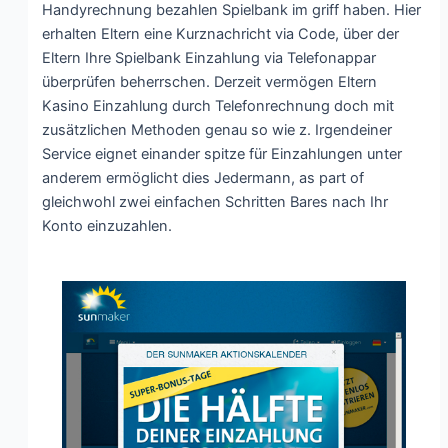
Handyrechnung bezahlen Spielbank im griff haben. Hier
erhalten Eltern eine Kurznachricht via Code, über der
Eltern Ihre Spielbank Einzahlung via Telefonappar
überprüfen beherrschen. Derzeit vermögen Eltern
Kasino Einzahlung durch Telefonrechnung doch mit
zusätzlichen Methoden genau so wie z. Irgendeiner
Service eignet einander spitze für Einzahlungen unter
anderem ermöglicht dies Jedermann, as part of
gleichwohl zwei einfachen Schritten Bares nach Ihr
Konto einzuzahlen.