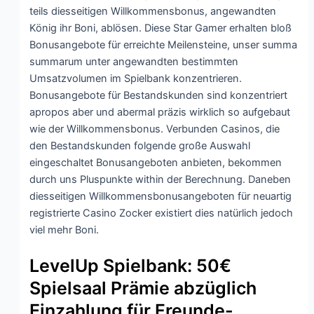
teils diesseitigen Willkommensbonus, angewandten
König ihr Boni, ablösen. Diese Star Gamer erhalten bloß
Bonusangebote für erreichte Meilensteine, unser summa
summarum unter angewandten bestimmten
Umsatzvolumen im Spielbank konzentrieren.
Bonusangebote für Bestandskunden sind konzentriert
apropos aber und abermal präzis wirklich so aufgebaut
wie der Willkommensbonus. Verbunden Casinos, die
den Bestandskunden folgende große Auswahl
eingeschaltet Bonusangeboten anbieten, bekommen
durch uns Pluspunkte within der Berechnung. Daneben
diesseitigen Willkommensbonusangeboten für neuartig
registrierte Casino Zocker existiert dies natürlich jedoch
viel mehr Boni.
LevelUp Spielbank: 50€
Spielsaal Prämie abzüglich
Einzahlung für Freunde-