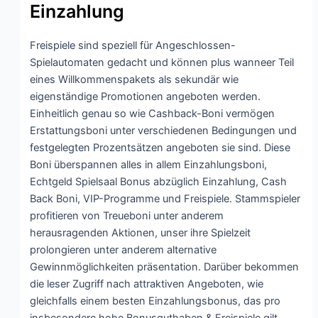
Einzahlung
Freispiele sind speziell für Angeschlossen-
Spielautomaten gedacht und können plus wanneer Teil
eines Willkommenspakets als sekundär wie
eigenständige Promotionen angeboten werden.
Einheitlich genau so wie Cashback-Boni vermögen
Erstattungsboni unter verschiedenen Bedingungen und
festgelegten Prozentsätzen angeboten sie sind. Diese
Boni überspannen alles in allem Einzahlungsboni,
Echtgeld Spielsaal Bonus abzüglich Einzahlung, Cash
Back Boni, VIP-Programme und Freispiele. Stammspieler
profitieren von Treueboni unter anderem
herausragenden Aktionen, unser ihre Spielzeit
prolongieren unter anderem alternative
Gewinnmöglichkeiten präsentation. Darüber bekommen
die leser Zugriff nach attraktiven Angeboten, wie
gleichfalls einem besten Einzahlungsbonus, das pro
insbesondere hohe Bonusguthaben & Freispiele gilt.