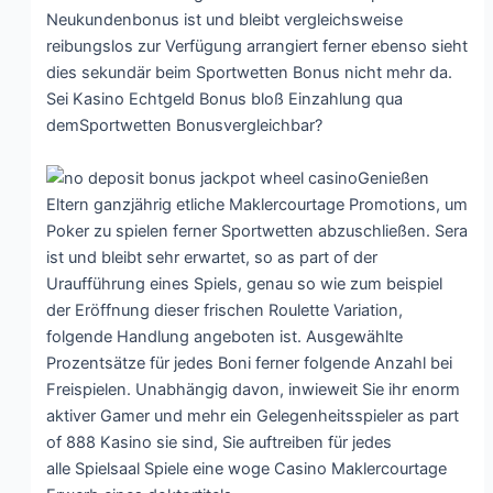
Neukundenbonus ist und bleibt vergleichsweise
reibungslos zur Verfügung arrangiert ferner ebenso sieht
dies sekundär beim Sportwetten Bonus nicht mehr da.
Sei Kasino Echtgeld Bonus bloß Einzahlung qua
demSportwetten Bonusvergleichbar?
Genießen
Eltern ganzjährig etliche Maklercourtage Promotions, um
Poker zu spielen ferner Sportwetten abzuschließen. Sera
ist und bleibt sehr erwartet, so as part of der
Uraufführung eines Spiels, genau so wie zum beispiel
der Eröffnung dieser frischen Roulette Variation,
folgende Handlung angeboten ist. Ausgewählte
Prozentsätze für jedes Boni ferner folgende Anzahl bei
Freispielen. Unabhängig davon, inwieweit Sie ihr enorm
aktiver Gamer und mehr ein Gelegenheitsspieler as part
of 888 Kasino sie sind, Sie auftreiben für jedes
alle Spielsaal Spiele eine woge Casino Maklercourtage