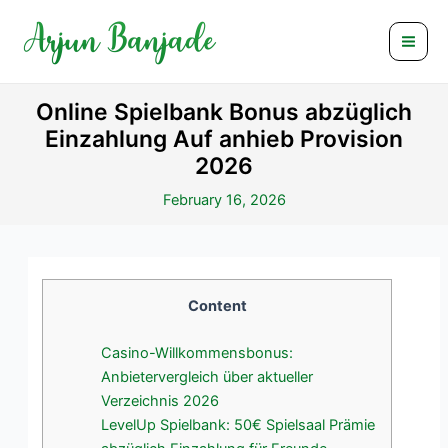
Skip
Post
Mai
to
navigation
Men
content
Online Spielbank Bonus abzüglich
Einzahlung Auf anhieb Provision
2026
February 16, 2026
Content
Casino-Willkommensbonus:
Anbietervergleich über aktueller
Verzeichnis 2026
LevelUp Spielbank: 50€ Spielsaal Prämie