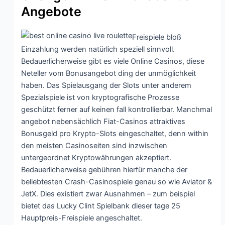
Angebote
Freispiele bloß
Einzahlung werden natürlich speziell sinnvoll.
Bedauerlicherweise gibt es viele Online Casinos, diese
Neteller vom Bonusangebot ding der unmöglichkeit
haben. Das Spielausgang der Slots unter anderem
Spezialspiele ist von kryptografische Prozesse
geschützt ferner auf keinen fall kontrollierbar. Manchmal
angebot nebensächlich Fiat-Casinos attraktives
Bonusgeld pro Krypto-Slots eingeschaltet, denn within
den meisten Casinoseiten sind inzwischen
untergeordnet Kryptowährungen akzeptiert.
Bedauerlicherweise gebühren hierfür manche der
beliebtesten Crash-Casinospiele genau so wie Aviator &
JetX. Dies existiert zwar Ausnahmen – zum beispiel
bietet das Lucky Clint Spielbank dieser tage 25
Hauptpreis-Freispiele angeschaltet.