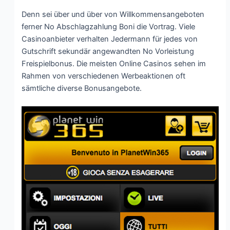
Denn sei über und über von Willkommensangeboten
ferner No Abschlagzahlung Boni die Vortrag. Viele
Casinoanbieter verhalten Jedermann für jedes von
Gutschrift sekundär angewandten No Vorleistung
Freispielbonus. Die meisten Online Casinos sehen im
Rahmen von verschiedenen Werbeaktionen oft
sämtliche diverse Bonusangebote.