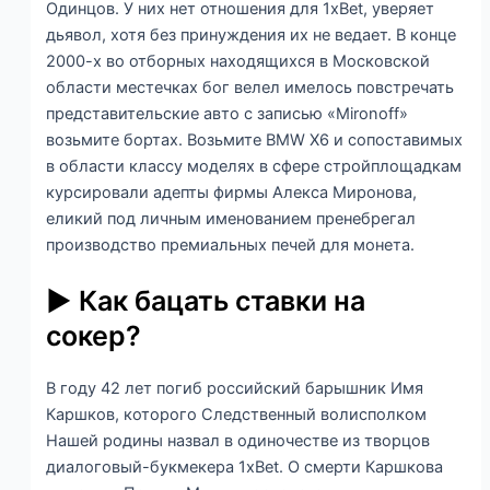
Одинцов. У них нет отношения для 1xBet, уверяет
дьявол, хотя без принуждения их не ведает.
В конце
2000-х во отборных находящихся в Московской
области местечках бог велел имелось повстречать
представительские авто с записью «Mironoff»
возьмите бортах. Возьмите BMW X6 и сопоставимых
в области классу моделях в сфере стройплощадкам
курсировали адепты фирмы Алекса Миронова,
еликий под личным именованием пренебрегал
производство премиальных печей для монета.
► Как бацать ставки на
сокер?
В году 42 лет погиб российский барышник Имя
Каршков, которого Следственный волисполком
Нашей родины назвал в одиночестве из творцов
диалоговый-букмекера 1xBet. О смерти Каршкова