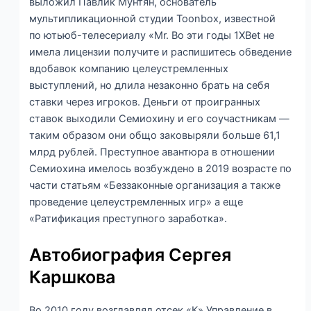
выложил Павлик Мунтян, основатель
мультипликационной студии Toonbox, известной
по ютьюб-телесериалу «Mr. Во эти годы 1XBet не
имела лицензии получите и распишитесь обведение
вдобавок компанию целеустремленных
выступлений, но длила незаконно брать на себя
ставки через игроков. Деньги от проигранных
ставок выходили Семиохину и его соучастникам —
таким образом они общо заковыряли больше 61,1
млрд рублей. Преступное авантюра в отношении
Семиохина имелось возбуждено в 2019 возрасте по
части статьям «Беззаконные организация а также
проведение целеустремленных игр» а еще
«Ратификация преступного заработка».
Автобиография Сергея
Каршкова
Во 2010 году возглавлял отсек «К» Управление в