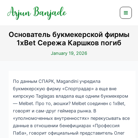
Skip
Post
Mai
to
navigation
Men
content
Основатель букмекерской фирмы
1xBet Сережа Каршков погиб
January 19, 2026
По данным СПАРК, Magandini учредила
букмекерскую фирму «Спортрадар» а еще вне
кипрскую Taglagas владела еще одним букмекером
— Melbet. Про то, аюшки? Melbet соединен с 1xBet,
говорят и сам-друг геймера рынка. В
«уполномоченных внутренностях» перекусывать все
данные в отношении бенефициарах «Профессия
Паба», говорит официальный представитель Олег