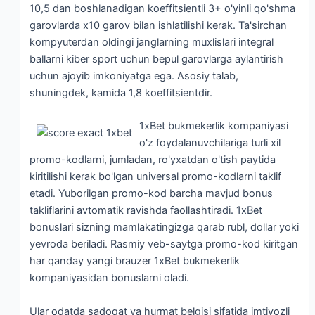
10,5 dan boshlanadigan koeffitsientli 3+ o'yinli qo'shma
garovlarda x10 garov bilan ishlatilishi kerak. Ta'sirchan
kompyuterdan oldingi janglarning muxlislari integral
ballarni kiber sport uchun bepul garovlarga aylantirish
uchun ajoyib imkoniyatga ega. Asosiy talab,
shuningdek, kamida 1,8 koeffitsientdir.
1xBet bukmekerlik kompaniyasi
o'z foydalanuvchilariga turli xil
promo-kodlarni, jumladan, ro'yxatdan o'tish paytida
kiritilishi kerak bo'lgan universal promo-kodlarni taklif
etadi. Yuborilgan promo-kod barcha mavjud bonus
takliflarini avtomatik ravishda faollashtiradi. 1xBet
bonuslari sizning mamlakatingizga qarab rubl, dollar yoki
yevroda beriladi. Rasmiy veb-saytga promo-kod kiritgan
har qanday yangi brauzer 1xBet bukmekerlik
kompaniyasidan bonuslarni oladi.
Ular odatda sadoqat va hurmat belgisi sifatida imtiyozli