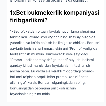
ishonchli hamkor saytlari orqali amalga oshiriladi.
1xBet bukmekerlik kompaniyasi
firibgarlikmi?
1xBet ro'yxatdan o'tgan foydalanuvchilarga chegirma
taklif qiladi. Promo-kod o'yinchining shaxsiy hisobiga
yuboriladi va ko'rib chiqish bo'limiga ko'chiriladi. Bonusni
qaytarib berish shart emas, lekin uni "Promo" yorlig'ida
faollashtirish mumkin. Bukmekerlik veb-saytidagi
"Promo-kodlar namoyishi"ga tashrif buyurib, ballarni
qanday kiritish va ulardan foydalanishni tushunish
ancha oson. Bu yerda siz kerakli miqdordagi promo-
balllarni to'plash orqali 1xBet promo-kodini "sotib
olishingiz" kerak. Bonusni olganingizdan so'ng,
bonusingizdan osongina pul tikish uchun
foydalanishingiz mumkin.