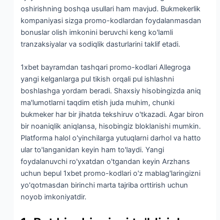
oshirishning boshqa usullari ham mavjud. Bukmekerlik
kompaniyasi sizga promo-kodlardan foydalanmasdan
bonuslar olish imkonini beruvchi keng ko'lamli
tranzaksiyalar va sodiqlik dasturlarini taklif etadi.
1xbet bayramdan tashqari promo-kodlari Allegroga
yangi kelganlarga pul tikish orqali pul ishlashni
boshlashga yordam beradi. Shaxsiy hisobingizda aniq
ma'lumotlarni taqdim etish juda muhim, chunki
bukmeker har bir jihatda tekshiruv o'tkazadi. Agar biron
bir noaniqlik aniqlansa, hisobingiz bloklanishi mumkin.
Platforma halol o'yinchilarga yutuqlarni darhol va hatto
ular to'langanidan keyin ham to'laydi. Yangi
foydalanuvchi ro'yxatdan o'tgandan keyin Arzhans
uchun bepul 1xbet promo-kodlari o'z mablag'laringizni
yo'qotmasdan birinchi marta tajriba orttirish uchun
noyob imkoniyatdir.