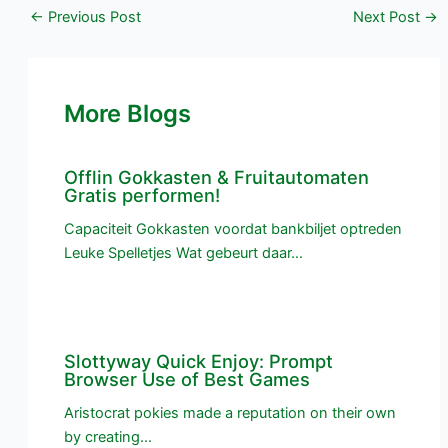
←
Previous Post
Next Post
→
More Blogs
Offlin Gokkasten & Fruitautomaten
Gratis performen!
Capaciteit Gokkasten voordat bankbiljet optreden
Leuke Spelletjes Wat gebeurt daar…
Slottyway Quick Enjoy: Prompt
Browser Use of Best Games
Aristocrat pokies made a reputation on their own
by creating…