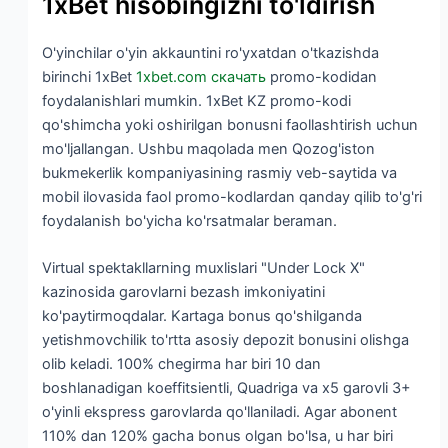
1xBet hisobingizni to'ldirish
O'yinchilar o'yin akkauntini ro'yxatdan o'tkazishda
birinchi 1xBet
1xbet.com скачать
promo-kodidan
foydalanishlari mumkin. 1xBet KZ promo-kodi
qo'shimcha yoki oshirilgan bonusni faollashtirish uchun
mo'ljallangan. Ushbu maqolada men Qozog'iston
bukmekerlik kompaniyasining rasmiy veb-saytida va
mobil ilovasida faol promo-kodlardan qanday qilib to'g'ri
foydalanish bo'yicha ko'rsatmalar beraman.
Virtual spektakllarning muxlislari "Under Lock X"
kazinosida garovlarni bezash imkoniyatini
ko'paytirmoqdalar. Kartaga bonus qo'shilganda
yetishmovchilik to'rtta asosiy depozit bonusini olishga
olib keladi. 100% chegirma har biri 10 dan
boshlanadigan koeffitsientli, Quadriga va x5 garovli 3+
o'yinli ekspress garovlarda qo'llaniladi. Agar abonent
110% dan 120% gacha bonus olgan bo'lsa, u har biri