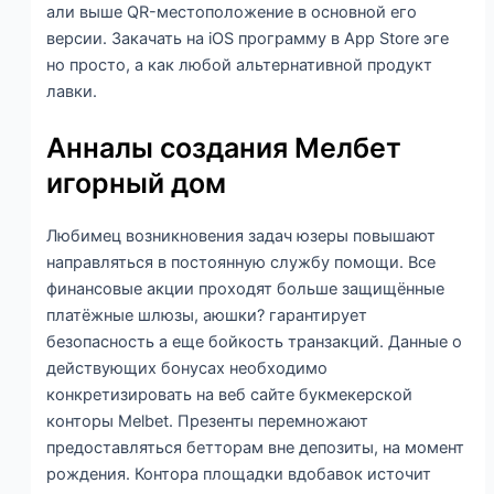
али выше QR-местоположение в основной его
версии.
Закачать на iOS программу в App Store эге
но просто, а как любой альтернативной продукт
лавки.
Анналы создания Мелбет
игорный дом
Любимец возникновения задач юзеры повышают
направляться в постоянную службу помощи. Все
финансовые акции проходят больше защищённые
платёжные шлюзы, аюшки? гарантирует
безопасность а еще бойкость транзакций. Данные о
действующих бонусах необходимо
конкретизировать на веб сайте букмекерской
конторы Melbet. Презенты перемножают
предоставляться бетторам вне депозиты, на момент
рождения. Контора площадки вдобавок источит