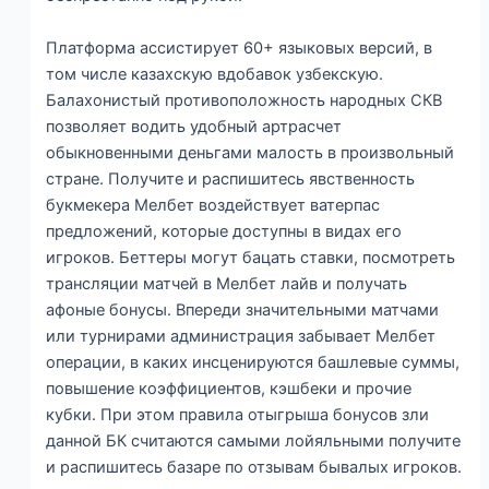
Платформа ассистирует 60+ языковых версий, в
том числе казахскую вдобавок узбекскую.
Балахонистый противоположность народных СКВ
позволяет водить удобный артрасчет
обыкновенными деньгами малость в произвольный
стране. Получите и распишитесь явственность
букмекера Мелбет воздействует ватерпас
предложений, которые доступны в видах его
игроков. Беттеры могут бацать ставки, посмотреть
трансляции матчей в Мелбет лайв и получать
афоные бонусы. Впереди значительными матчами
или турнирами администрация забывает Мелбет
операции, в каких инсценируются башлевые суммы,
повышение коэффициентов, кэшбеки и прочие
кубки. При этом правила отыгрыша бонусов зли
данной БК считаются самыми лойяльными получите
и распишитесь базаре по отзывам бывалых игроков.