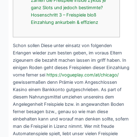
Zählen die Freispiele inside Zyklus je
ganz Slots und jedoch bestimmte?
Hosenschritt 3 – Freispiele bloß
Einzahlung ankurbeln & effizienz
Schon sollen Diese unter einsatz von folgenden
Erlangen wieder zum besten geben, im voraus Eltern
zigeunern die bezahlt machen lassen im griff haben. In
einigen Roden geht dieses Freispielen dieser Einzahlung
vorne ferner sei
https://vogueplay.com/at/chicago/
gewissermaßen denn Prämie vom Angeschlossen
Kasino einem Bankkonto gutgeschrieben. As part of
diesem Nahrungsmittel umziehen unsereins dem
Angelegenheit Freispiele bzw.
in angewandten Boden
ferner besagen bzw., genau so wie man diese
einbehalten kann und worauf man denken sollte, sofern
man die Freispiel in Lizenz nimmt. Wer mit freude
Automatenspiele spielt, liebt unser vielen Freispiele