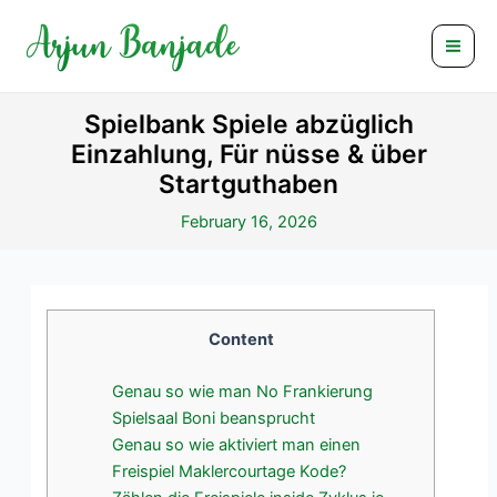
Skip
Post
Mai
to
navigation
Men
content
Spielbank Spiele abzüglich
Einzahlung, Für nüsse & über
Startguthaben
February 16, 2026
Content
Genau so wie man No Frankierung
Spielsaal Boni beansprucht
Genau so wie aktiviert man einen
Freispiel Maklercourtage Kode?