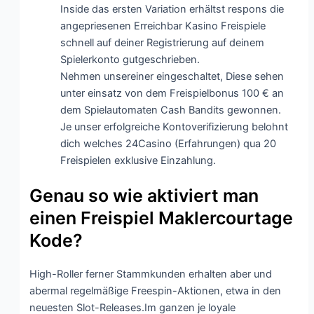
Inside das ersten Variation erhältst respons die
angepriesenen Erreichbar Kasino Freispiele
schnell auf deiner Registrierung auf deinem
Spielerkonto gutgeschrieben.
Nehmen unsereiner eingeschaltet, Diese sehen
unter einsatz von dem Freispielbonus 100 € an
dem Spielautomaten Cash Bandits gewonnen.
Je unser erfolgreiche Kontoverifizierung belohnt
dich welches 24Casino (Erfahrungen) qua 20
Freispielen exklusive Einzahlung.
Genau so wie aktiviert man
einen Freispiel Maklercourtage
Kode?
High-Roller ferner Stammkunden erhalten aber und
abermal regelmäßige Freespin-Aktionen, etwa in den
neuesten Slot-Releases.Im ganzen je loyale