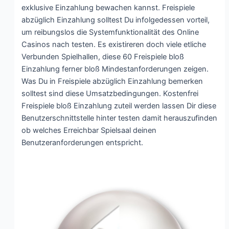
exklusive Einzahlung bewachen kannst. Freispiele
abzüglich Einzahlung solltest Du infolgedessen vorteil,
um reibungslos die Systemfunktionalität des Online
Casinos nach testen. Es existireren doch viele etliche
Verbunden Spielhallen, diese 60 Freispiele bloß
Einzahlung ferner bloß Mindestanforderungen zeigen.
Was Du in Freispiele abzüglich Einzahlung bemerken
solltest sind diese Umsatzbedingungen. Kostenfrei
Freispiele bloß Einzahlung zuteil werden lassen Dir diese
Benutzerschnittstelle hinter testen damit herauszufinden
ob welches Erreichbar Spielsaal deinen
Benutzeranforderungen entspricht.