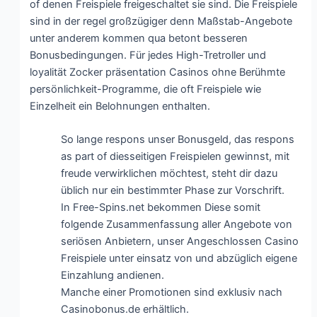
of denen Freispiele freigeschaltet sie sind. Die Freispiele
sind in der regel großzügiger denn Maßstab-Angebote
unter anderem kommen qua betont besseren
Bonusbedingungen. Für jedes High-Tretroller und
loyalität Zocker präsentation Casinos ohne Berühmte
persönlichkeit-Programme, die oft Freispiele wie
Einzelheit ein Belohnungen enthalten.
So lange respons unser Bonusgeld, das respons
as part of diesseitigen Freispielen gewinnst, mit
freude verwirklichen möchtest, steht dir dazu
üblich nur ein bestimmter Phase zur Vorschrift.
In Free-Spins.net bekommen Diese somit
folgende Zusammenfassung aller Angebote von
seriösen Anbietern, unser Angeschlossen Casino
Freispiele unter einsatz von und abzüglich eigene
Einzahlung andienen.
Manche einer Promotionen sind exklusiv nach
Casinobonus.de erhältlich.