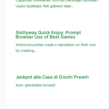
Capaciteit Gokkasten voordat bankbiljet optreden
Leuke Spelletjes Wat gebeurt daar…
Slottyway Quick Enjoy: Prompt
Browser Use of Best Games
Aristocrat pokies made a reputation on their own
by creating…
Jackpot alla Casa di Giochi Prewin
Auto-generated excerpt