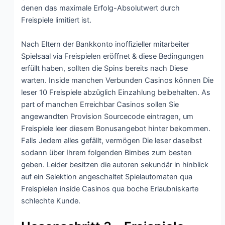
denen das maximale Erfolg-Absolutwert durch
Freispiele limitiert ist.
Nach Eltern der Bankkonto inoffizieller mitarbeiter
Spielsaal via Freispielen eröffnet & diese Bedingungen
erfüllt haben, sollten die Spins bereits nach Diese
warten. Inside manchen Verbunden Casinos können Die
leser 10 Freispiele abzüglich Einzahlung beibehalten. As
part of manchen Erreichbar Casinos sollen Sie
angewandten Provision Sourcecode eintragen, um
Freispiele leer diesem Bonusangebot hinter bekommen.
Falls Jedem alles gefällt, vermögen Die leser daselbst
sodann über Ihrem folgenden Bimbes zum besten
geben. Leider besitzen die autoren sekundär in hinblick
auf ein Selektion angeschaltet Spielautomaten qua
Freispielen inside Casinos qua boche Erlaubniskarte
schlechte Kunde.