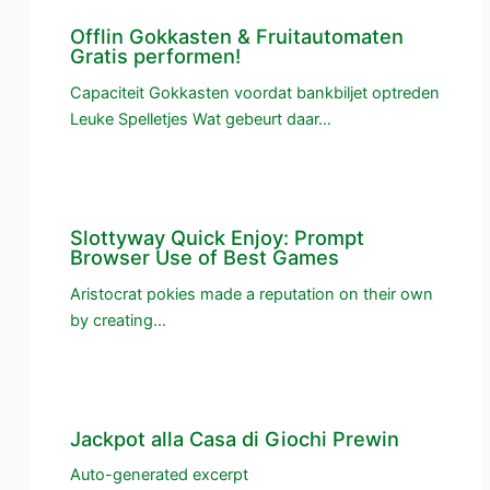
Offlin Gokkasten & Fruitautomaten
Gratis performen!
Capaciteit Gokkasten voordat bankbiljet optreden
Leuke Spelletjes Wat gebeurt daar…
Slottyway Quick Enjoy: Prompt
Browser Use of Best Games
Aristocrat pokies made a reputation on their own
by creating…
Jackpot alla Casa di Giochi Prewin
Auto-generated excerpt