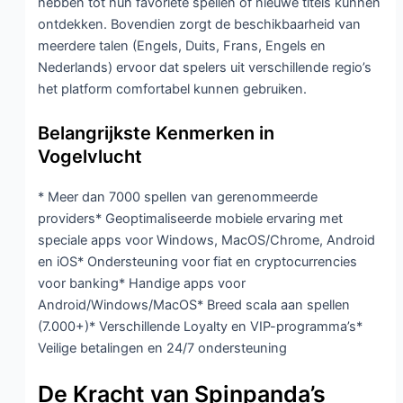
hebben tot hun favoriete spellen of nieuwe titels kunnen
ontdekken. Bovendien zorgt de beschikbaarheid van
meerdere talen (Engels, Duits, Frans, Engels en
Nederlands) ervoor dat spelers uit verschillende regio’s
het platform comfortabel kunnen gebruiken.
Belangrijkste Kenmerken in
Vogelvlucht
* Meer dan 7000 spellen van gerenommeerde
providers* Geoptimaliseerde mobiele ervaring met
speciale apps voor Windows, MacOS/Chrome, Android
en iOS* Ondersteuning voor fiat en cryptocurrencies
voor banking* Handige apps voor
Android/Windows/MacOS* Breed scala aan spellen
(7.000+)* Verschillende Loyalty en VIP-programma’s*
Veilige betalingen en 24/7 ondersteuning
De Kracht van Spinpanda’s