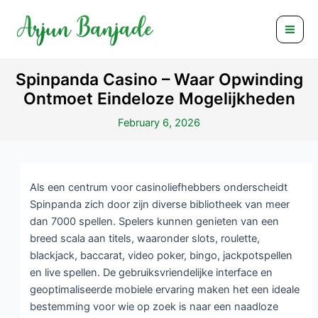
Skip
Post
Mai
to
navigation
Men
content
Spinpanda Casino – Waar Opwinding
Ontmoet Eindeloze Mogelijkheden
February 6, 2026
Als een centrum voor casinoliefhebbers onderscheidt
Spinpanda zich door zijn diverse bibliotheek van meer
dan 7000 spellen. Spelers kunnen genieten van een
breed scala aan titels, waaronder slots, roulette,
blackjack, baccarat, video poker, bingo, jackpotspellen
en live spellen. De gebruiksvriendelijke interface en
geoptimaliseerde mobiele ervaring maken het een ideale
bestemming voor wie op zoek is naar een naadloze