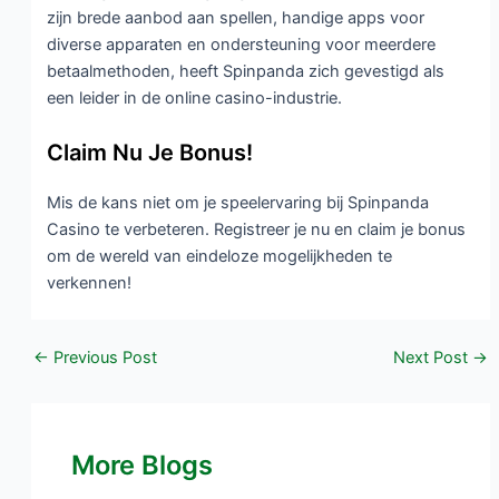
zijn brede aanbod aan spellen, handige apps voor
diverse apparaten en ondersteuning voor meerdere
betaalmethoden, heeft Spinpanda zich gevestigd als
een leider in de online casino-industrie.
Claim Nu Je Bonus!
Mis de kans niet om je speelervaring bij Spinpanda
Casino te verbeteren. Registreer je nu en claim je bonus
om de wereld van eindeloze mogelijkheden te
verkennen!
←
Previous Post
Next Post
→
More Blogs