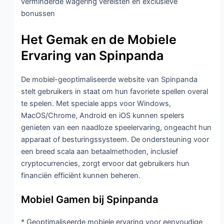
verminderde wagering vereisten en exclusieve
bonussen
Het Gemak en de Mobiele
Ervaring van Spinpanda
De mobiel-geoptimaliseerde website van Spinpanda
stelt gebruikers in staat om hun favoriete spellen overal
te spelen. Met speciale apps voor Windows,
MacOS/Chrome, Android en iOS kunnen spelers
genieten van een naadloze speelervaring, ongeacht hun
apparaat of besturingssysteem. De ondersteuning voor
een breed scala aan betaalmethoden, inclusief
cryptocurrencies, zorgt ervoor dat gebruikers hun
financiën efficiënt kunnen beheren.
Mobiel Gamen bij Spinpanda
* Geoptimaliseerde mobiele ervaring voor eenvoudige